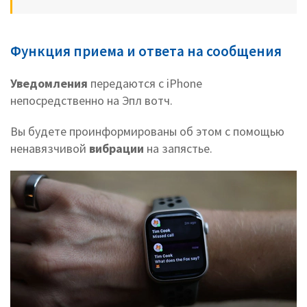
Функция приема и ответа на сообщения
Уведомления
передаются с iPhone
непосредственно на Эпл вотч.
Вы будете проинформированы об этом с помощью
ненавязчивой
вибрации
на запястье.