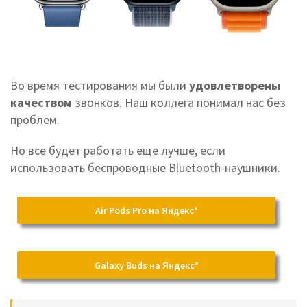
Во время тестирования мы были
удовлетворены
качеством
звонков. Наш коллега понимал нас без
проблем.
Но все будет работать еще лучше, если
использовать беспроводные Bluetooth-наушники.
Air Pods Pro на Яндекс*
Galaxy Buds на Яндекс*