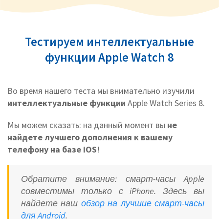
Тестируем интеллектуальные
функции Apple Watch 8
Во время нашего теста мы внимательно изучили
интеллектуальные функции
Apple Watch Series 8.
Мы можем сказать: на данный момент вы
не
найдете
лучшего дополнения к вашему
телефону на базе iOS
!
Обратите внимание: смарт-часы Apple
совместимы только с iPhone. Здесь вы
найдете наш
обзор на лучшие смарт-часы
для Android
.