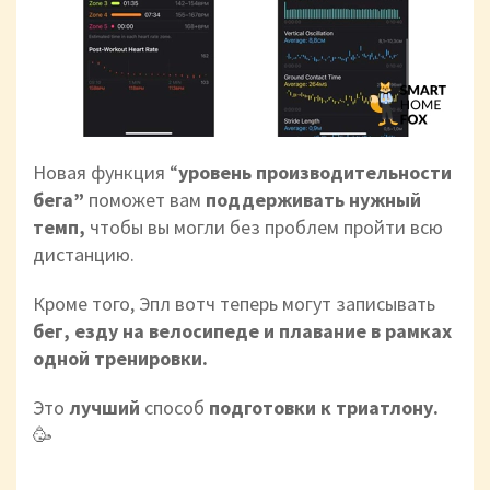
Новая функция “
уровень производительности
бега”
поможет вам
поддерживать нужный
темп,
чтобы вы могли без проблем пройти всю
дистанцию.
Кроме того, Эпл вотч теперь могут записывать
бег, езду на велосипеде и плавание в рамках
одной тренировки.
Это
лучший
способ
подготовки к триатлону.
🥳