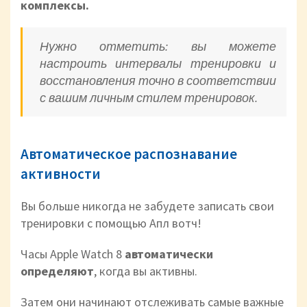
комплексы.
Нужно отметить: вы можете
настроить интервалы тренировки и
восстановления точно в соответствии
с вашим личным стилем тренировок.
Автоматическое распознавание
активности
Вы больше никогда не забудете записать свои
тренировки с помощью Апл вотч!
Часы Apple Watch 8
автоматически
определяют
, когда вы активны.
Затем они начинают отслеживать самые важные