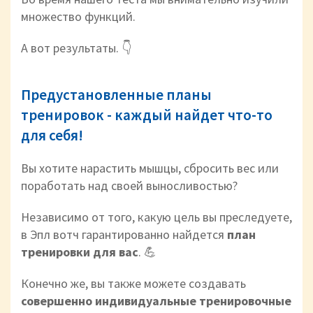
множество функций.
А вот результаты. 👇
Предустановленные планы
тренировок - каждый найдет что-то
для себя!
Вы хотите нарастить мышцы, сбросить вес или
поработать над своей выносливостью?
Независимо от того, какую цель вы преследуете,
в Эпл вотч гарантированно найдется
план
тренировки для вас
. 💪
Конечно же, вы также можете создавать
совершенно индивидуальные тренировочные