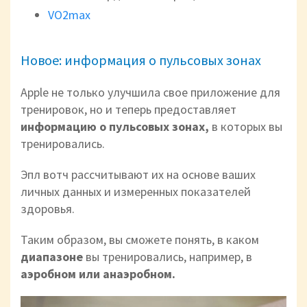
VO2max
Новое: информация о пульсовых зонах
Apple не только улучшила свое приложение для
тренировок, но и теперь предоставляет
информацию о пульсовых зонах,
в которых вы
тренировались.
Эпл вотч рассчитывают их на основе ваших
личных данных и измеренных показателей
здоровья.
Таким образом, вы сможете понять, в каком
диапазоне
вы тренировались, например, в
аэробном или анаэробном.