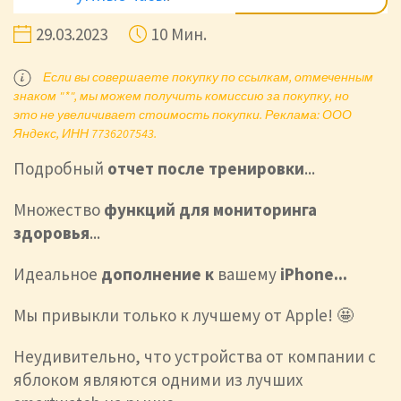
29.03.2023
10 Мин.
Если вы совершаете покупку по ссылкам, отмеченным
знаком "*", мы можем получить комиссию за покупку, но
это не увеличивает стоимость покупки. Реклама: ООО
Яндекс, ИНН 7736207543.
Подробный
отчет после тренировки
...
Множество
функций для мониторинга
здоровья
...
Идеальное
дополнение к
вашему
iPhone...
Мы привыкли только к лучшему от Apple! 🤩
Неудивительно, что устройства от компании с
яблоком являются одними из лучших