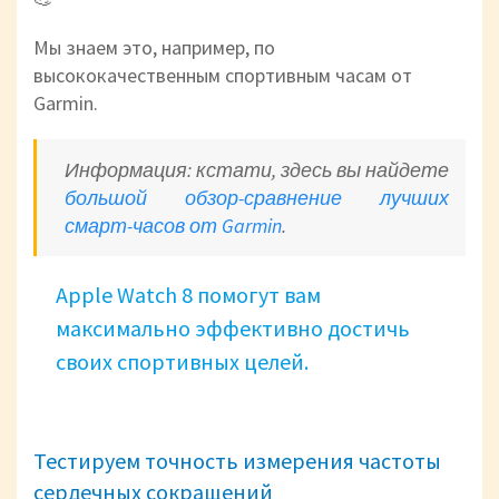
Мы знаем это, например, по
высококачественным спортивным часам от
Garmin.
Информация: кстати, здесь вы найдете
большой обзор-сравнение лучших
смарт-часов от Garmin
.
Apple Watch 8 помогут вам
максимально эффективно достичь
своих спортивных целей.
Тестируем точность измерения частоты
сердечных сокращений