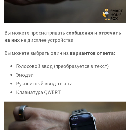
Вы можете просматривать
сообщения
и
отвечать
на них
на
дисплее устройства.
Вы можете выбрать один из
вариантов ответа:
Голосовой ввод (преобразуется в текст)
Эмодзи
Рукописный ввод текста
Клавиатура QWERT