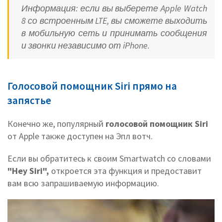
Информация: если вы выберете Apple Watch
8 со встроенным LTE, вы сможете выходить
в мобильную сеть и принимать сообщения
и звонки независимо от iPhone.
Голосовой помощник Siri прямо на
запястье
Конечно же, популярный
голосовой помощник Siri
от
Apple также доступен на Эпл вотч.
Если вы обратитесь к своим Smartwatch со словами
"Hey Siri",
откроется эта
функция и предоставит
вам всю запрашиваемую информацию.