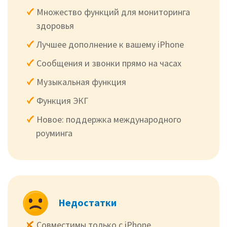
Множество функций для мониторинга
здоровья
Лучшее дополнение к вашему iPhone
Сообщения и звонки прямо на часах
Музыкальная функция
Функция ЭКГ
Новое: поддержка международного
роуминга
Недостатки
Совместимы только с iPhone