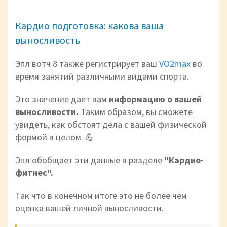
Кардио подготовка: какова ваша
выносливость
Эпл вотч 8 также регистрирует ваш
VO2max
во
время занятий различными видами спорта.
Это значение дает вам
информацию о вашей
выносливости.
Таким образом, вы сможете
увидеть, как обстоят дела с вашей физической
формой в целом. 💪
Эпл обобщает эти данные в разделе
"Кардио-
фитнес".
Так что в конечном итоге это не более чем
оценка вашей личной выносливости.