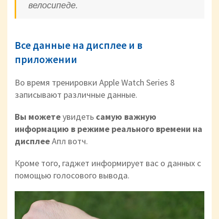
велосипеде.
Все данные на дисплее и в
приложении
Во время тренировки Apple Watch Series 8
записывают различные данные.
Вы можете
увидеть
самую важную
информацию в режиме реального времени на
дисплее
Апл вотч.
Кроме того, гаджет информирует вас о данных с
помощью голосового вывода.