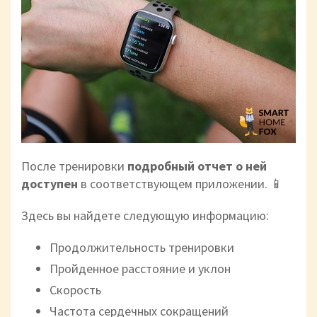
После тренировки
подробный отчет о ней
доступен
в
соответствующем приложении. 📱
Здесь вы найдете следующую информацию:
Продолжительность тренировки
Пройденное расстояние и уклон
Скорость
Частота сердечных сокращений