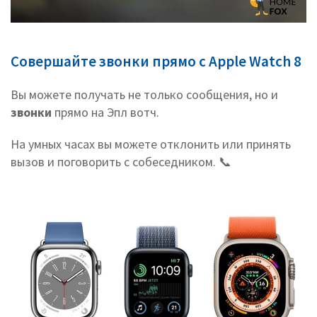
Совершайте звонки прямо с Apple Watch 8
Вы можете получать не только сообщения, но и
звонки
прямо на Эпл вотч.
На умных часах вы можете отклонить или принять
вызов и поговорить с собеседником. 📞