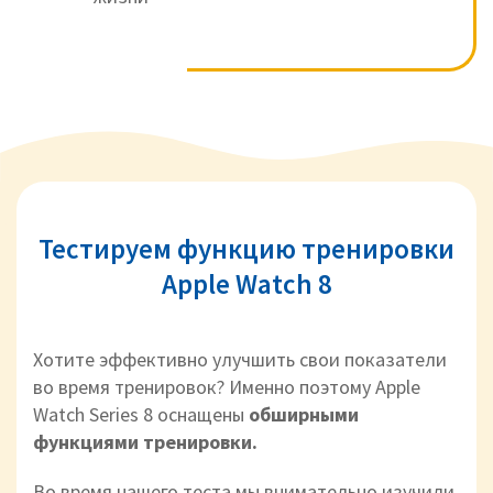
Тестируем функцию тренировки
Apple Watch 8
Хотите эффективно улучшить свои показатели
во время тренировок? Именно поэтому Apple
Watch Series 8 оснащены
обширными
функциями тренировки.
Во время нашего теста мы внимательно изучили