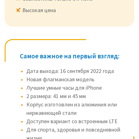
Высокая цена
Самое важное на первый взгляд:
Дата выхода: 16 сентября 2022 года
Новая флагманская модель
Лучшие умные часы для iPhone
2 размера: 41 мм и 45 мм
Корпус изготовлен из алюминия или
нержавеющей стали
Доступен вариант со встроенным LTE
Для спорта, здоровья и повседневной
жизни