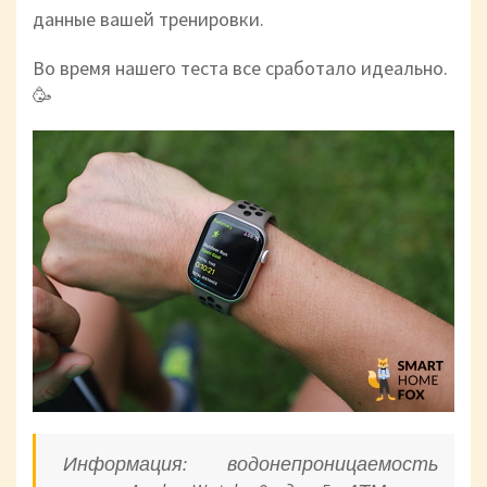
данные вашей тренировки.
Во время нашего теста все сработало идеально.
🥳
Информация: водонепроницаемость