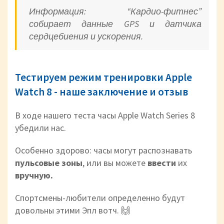
Информация: “Кардио-фитнес”
собирает данные GPS и датчика
сердцебиения и ускорения.
Тестируем режим тренировки Apple
Watch 8 - наше заключение и отзыв
В ходе нашего теста часы Apple Watch Series 8
убедили нас.
Особенно здорово: часы могут распознавать
пульсовые зоны
, или вы можете
ввести
их
вручную.
Спортсмены-любители определенно будут
довольны этими Эпл вотч. 🙌