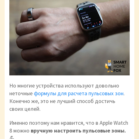
Но многие устройства используют довольно
неточные
формулы для расчета пульсовых зон
.
Конечно же, это не лучший способ достичь
своих целей.
Именно поэтому нам нравится, что в Apple Watch
8 можно
вручную настроить пульсовые зоны.
💪