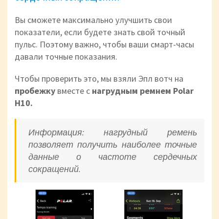
Вы сможете максимально улучшить свои
показатели, если будете знать свой точный
пульс. Поэтому важно, чтобы ваши смарт-часы
давали точные показания.
Чтобы проверить это, мы взяли Эпл вотч на
пробежку
вместе с
нагрудным ремнем Polar
H10.
Информация: нагрудный ремень
позволяет получить наиболее точные
данные о частоте сердечных
сокращений.