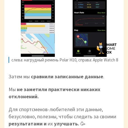
слева: нагрудный ремень Polar H10, справа: Apple Watch 8
Затем мы
сравнили записанные данные
.
Мы
не заметили
практически никаких
отклонений.
Для спортсменов-любителей эти данные,
безусловно, полезны, чтобы следить за своими
результатами и
их
улучшать.
🥳