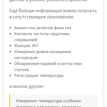
Еще больше информации можно получить
в сопутствующем приложении:
Анализ сна, включая фазы сна
Контроль частоты сердечных
сокращений
Функция ЭКГ
Измерение уровня насыщения
кислородом
Обнаружение падений и несчастных
случаев
Регистрация температуры
и многое другое!
Измерение температуры особенно
интересно для женщин, поскольку