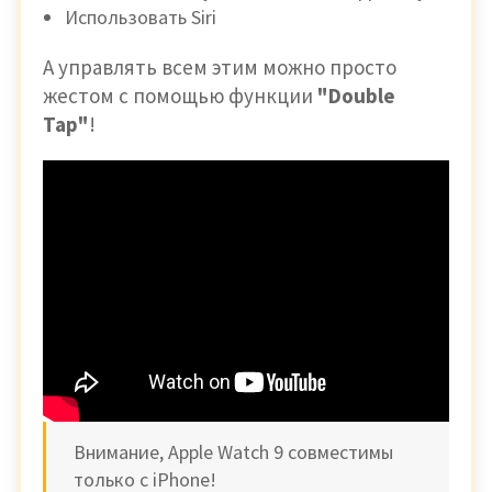
Использовать Siri
А управлять всем этим можно просто
жестом с помощью функции
"Double
Tap"
!
Внимание, Apple Watch 9 совместимы
только с iPhone!