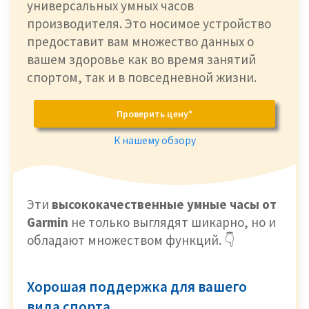
универсальных умных часов
производителя. Это носимое устройство
предоставит вам множество данных о
вашем здоровье как во время занятий
спортом, так и в повседневной жизни.
Проверить цену*
К нашему обзору
Эти
высококачественные умные часы от
Garmin
не только выглядят шикарно, но и
обладают множеством функций. 👇
Хорошая поддержка для вашего
вида спорта