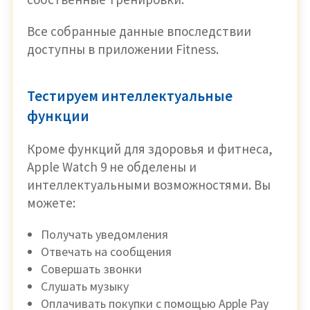
Все собранные данные впоследствии
доступны в приложении Fitness.
Тестируем интеллектуальные
функции
Кроме функций для здоровья и фитнеса,
Apple Watch 9 не обделены и
интеллектуальными возможностями. Вы
можете:
Получать уведомления
Отвечать на сообщения
Совершать звонки
Слушать музыку
Оплачивать покупки с помощью Apple Pay