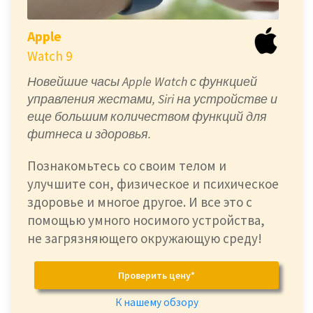
Apple
Watch 9
Новейшие часы Apple Watch с функцией
управления жестами, Siri на устройстве и
еще большим количеством функций для
фитнеса и здоровья.
Познакомьтесь со своим телом и
улучшите сон, физическое и психическое
здоровье и многое другое. И все это с
помощью умного носимого устройства,
не загрязняющего окружающую среду!
Проверить цену*
К нашему обзору