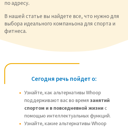
по
адресу.
В нашей статье вы найдете все, что нужно для
выбора идеального компаньона для спорта и
фитнеса.
Сегодня речь пойдет о:
Узнайте, как альтернативы Whoop
поддерживают вас во время
занятий
спортом и в повседневной жизни
с
помощью
интеллектуальных функций.
Узнайте, какие альтернативы Whoop