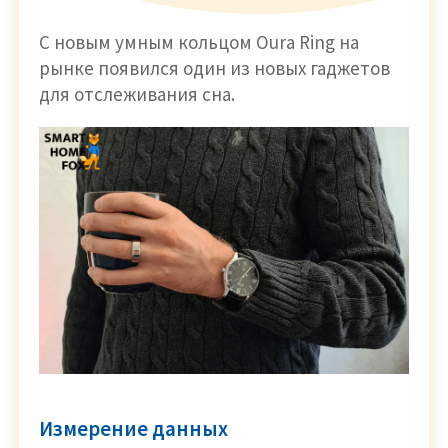
С новым умным кольцом Oura Ring на
рынке появился один из новых гаджетов
для отслеживания сна.
Измерение данных