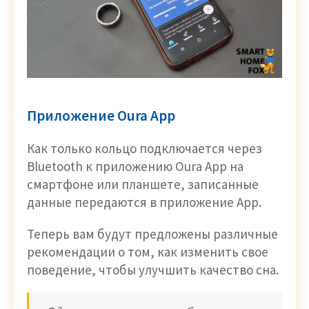
Приложение Oura Арр
Как только кольцо подключается через
Bluetooth к приложению Oura Арр на
смартфоне или планшете, записанные
данные передаются в приложение Арр.
Теперь вам будут предложены различные
рекомендации о том, как изменить свое
поведение, чтобы улучшить качество сна.