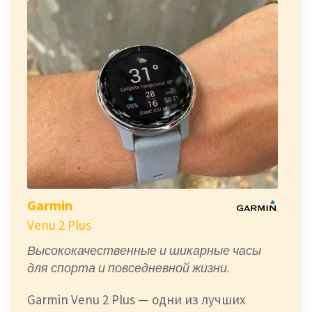
Garmin
Venu 2 Plus
Высококачественные и шикарные часы
для спорта и повседневной жизни.
Garmin Venu 2 Plus — одни из лучших