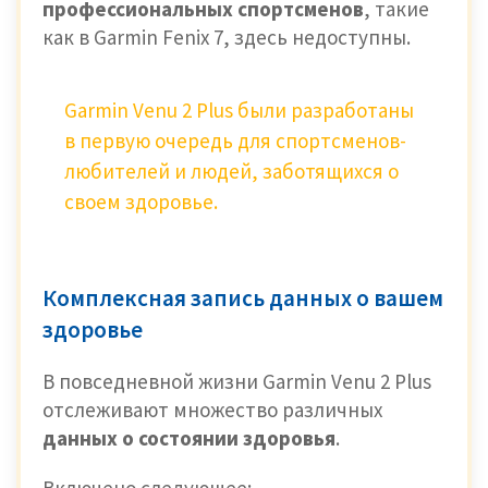
профессиональных спортсменов
, такие
как в Garmin Fenix ​​7, здесь недоступны.
Garmin Venu 2 Plus были разработаны
в первую очередь для спортсменов-
любителей и людей, заботящихся о
своем здоровье.
Комплексная запись данных о вашем
здоровье
В повседневной жизни Garmin Venu 2 Plus
отслеживают множество различных
данных о состоянии здоровья
.