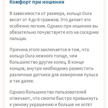
Комфорт при ношении
В зависимости от размера, кольцо Oura
весит от 4 до 6 граммов. Это делает его
особенно легким. Однако при ношении вы
обязательно почувствуете его на соседних
пальцах.
Причина этого заключается в том, что
кольцо Oura немного толще, чем
большинство других колец. В конце
концов, внутри необходимо разместить
различные датчики для измерения пульса
и так далее.
Однако большинство пользователей
отмечают, что смогли быстро привыкнуть
к умному украшению и больше не хотят