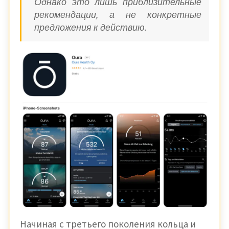
Однако это лишь приблизительные
рекомендации, а не конкретные
предложения к действию.
Начиная с третьего поколения кольца и