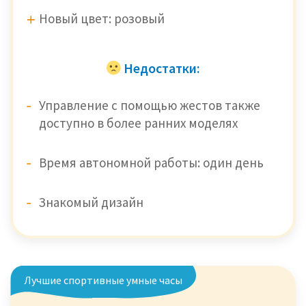
Новый цвет: розовый
Недостатки:
Управление с помощью жестов также
доступно в более ранних моделях
Время автономной работы: один день
Знакомый дизайн
Лучшие спортивные умные часы