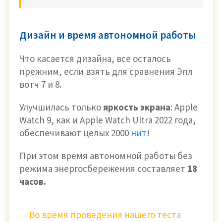
Дизайн и время автономной работы
Что касается дизайна, все осталось
прежним, если взять для сравнения Эпл
вотч 7 и 8.
Улучшилась только
яркость экрана
: Apple
Watch 9, как и Apple Watch Ultra 2022 года,
обеспечивают целых 2000
нит
!
При этом время автономной работы без
режима энергосбережения составляет
18
часов.
Во время проведения нашего теста