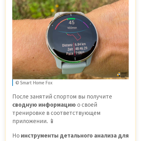
© Smart Home Fox
После занятий спортом вы получите
сводную информацию
о своей
тренировке в соответствующем
приложении. 📱
Но
инструменты детального анализа для