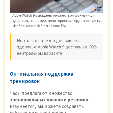
Apple Watch 9 оснащены множеством функций для
здоровья, например, мониторингом сердечного ритма.
Изображение: © Smart Home Fox
Не только полезно для вашего
здоровья: Apple Watch 9 доступны в CO2-
нейтральном варианте!
Оптимальная поддержка
тренировок
Часы предлагают множество
тренировочных планов и режимов
.
Разумеется, вы можете создавать
собственные тренировки.