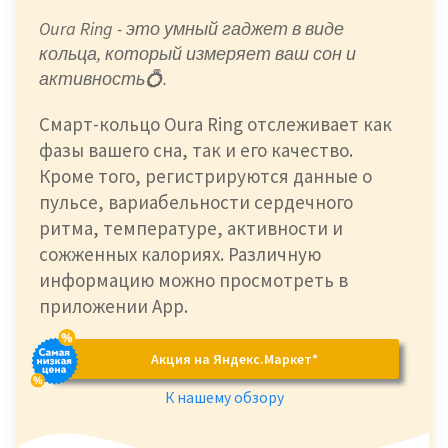
Oura Ring - это умный гаджет в виде
кольца, который измеряет ваш сон и
активность💍.
Смарт-кольцо Oura Ring отслеживает как
фазы вашего сна, так и его качество.
Кроме того, регистрируются данные о
пульсе, вариабельности сердечного
ритма, температуре, активности и
сожженных калориях. Различную
информацию можно просмотреть в
приложении Арр.
Акция на Яндекс.Маркет*
К нашему обзору