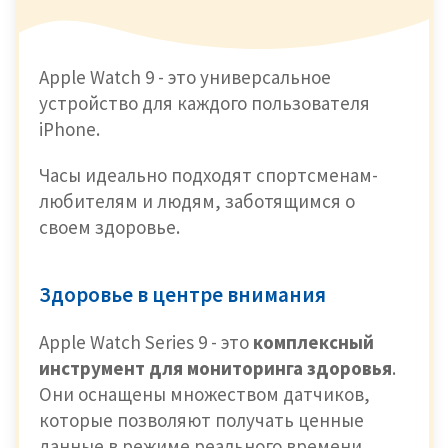
Apple Watch 9 - это универсальное
устройство для каждого пользователя
iPhone.
Часы идеально подходят спортсменам-
любителям и людям, заботящимся о
своем здоровье.
Здоровье в центре внимания
Apple Watch Series 9 - это
комплексный
инструмент для мониторинга здоровья
.
Они оснащены множеством датчиков,
которые позволяют получать ценные
данные в режиме реального времени.