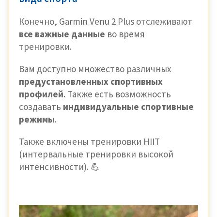
Конечно, Garmin Venu 2 Plus отслеживают
все важные данные
во время
тренировки.
Вам доступно множество различных
предустановленных спортивных
профилей
. Также есть возможность
создавать
индивидуальные спортивные
режимы
.
Также включены тренировки HIIT
(интервальные тренировки высокой
интенсивности). 💪