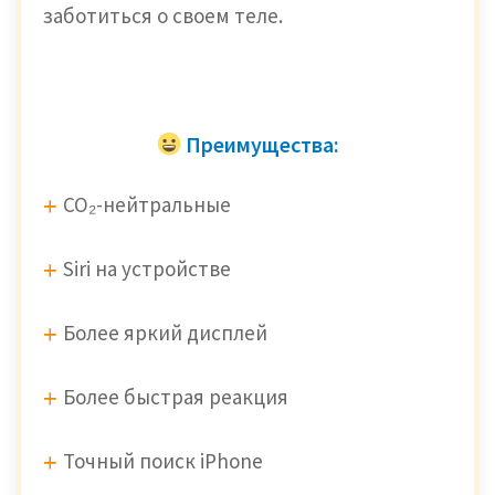
заботиться о своем теле.
Преимущества:
CO₂-нейтральные
Siri на устройстве
Более яркий дисплей
Более быстрая реакция
Точный поиск iPhone