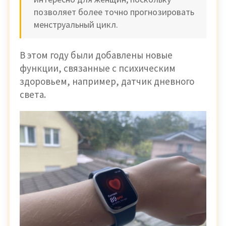
позволяет более точно прогнозировать
менструальный цикл.
В этом году были добавлены новые
функции, связанные с психическим
здоровьем, например, датчик дневного
света.