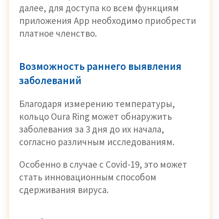
далее, для доступа ко всем функциям
приложения Арр необходимо приобрести
платное членство.
Возможность раннего выявления
заболеваний
Благодаря измерению температуры,
кольцо Oura Ring может обнаружить
заболевания за 3 дня до их начала,
согласно различным исследованиям.
Особенно в случае с Covid-19, это может
стать инновационным способом
сдерживания вируса.