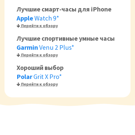
Лучшие смарт-часы для iPhone
Apple
Watch 9*
Перейти к обзору
Лучшие спортивные умные часы
Garmin
Venu 2 Plus*
Перейти к обзору
Хороший выбор
Polar
Grit X Pro*
Перейти к обзору