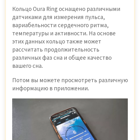
Кольцо Oura Ring оснащено различными
датчиками для измерения пульса,
вариабельности сердечного ритма,
температуры и активности. На основе
этих данных кольцо также может
рассчитать продолжительность
различных фаз сна и общее качество
вашего сна.
Потом вы можете просмотреть различную
информацию в приложении.