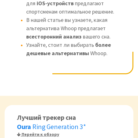
для
iOS-устройств
предлагают
спортсменам оптимальное решение.
В нашей статье вы узнаете, какая
альтернатива Whoop предлагает
всесторонний анализ
вашего сна.
Узнайте, стоит ли выбирать
более
дешевые альтернативы
Whoop.
Лучший трекер сна
Oura
Ring Generation 3*
Перейти к обзору