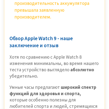
производительность аккумулятора
превышала заявленную
производителем.
Обзор Apple Watch 9 - наше
заключение и отзыв
Хотя по сравнению с Apple Watch 8
изменения минимальны, во время нашего
теста устройство выглядело
абсолютно
убедительно.
Умные часы предлагают
широкий спектр
функций для здоровья и спорта,
которые особенно полезны для
любителей спорта и людей, стремящихся