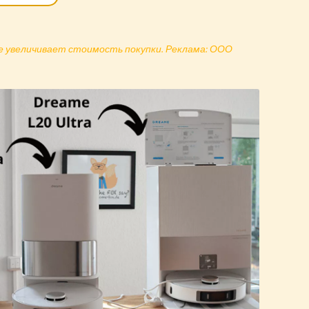
не увеличивает стоимость покупки. Реклама: ООО