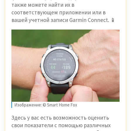
также можете найти их в
соответствующем приложении или в
вашей учетной записи Garmin Connect. 📱
Изображение: © Smart Home Fox
Здесь у вас есть возможность оценить
свои показатели с помощью различных