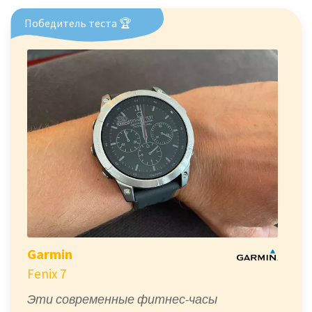
Победитель теста 🏆
Garmin
Fenix 7
Эти современные фитнес-часы