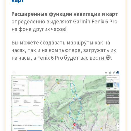
Расширенные функции навигации и карт
определенно выделяют
Garmin Fenix 6 Pro
на фоне других часов!
Вы можете создавать маршруты как на
часах, так и на компьютере, загружать их
на часы, а Fenix 6 Pro будет вас вести 🧭.