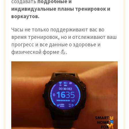
создавать
подробные и
индивидуальные планы тренировок и
воркаутов.
Часы не только поддерживают вас во
время тренировок, но и отслеживают ваш
прогресс и все данные о здоровье и
физической форме 💪.