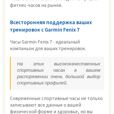
фитнес-часов на рынке.
Всесторонняя поддержка ваших
тренировок с Garmin Fenix 7
Часы Garmin Fenix 7 - идеальный
компаньон для ваших тренировок.
На этих высококачественных
спортивных часах в вашем
распоряжении очень большой выбор
спортивных профилей.
Современные спортивные часы не только
записывают все данные о вашей
физической форме и здоровье, но вы