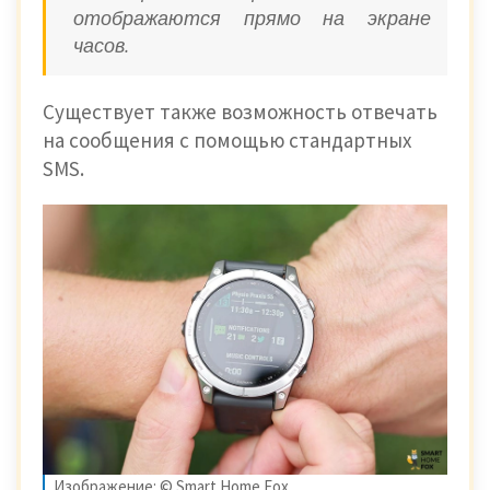
отображаются прямо на экране
часов.
Существует также возможность отвечать
на сообщения с помощью стандартных
SMS.
Изображение: © Smart Home Fox