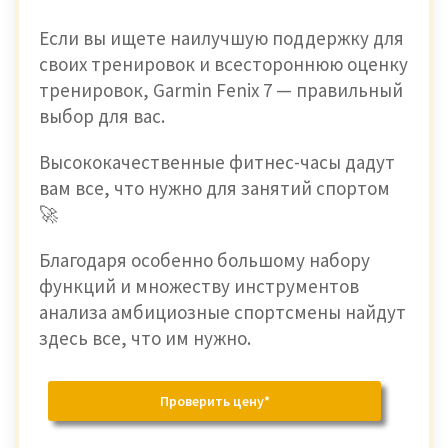
Если вы ищете наилучшую поддержку для
своих тренировок и всестороннюю оценку
тренировок, Garmin Fenix ​​7 — правильный
выбор для вас.
Высококачественные фитнес-часы дадут
вам все, что нужно для занятий спортом
🚀
Благодаря особенно большому набору
функций и множеству инструментов
анализа амбициозные спортсмены найдут
здесь все, что им нужно.
Проверить цену*