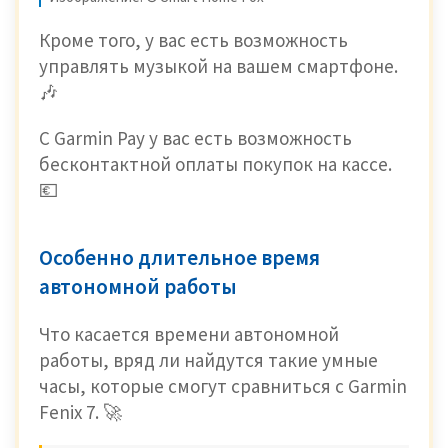
Кроме того, у вас есть возможность
управлять музыкой на вашем смартфоне.
🎶
С Garmin Pay у вас есть возможность
бесконтактной оплаты покупок на кассе.
💶
Особенно длительное время
автономной работы
Что касается времени автономной
работы, вряд ли найдутся такие умные
часы, которые смогут сравниться с Garmin
Fenix ​​7. 🚀