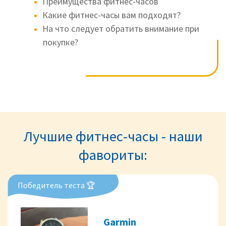
Преимущества фитнес-часов
Какие фитнес-часы вам подходят?
На что следует обратить внимание при
покупке?
Лучшие фитнес-часы - наши
фавориты:
Победитель теста 🏆
Garmin