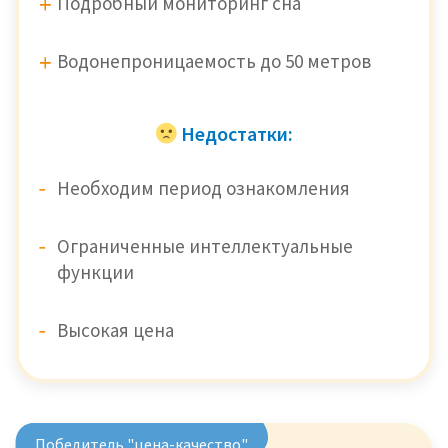
Подробный мониторинг сна
Водонепроницаемость до 50 метров
Недостатки:
Необходим период ознакомления
Ограниченные интеллектуальные
функции
Высокая цена
Победитель "цена-качество"