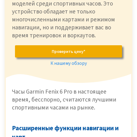
моделей среди спортивных часов. Это
устройство обладает не только
многочисленными картами и режимом
навигации, но и поддерживает вас во
время тренировок и воркаутов.
Проверить цену*
К нашему обзору
Часы Garmin Fenix 6 Pro в настоящее
время, бесспорно, считаются лучшими
спортивными часами на рынке.
Расширенные функции навигации и
карт