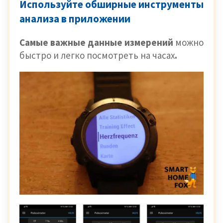
Используйте обширные инструменты
анализа в приложении
Самые важные данные измерений
можно
быстро и легко посмотреть на часах
.