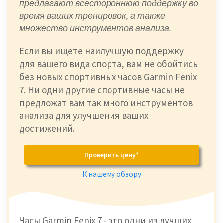
предлагают всестороннюю поддержку во
время ваших тренировок, а также
множество инструментов анализа.
Если вы ищете наилучшую поддержку
для вашего вида спорта, вам не обойтись
без новых спортивных часов Garmin Fenix
7. Ни одни другие спортивные часы не
предложат вам так много инструментов
анализа для улучшения ваших
достижений.
Проверить цену*
К нашему обзору
Часы Garmin Fenix 7 - это одни из лучших