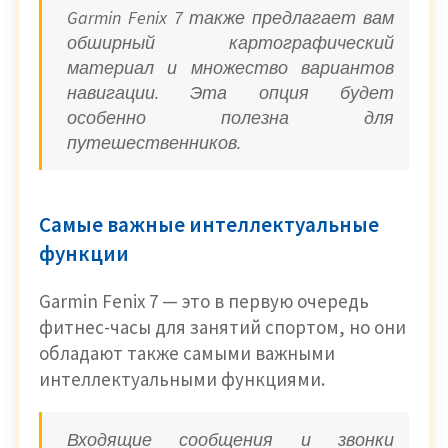
Garmin Fenix ​​7 также предлагает вам
обширный картографический
материал и множество вариантов
навигации. Эта опция будет
особенно полезна для
путешественников.
Самые важные интеллектуальные
функции
Garmin Fenix ​​7 — это в первую очередь
фитнес-часы для занятий спортом, но они
обладают также самыми важными
интеллектуальными функциями.
Входящие сообщения и звонки