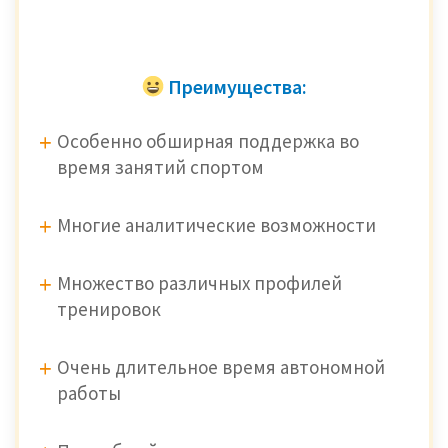
Преимущества:
Особенно обширная поддержка во
время занятий спортом
Многие аналитические возможности
Множество различных профилей
тренировок
Очень длительное время автономной
работы