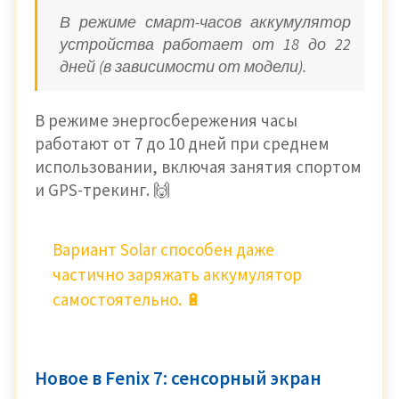
В режиме смарт-часов аккумулятор
устройства работает от 18 до 22
дней (в зависимости от модели).
В режиме энергосбережения часы
работают от 7 до 10 дней при среднем
использовании, включая занятия спортом
и GPS-трекинг. 🙌
Вариант Solar способен даже
частично заряжать аккумулятор
самостоятельно. 🔋
Новое в Fenix 7: сенсорный экран