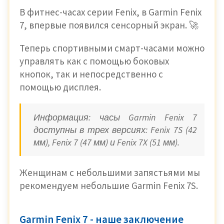
В фитнес-часах серии Fenix, в Garmin Fenix ​​
7, ​​впервые появился сенсорный экран. 🚀
Теперь спортивными смарт-часами можно
управлять как с помощью боковых
кнопок, так и непосредственно с
помощью дисплея.
Информация: часы Garmin Fenix 7
доступны в трех версиях: Fenix 7S (42
мм), Fenix 7 (47 мм) и Fenix 7X (51 мм).
Женщинам с небольшими запястьями мы
рекомендуем небольшие Garmin Fenix ​​7S.
Garmin Fenix 7
- наше заключение