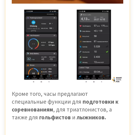
Кроме того, часы предлагают
специальные функции для
подготовки к
соревнованиям
, для триатлонистов, а
также для
гольфистов
и
лыжников.