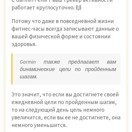
работает круглосуточно. 🙌
Потому что даже в повседневной жизни
фитнес-часы всегда записывают данные о
вашей физической форме и состоянии
здоровья.
Garmin также предлагает вам
динамические цели по пройденным
шагам.
Это значит, что если вы достигнете своей
ежедневной цели по пройденным шагам,
то на следующий день цель немного
увеличится, если вы ее не достигнете, она
немного уменьшится.