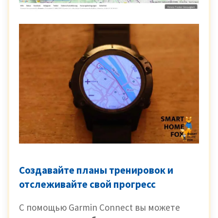
Создавайте планы тренировок и
отслеживайте свой прогресс
С помощью Garmin Connect вы можете