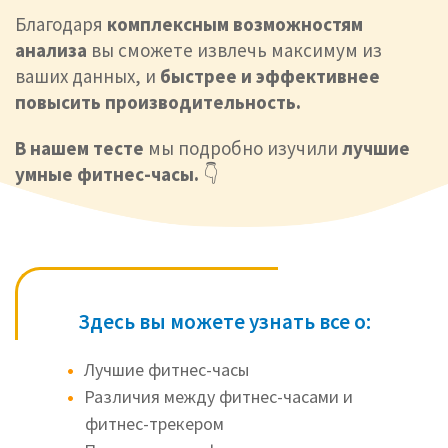
Благодаря
комплексным возможностям
анализа
вы сможете извлечь максимум из
ваших данных, и
быстрее и эффективнее
повысить производительность.
В нашем тесте
мы подробно изучили
лучшие
умные фитнес-часы.
👇
Здесь вы можете узнать все о:
Лучшие фитнес-часы
Различия между фитнес-часами и
фитнес-трекером