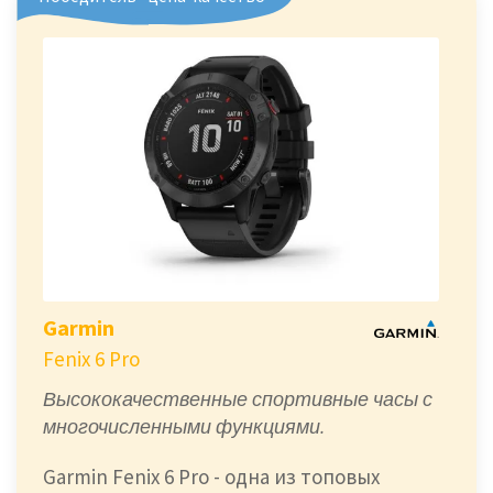
Garmin
Fenix 6 Pro
Высококачественные спортивные часы с
многочисленными функциями.
Garmin Fenix 6 Pro - одна из топовых