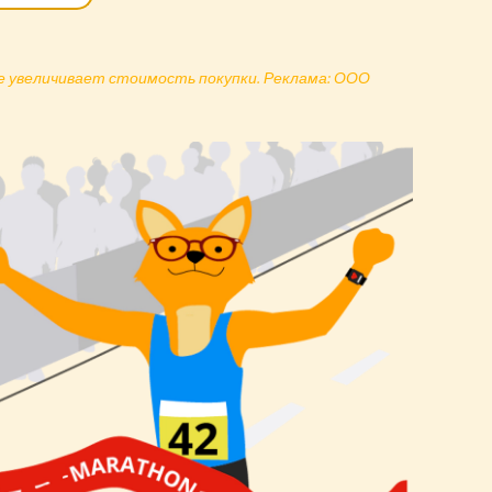
не увеличивает стоимость покупки. Реклама: ООО