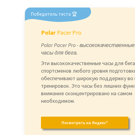
Победитель теста 🏆
Polar
Pacer Pro
Polar Pacer Pro - высококачественны
часы для бега.
Эти высококачественные часы для бега
спортсменов любого уровня подготовк
обеспечивают широкую поддержку во 
тренировок. Это часы без лишних функ
внимание сконцентрировано на самом
необходимом.
Посмотреть на Яндекс*