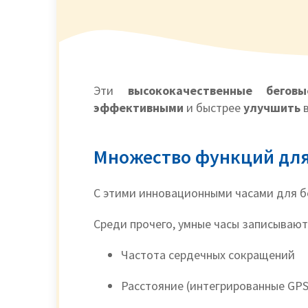
Эти
высококачественные бего
эффективными
и быстрее
улучшить
Множество функций для
С этими инновационными часами для бе
Среди прочего, умные часы записыва
Частота сердечных сокращений
Расстояние (интегрированные GPS,