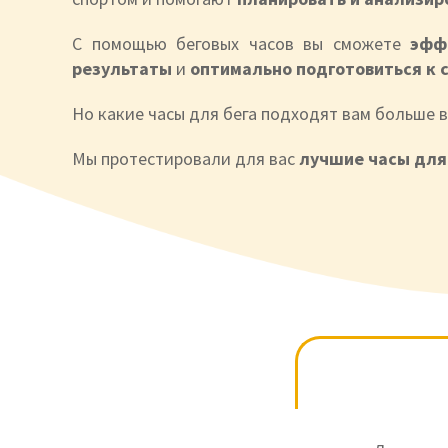
С помощью беговых часов вы сможете
эфф
результаты
и
оптимально подготовиться к 
Но какие часы для бега подходят вам больше в
Мы протестировали для вас
лучшие часы для