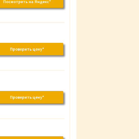
Посмотреть на Яндекс*
Проверить цену*
Проверить цену*