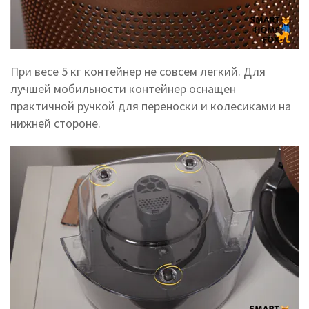
При весе 5 кг контейнер не совсем легкий. Для
лучшей мобильности контейнер оснащен
практичной ручкой для переноски и колесиками на
нижней стороне.