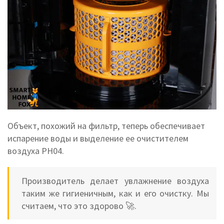
Объект, похожий на фильтр, теперь обеспечивает
испарение воды и выделение ее очистителем
воздуха PH04.
Производитель делает увлажнение воздуха
таким же гигиеничным, как и его очистку. Мы
считаем, что это здорово 🚀.