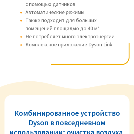
с помощью датчиков
Автоматические режимы
Также подходит для больших
помещений площадью до 40 м²
Не потребляет много электроэнергии
Комплексное приложение Dyson Link
Комбинированное устройство
Dyson в повседневном
использовании: очистка воздуха,