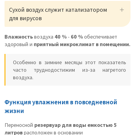
Сухой воздух служит катализатором
для вирусов
Влажность
воздуха
40 %
-
60 %
обеспечивает
здоровый и
приятный микроклимат в помещении.
Особенно в зимние месяцы этот показатель
часто труднодостижим из-за нагретого
воздуха.
Функция увлажнения в повседневной
жизни
Переносной
резервуар для воды емкостью 5
литров
расположен в основании