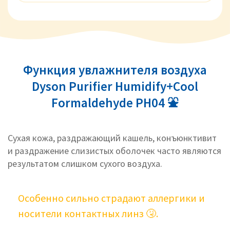
Функция увлажнителя воздуха
Dyson Purifier Humidify+Cool
Formaldehyde PH04 ⛲
Сухая кожа, раздражающий кашель, конъюнктивит
и раздражение слизистых оболочек часто являются
результатом слишком сухого воздуха.
Особенно сильно страдают аллергики и
носители контактных линз 🤧.