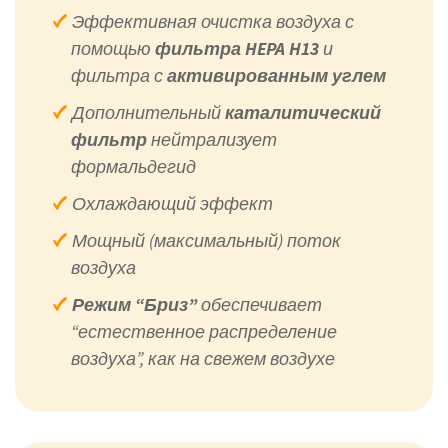
Эффективная очистка воздуха с
помощью
фильтра HEPA H13
и
фильтра с
активированным углем
Дополнительный
каталитический
фильтр
нейтрализует
формальдегид
Охлаждающий эффект
Мощный (максимальный) поток
воздуха
Режим “Бриз”
обеспечивает
“естественное распределение
воздуха”, как на свежем воздухе