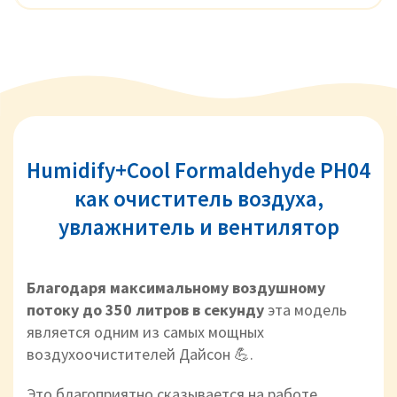
Humidify+Cool Formaldehyde PH04
как очиститель воздуха,
увлажнитель и вентилятор
Благодаря максимальному воздушному
потоку до 350 литров в секунду
эта модель
является одним из самых мощных
воздухоочистителей Дайсон 💪.
Это благоприятно сказывается на работе