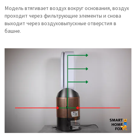
Модель втягивает воздух вокруг основания, воздух
проходит через фильтрующие элементы и снова
выходит через воздуховыпускные отверстия в
башне.