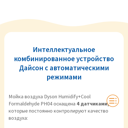
Интеллектуальное
комбинированное устройство
Дайсон с автоматическими
режимами
Мойка воздуха Dyson Humidify+Cool
Formaldehyde PH04 оснащена
4 датчиками,
которые постоянно контролируют
качество
воздуха: