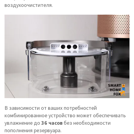
воздухоочистителя.
В зависимости от ваших потребностей
комбинированное устройство может обеспечивать
увлажнение до
36 часов
без необходимости
пополнения резервуара.