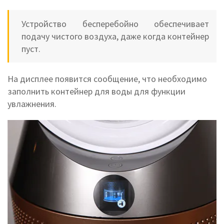
Устройство бесперебойно обеспечивает
подачу чистого воздуха, даже когда контейнер
пуст.
На дисплее появится сообщение, что необходимо
заполнить контейнер для воды для функции
увлажнения.