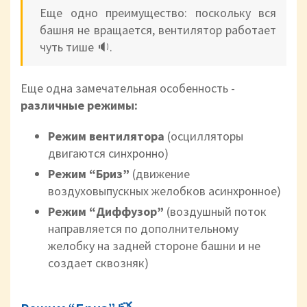
Еще одно преимущество: поскольку вся
башня не вращается, вентилятор работает
чуть тише 🔉.
Еще одна замечательная особенность -
различные режимы:
Режим вентилятора
(осцилляторы
двигаются синхронно)
Режим “Бриз”
(движение
воздуховыпускных желобков асинхронное)
Режим “Диффузор”
(воздушный поток
направляется по дополнительному
желобку на задней стороне башни и не
создает сквозняк)