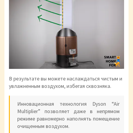
В результате вы можете наслаждаться чистым и
увлажненным воздухом, избегая сквозняка.
Инновационная технология Dyson “Air
Multiplier” позволяет даже в непрямом
режиме равномерно наполнять помещение
очищенным воздухом.