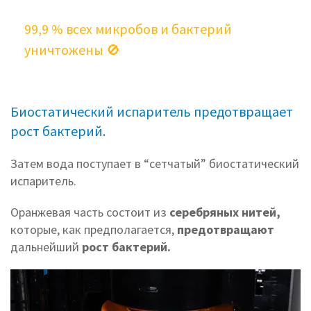
99,9 % всех микробов и бактерий
уничтожены 🚫
Биостатический испаритель предотвращает
рост бактерий.
Затем вода поступает в “сетчатый” биостатический
испаритель.
Оранжевая часть состоит из
серебряных нитей,
которые,
как предполагается,
предотвращают
дальнейший
рост бактерий.