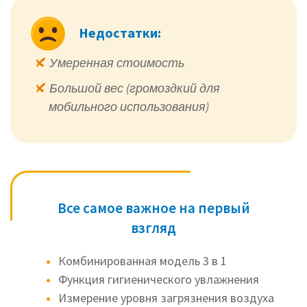
Недостатки:
Умеренная стоимость
Большой вес (громоздкий для
мобильного использования)
Все самое важное на первый
взгляд
Комбинированная модель 3 в 1
Функция гигиенического увлажнения
Измерение уровня загрязнения воздуха