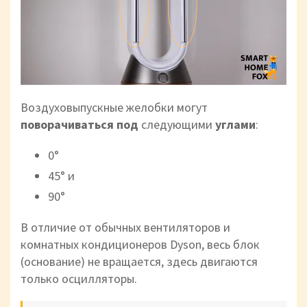
Воздуховыпускные желобки могут
поворачиваться под
следующими
углами
:
0°
45° и
90°
В отличие от обычных вентиляторов и
комнатных кондиционеров Dyson, весь блок
(основание) не вращается, здесь двигаются
только осцилляторы.