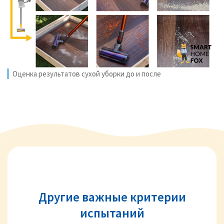
Оценка результатов сухой уборки до и после
Другие важные критерии
испытаний