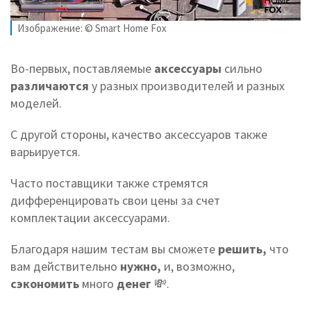
Изображение: © Smart Home Fox
Во-первых, поставляемые
аксессуары
сильно
различаются
у
разных производителей и разных
моделей.
С другой стороны, качество аксессуаров также
варьируется.
Часто поставщики также стремятся
дифференцировать свои цены за счет
комплектации аксессуарами.
Благодаря нашим тестам вы сможете
решить,
что
вам действительно
нужно,
и, возможно,
сэкономить
много
денег
💸.