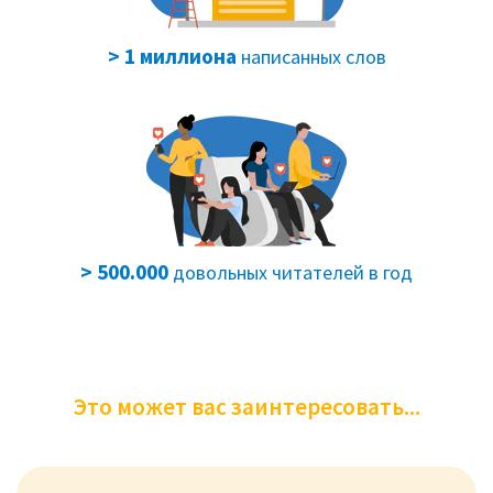
> 1 миллиона
написанных слов
> 500.000
довольных читателей в год
Это может вас заинтересовать...