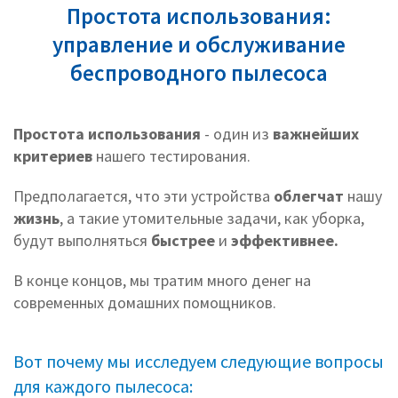
Простота использования:
управление и обслуживание
беспроводного пылесоса
Простота использования
- один из
важнейших
критериев
нашего тестирования.
Предполагается, что эти устройства
облегчат
нашу
жизнь
, а такие утомительные задачи, как уборка,
будут выполняться
быстрее
и
эффективнее.
В конце концов, мы тратим много денег на
современных домашних помощников.
Вот почему мы исследуем следующие вопросы
для каждого пылесоса: