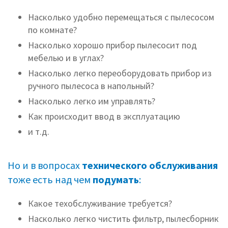
Насколько удобно перемещаться с пылесосом
по комнате?
Насколько хорошо прибор пылесосит под
мебелью и в углах?
Насколько легко переоборудовать прибор из
ручного пылесоса в напольный?
Насколько легко им управлять?
Как происходит ввод в эксплуатацию
и т.д.
Но и в вопросах
технического обслуживания
тоже есть над чем
подумать
:
Какое техобслуживание требуется?
Насколько легко чистить фильтр, пылесборник