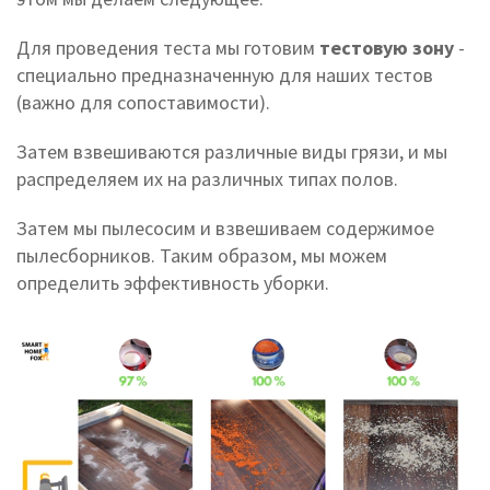
Для проведения теста мы готовим
тестовую зону
-
специально предназначенную для наших тестов
(важно для сопоставимости).
Затем взвешиваются различные виды грязи, и мы
распределяем их на различных типах полов.
Затем мы пылесосим и взвешиваем содержимое
пылесборников. Таким образом, мы можем
определить эффективность уборки.