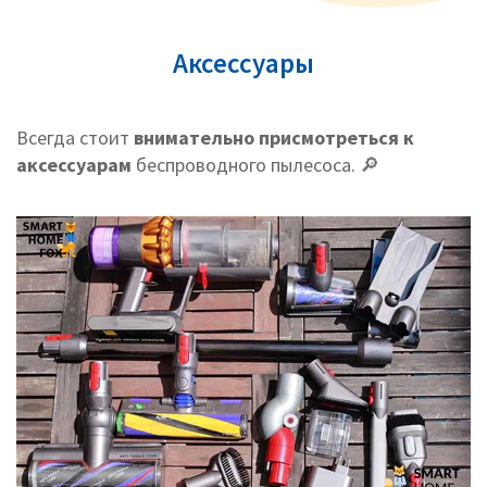
Аксессуары
Всегда стоит
внимательно присмотреться к
аксессуарам
беспроводного пылесоса. 🔎