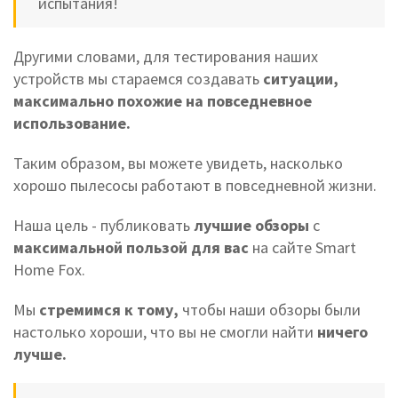
испытания!
Другими словами, для тестирования наших
устройств мы стараемся создавать
ситуации,
максимально похожие на повседневное
использование.
Таким образом, вы можете увидеть, насколько
хорошо пылесосы работают в повседневной жизни.
Наша цель - публиковать
лучшие обзоры
с
максимальной пользой для вас
на сайте Smart
Home Fox.
Мы
стремимся к тому,
чтобы
наши обзоры были
настолько хороши, что вы не смогли найти
ничего
лучше.