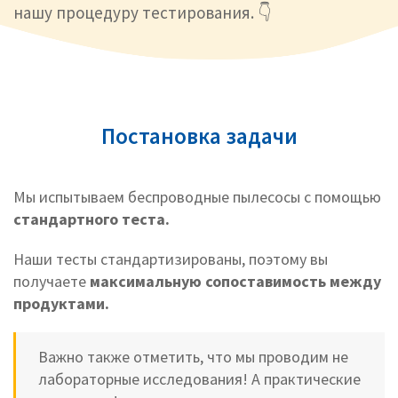
нашу процедуру тестирования. 👇
Постановка задачи
Мы испытываем беспроводные пылесосы с помощью
стандартного теста.
Наши тесты стандартизированы, поэтому вы
получаете
максимальную сопоставимость между
продуктами.
Важно также отметить, что мы проводим не
лабораторные исследования! А практические