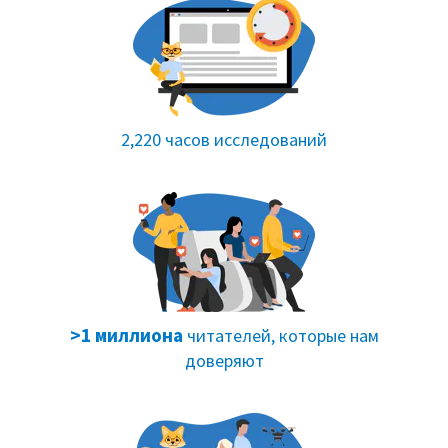
2,220 часов исследований
>1 миллиона
читателей, которые нам
доверяют