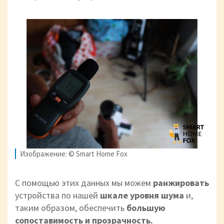
Изображение: © Smart Home Fox
С помощью этих данных мы можем
ранжировать
устройства по нашей
шкале уровня шума
и,
таким образом, обеспечить
большую
сопоставимость и прозрачность.