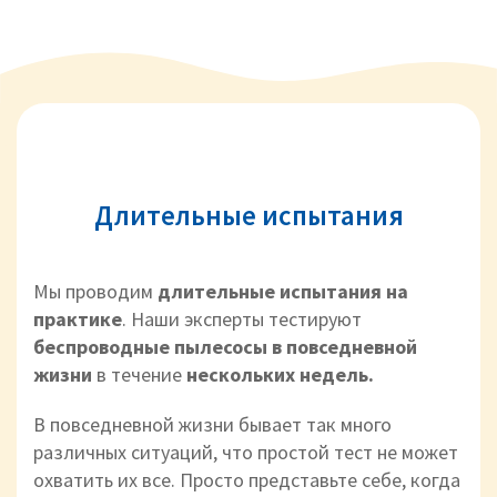
Длительные испытания
Мы проводим
длительные испытания на
практике
. Наши эксперты тестируют
беспроводные пылесосы в повседневной
жизни
в течение
нескольких недель.
В повседневной жизни бывает так много
различных ситуаций, что простой тест не может
охватить их все. Просто представьте себе, когда