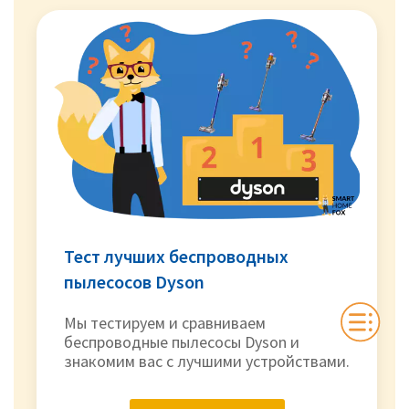
Тест лучших беспроводных
пылесосов Dyson
Мы тестируем и сравниваем
беспроводные пылесосы Dyson и
знакомим вас с лучшими устройствами.