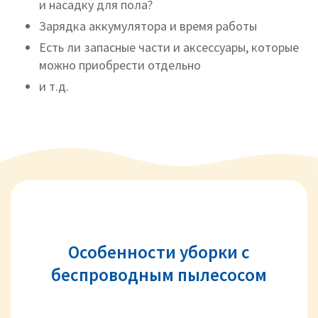
и насадку для пола?
Зарядка аккумулятора и время работы
Есть ли запасные части и аксессуары, которые
можно приобрести отдельно
и т.д.
Особенности уборки с
беспроводным пылесосом