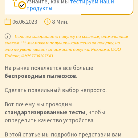
Узнайте, как мы
тестируем наши
продукты
06.06.2023
8 Мин.
Если вы совершаете покупку по ссылкам, отмеченным
знаком "*", мы можем получить комиссию за покупку, но
это не увеличивает стоимость покупки. Реклама: ООО
Яндекс, ИНН 7736207543.
На рынке появляется все больше
беспроводных пылесосов
.
Сделать правильный выбор непросто.
Вот почему мы проводим
стандартизированные тесты
, чтобы
определить качество устройства.
В этой статье мы подробно представим вам