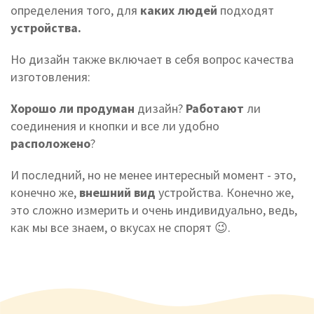
определения того, для
каких людей
подходят
устройства.
Но дизайн также включает в себя вопрос качества
изготовления:
Хорошо ли продуман
дизайн?
Работают
ли
соединения и кнопки и все ли удобно
расположено
?
И последний, но не менее интересный момент - это,
конечно же,
внешний вид
устройства. Конечно же,
это сложно измерить и очень индивидуально, ведь,
как мы все знаем, о вкусах не спорят 😉.