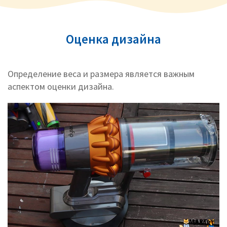
Оценка дизайна
Определение веса и размера является важным
аспектом оценки дизайна.