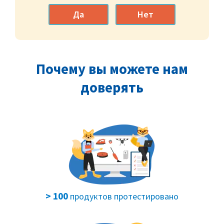
Да
Нет
Почему вы можете нам
доверять
> 100
продуктов протестировано