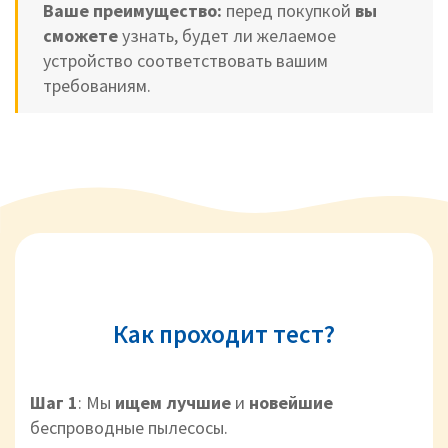
Ваше преимущество:
перед покупкой
вы
сможете
узнать, будет ли желаемое
устройство соответствовать вашим
требованиям.
Как проходит тест?
Шаг 1
: Мы
ищем лучшие
и
новейшие
беспроводные пылесосы.