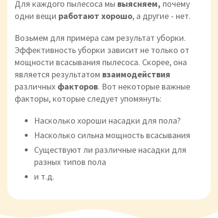
Для каждого пылесоса мы
выясняем,
почему
одни вещи
работают хорошо
, а другие - нет.
Возьмем для примера сам результат уборки.
Эффективность уборки зависит не только от
мощности всасывания пылесоса. Скорее, она
является результатом
взаимодействия
различных
факторов
. Вот некоторые важные
факторы, которые следует упомянуть:
Насколько хороши насадки для пола?
Насколько сильна мощность всасывания
Существуют ли различные насадки для
разных типов пола
и т.д.