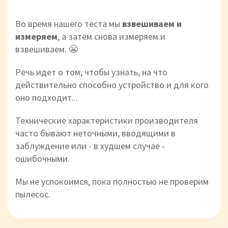
Во время нашего теста мы
взвешиваем и
измеряем
, а затем снова измеряем и
взвешиваем. 😬
Речь идет о том, чтобы узнать, на что
действительно способно устройство и для кого
оно подходит...
Технические характеристики производителя
часто бывают неточными, вводящими в
заблуждение или - в худшем случае -
ошибочными.
Мы не успокоимся, пока полностью не проверим
пылесос.