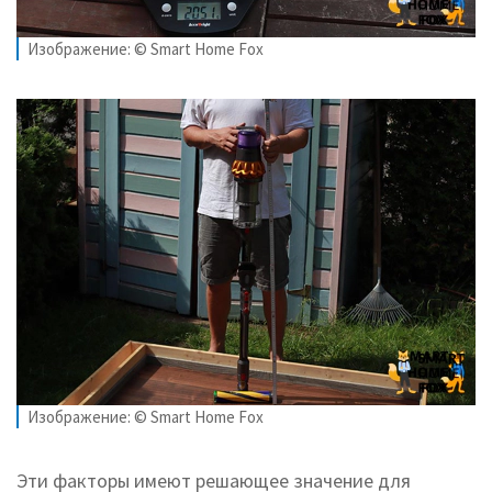
Изображение: © Smart Home Fox
Изображение: © Smart Home Fox
Эти факторы имеют решающее значение для