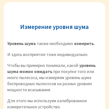
Измерение уровня шума
Уровень шума
также необходимо
измерить.
И здесь восприятие тоже индивидуально.
Чтобы вы примерно понимали, какой
уровень
шума можно ожидать
при
покупке того или
иного пылесоса, мы измеряем уровень шума
беспроводных пылесосов на разных уровнях
мощности всасывания.
Для этого мы используем калиброванное
измерительное устройство.