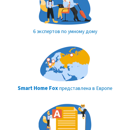
6 экспертов по умному дому
Smart Home Fox
представлена в Европе