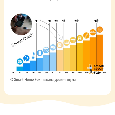
© Smart Home Fox - шкала уровня шума