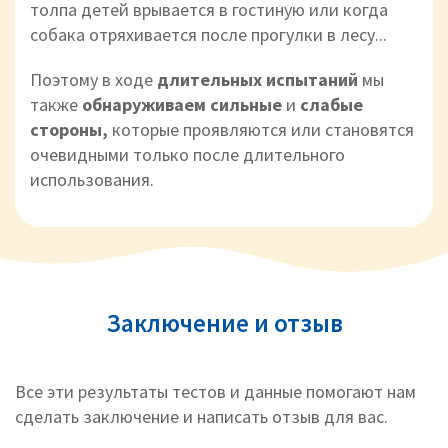
толпа детей врывается в гостиную или когда
собака отряхивается после прогулки в лесу...
Поэтому в ходе
длительных испытаний
мы
также
обнаруживаем сильные
и
слабые
стороны,
которые
проявляются или становятся
очевидными только после длительного
использования.
Заключение и отзыв
Все эти результаты тестов и данные помогают нам
сделать заключение и написать отзыв для вас.