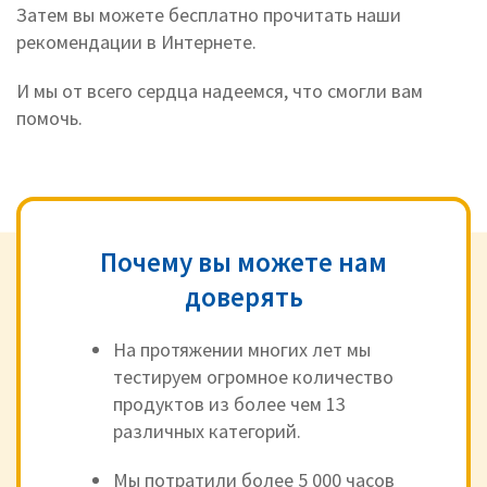
Затем вы можете бесплатно прочитать наши
рекомендации в Интернете.
И мы от всего сердца надеемся, что смогли вам
помочь.
Почему вы можете нам
доверять
На протяжении многих лет мы
тестируем огромное количество
продуктов из более чем 13
различных категорий.
Мы потратили более 5 000 часов