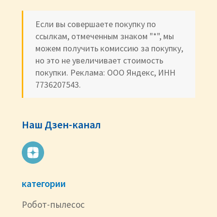
Если вы совершаете покупку по
ссылкам, отмеченным знаком "*", мы
можем получить комиссию за покупку,
но это не увеличивает стоимость
покупки. Реклама: ООО Яндекс, ИНН
7736207543.
Наш Дзен-канал
категории
Робот-пылесос