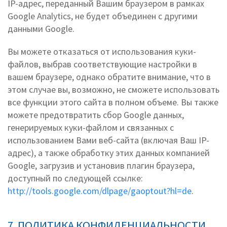
IP-адрес, переданный Вашим браузером в рамках
Google Analytics, не будет объединен с другими
данными Google.
Вы можете отказаться от использования куки-
файлов, выбрав соответствующие настройки в
вашем браузере, однако обратите внимание, что в
этом случае вы, возможно, не сможете использовать
все функции этого сайта в полном объеме. Вы также
можете предотвратить сбор Google данных,
генерируемых куки-файлом и связанных с
использованием Вами веб-сайта (включая Ваш IP-
адрес), а также обработку этих данных компанией
Google, загрузив и установив плагин браузера,
доступный по следующей ссылке:
http://tools.google.com/dlpage/gaoptout?hl=de
.
7. ПОЛИТИКА КОНФИДЕНЦИАЛЬНОСТИ