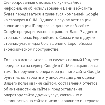
Сгенерированная с помощью куки-файлов
информация об использовании Вами веб-сайта
будет передаваться и храниться компанией Google
на серверах в США. Однако в случае активации
анонимизации IP-адреса на данном веб-сайте
Google предварительно сокращает Ваш IP-адрес в
странах-членах Европейского Союза или в других
странах-участницах Соглашения о Европейском
экономическом пространстве.
Только в исключительных случаях полный IP-адрес
передается на сервер Google в США и сокращается
там. По поручению оператора данного сайта Google
будет использовать эту информацию для оценки
Вашего пользования сайтом, составления отчетов
об активности на сайте и предоставления
оператору сайта других услуг, связанных с
активностью на сайте и использованием интернета.