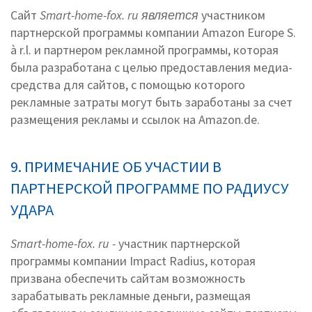
Сайт
Smart-home-fox. ru является
участником
партнерской программы компании Amazon Europe S.
à r.l. и партнером рекламной программы, которая
была разработана с целью предоставления медиа-
средства для сайтов, с помощью которого
рекламные затраты могут быть заработаны за счет
размещения рекламы и ссылок на Amazon.de.
9. ПРИМЕЧАНИЕ ОБ УЧАСТИИ В
ПАРТНЕРСКОЙ ПРОГРАММЕ ПО РАДИУСУ
УДАРА
Smart-home-fox. ru -
участник партнерской
программы компании Impact Radius, которая
призвана обеспечить сайтам возможность
зарабатывать рекламные деньги, размещая