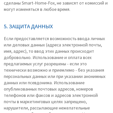
сделаны Smart-Home-Fox, не зависят от комиссий и
могут изменяться в любое время.
5. ЗАЩИТА ДАННЫХ
Если предоставляется возможность ввода личных
или деловых данных (адреса электронной почты,
имя, адрес), то ввод этих данных происходит
добровольно. Использование и оплата всех
предлагаемых услуг разрешены - если это
технически возможно и приемлемо - без указания
персональных данных или при указании анонимных
данных или псевдонима. Использование
опубликованных почтовых адресов, номеров
телефонов или факсов и адресов электронной
почты в маркетинговых целях запрещено,
нарушители, рассылающие нежелательные