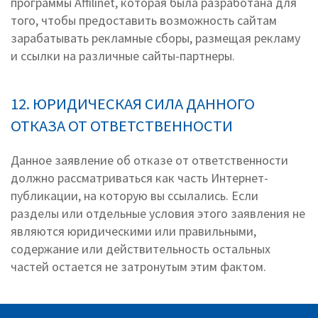
программы Affilinet, которая была разработана для
того, чтобы предоставить возможность сайтам
зарабатывать рекламные сборы, размещая рекламу
и ссылки на различные сайты-партнеры.
12. ЮРИДИЧЕСКАЯ СИЛА ДАННОГО
ОТКАЗА ОТ ОТВЕТСТВЕННОСТИ
Данное заявление об отказе от ответственности
должно рассматриваться как часть Интернет-
публикации, на которую вы ссылались. Если
разделы или отдельные условия этого заявления не
являются юридическими или правильными,
содержание или действительность остальных
частей остается не затронутым этим фактом.