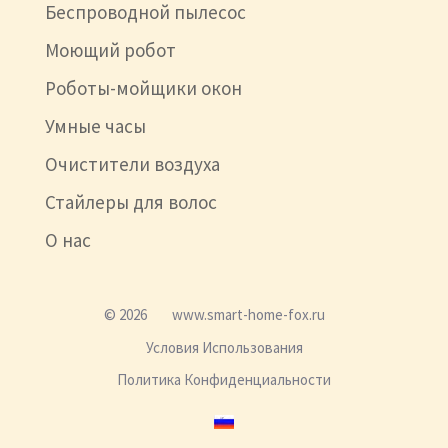
Беспроводной пылесос
Моющий робот
Роботы-мойщики окон
Умные часы
Очистители воздуха
Стайлеры для волос
О нас
© 2026
www.smart-home-fox.ru
Условия Использования
Политика Конфиденциальности