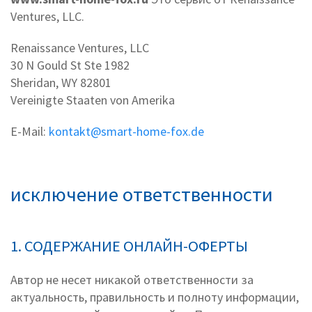
Ventures, LLC.
Renaissance Ventures, LLC
30 N Gould St Ste 1982
Sheridan, WY 82801
Vereinigte Staaten von Amerika
E-Mail:
kontakt@smart-home-fox.de
исключение ответственности
1. СОДЕРЖАНИЕ ОНЛАЙН-ОФЕРТЫ
Автор не несет никакой ответственности за
актуальность, правильность и полноту информации,