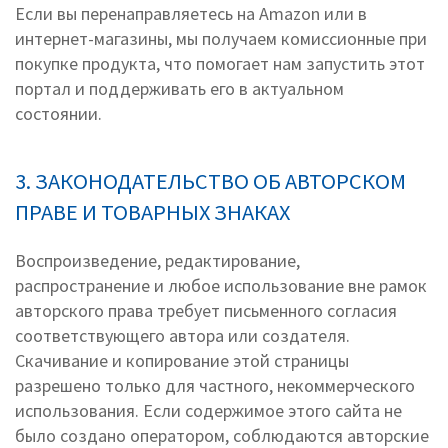
Если вы перенаправляетесь на Amazon или в
интернет-магазины, мы получаем комиссионные при
покупке продукта, что помогает нам запустить этот
портал и поддерживать его в актуальном
состоянии.
3. ЗАКОНОДАТЕЛЬСТВО ОБ АВТОРСКОМ
ПРАВЕ И ТОВАРНЫХ ЗНАКАХ
Воспроизведение, редактирование,
распространение и любое использование вне рамок
авторского права требует письменного согласия
соответствующего автора или создателя.
Скачивание и копирование этой страницы
разрешено только для частного, некоммерческого
использования. Если содержимое этого сайта не
было создано оператором, соблюдаются авторские