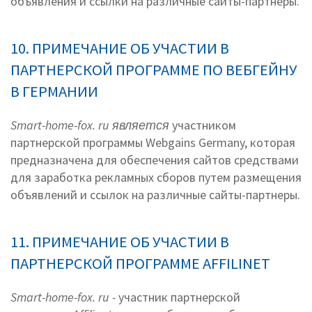
объявления и ссылки на различные сайты-партнеры.
10. ПРИМЕЧАНИЕ ОБ УЧАСТИИ В
ПАРТНЕРСКОЙ ПРОГРАММЕ ПО ВЕБГЕЙНУ
В ГЕРМАНИИ
Smart-home-fox. ru является
участником
партнерской программы Webgains Germany, которая
предназначена для обеспечения сайтов средствами
для заработка рекламных сборов путем размещения
объявлений и ссылок на различные сайты-партнеры.
11. ПРИМЕЧАНИЕ ОБ УЧАСТИИ В
ПАРТНЕРСКОЙ ПРОГРАММЕ AFFILINET
Smart-home-fox. ru -
участник партнерской