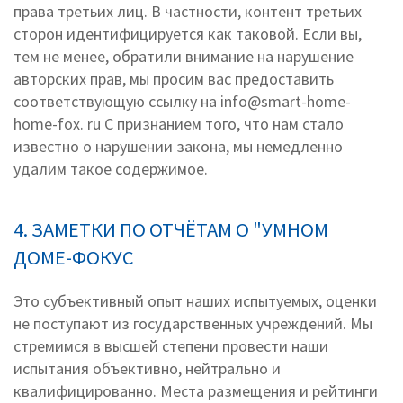
права третьих лиц. В частности, контент третьих
сторон идентифицируется как таковой. Если вы,
тем не менее, обратили внимание на нарушение
авторских прав, мы просим вас предоставить
соответствующую ссылку на info@smart-home-
home-fox. ru С признанием того, что нам стало
известно о нарушении закона, мы немедленно
удалим такое содержимое.
4. ЗАМЕТКИ ПО ОТЧЁТАМ О "УМНОМ
ДОМЕ-ФОКУС
Это субъективный опыт наших испытуемых, оценки
не поступают из государственных учреждений. Мы
стремимся в высшей степени провести наши
испытания объективно, нейтрально и
квалифицированно. Места размещения и рейтинги