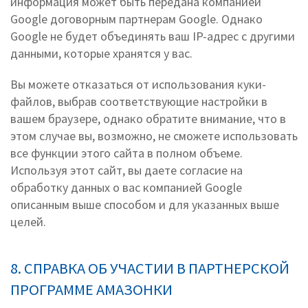
информация может быть передана компанией
Google договорным партнерам Google. Однако
Google не будет объединять ваш IP-адрес с другими
данными, которые хранятся у вас.
Вы можете отказаться от использования куки-
файлов, выбрав соответствующие настройки в
вашем браузере, однако обратите внимание, что в
этом случае вы, возможно, не сможете использовать
все функции этого сайта в полном объеме.
Используя этот сайт, вы даете согласие на
обработку данных о вас компанией Google
описанным выше способом и для указанных выше
целей.
8. СПРАВКА ОБ УЧАСТИИ В ПАРТНЕРСКОЙ
ПРОГРАММЕ АМАЗОНКИ