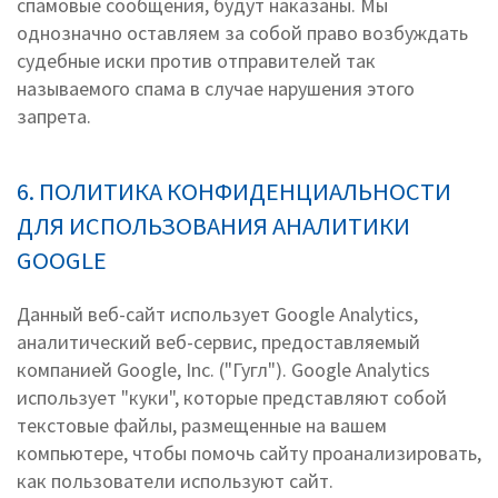
спамовые сообщения, будут наказаны. Мы
однозначно оставляем за собой право возбуждать
судебные иски против отправителей так
называемого спама в случае нарушения этого
запрета.
6. ПОЛИТИКА КОНФИДЕНЦИАЛЬНОСТИ
ДЛЯ ИСПОЛЬЗОВАНИЯ АНАЛИТИКИ
GOOGLE
Данный веб-сайт использует Google Analytics,
аналитический веб-сервис, предоставляемый
компанией Google, Inc. ("Гугл"). Google Analytics
использует "куки", которые представляют собой
текстовые файлы, размещенные на вашем
компьютере, чтобы помочь сайту проанализировать,
как пользователи используют сайт.