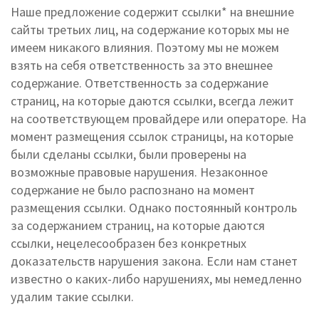
Наше предложение содержит ссылки* на внешние
сайты третьих лиц, на содержание которых мы не
имеем никакого влияния. Поэтому мы не можем
взять на себя ответственность за это внешнее
содержание. Ответственность за содержание
страниц, на которые даются ссылки, всегда лежит
на соответствующем провайдере или операторе. На
момент размещения ссылок страницы, на которые
были сделаны ссылки, были проверены на
возможные правовые нарушения. Незаконное
содержание не было распознано на момент
размещения ссылки. Однако постоянный контроль
за содержанием страниц, на которые даются
ссылки, нецелесообразен без конкретных
доказательств нарушения закона. Если нам станет
известно о каких-либо нарушениях, мы немедленно
удалим такие ссылки.