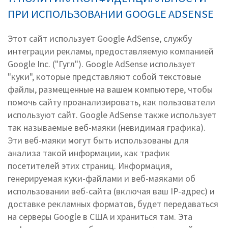
ПРИ ИСПОЛЬЗОВАНИИ GOOGLE ADSENSE
Этот сайт использует Google AdSense, службу
интеграции рекламы, предоставляемую компанией
Google Inc. ("Гугл"). Google AdSense использует
"куки", которые представляют собой текстовые
файлы, размещенные на вашем компьютере, чтобы
помочь сайту проанализировать, как пользователи
используют сайт. Google AdSense также использует
так называемые веб-маяки (невидимая графика).
Эти веб-маяки могут быть использованы для
анализа такой информации, как трафик
посетителей этих страниц. Информация,
генерируемая куки-файлами и веб-маяками об
использовании веб-сайта (включая ваш IP-адрес) и
доставке рекламных форматов, будет передаваться
на серверы Google в США и храниться там. Эта