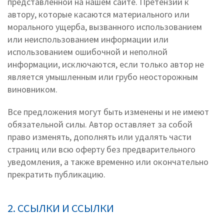
представленной на нашем сайте. Претензии к
автору, которые касаются материального или
морального ущерба, вызванного использованием
или неиспользованием информации или
использованием ошибочной и неполной
информации, исключаются, если только автор не
является умышленным или грубо неосторожным
виновником.
Все предложения могут быть изменены и не имеют
обязательной силы. Автор оставляет за собой
право изменять, дополнять или удалять части
страниц или всю оферту без предварительного
уведомления, а также временно или окончательно
прекратить публикацию.
2. ССЫЛКИ И ССЫЛКИ