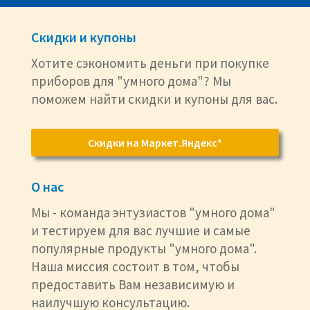
Скидки и купоны
Хотите сэкономить деньги при покупке
приборов для "умного дома"? Мы
поможем найти скидки и купоны для вас.
Скидки на Маркет.Яндекс*
О нас
Мы - команда энтузиастов "умного дома"
и тестируем для вас лучшие и самые
популярные продукты "умного дома".
Наша миссия состоит в том, чтобы
предоставить Вам независимую и
наилучшую консультацию.