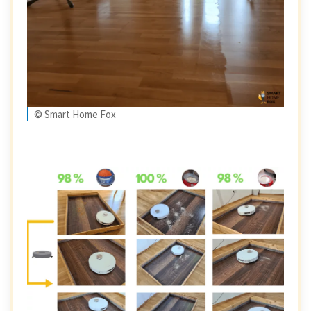
© Smart Home Fox