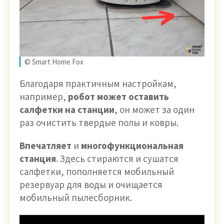
© Smart Home Fox
Благодаря практичным настройкам,
например,
робот может оставить
салфетки на станции
, он может за один
раз очистить твердые полы и ковры.
Впечатляет
и
многофункциональная
станция
. Здесь стираются и сушатся
салфетки, пополняется мобильный
резервуар для воды и очищается
мобильный пылесборник.