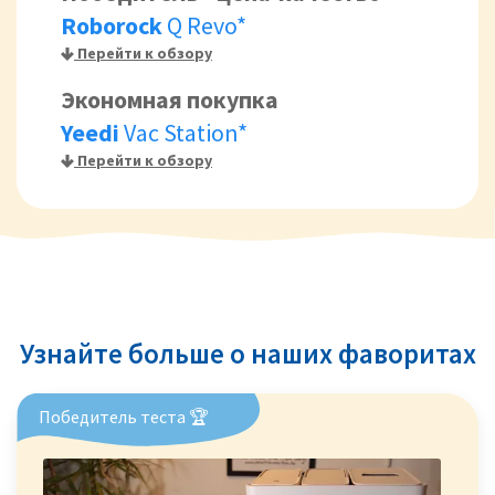
Roborock
Q Revo*
Перейти к обзору
Экономная покупка
Yeedi
Vac Station*
Перейти к обзору
Узнайте больше о наших фаворитах
Победитель теста 🏆