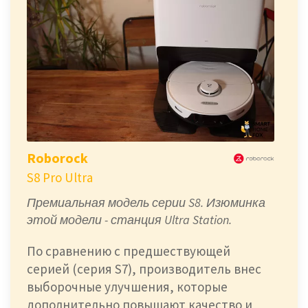
Roborock
S8 Pro Ultra
Премиальная модель серии S8. Изюминка
этой модели - станция Ultra Station.
По сравнению с предшествующей
серией (серия S7), производитель внес
выборочные улучшения, которые
дополнительно повышают качество и