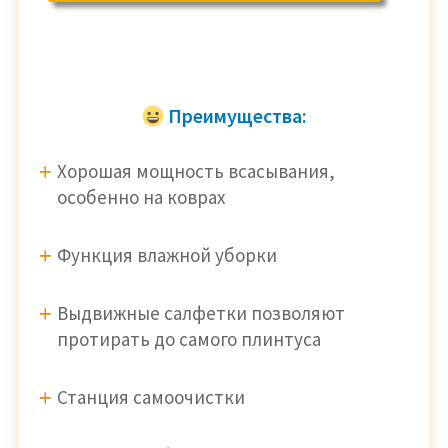
Преимущества:
Хорошая мощность всасывания,
особенно на коврах
Функция влажной уборки
Выдвижные салфетки позволяют
протирать до самого плинтуса
Станция самоочистки