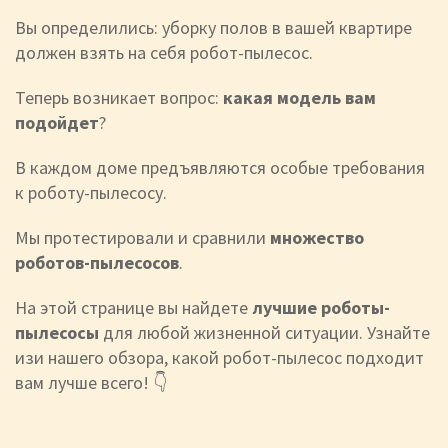
Вы определились: уборку полов в вашей квартире
должен взять на себя робот-пылесос.
Теперь возникает вопрос:
какая модель вам
подойдет
?
В каждом доме предъявляются особые требования
к роботу-пылесосу.
Мы протестировали и сравнили
множество
роботов-пылесосов
.
На этой странице вы найдете
лучшие роботы-
пылесосы
для любой жизненной ситуации. Узнайте
изи нашего обзора, какой робот-пылесос подходит
вам лучше всего! 👇