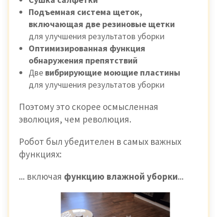
Подъемная система щеток,
включающая две резиновые щетки
для улучшения результатов уборки
Оптимизированная функция
обнаружения препятствий
Две
вибрирующие моющие пластины
для улучшения результатов уборки
Поэтому это скорее осмысленная
эволюция, чем революция.
Робот был убедителен в самых важных
функциях:
... включая
функцию влажной уборки
...