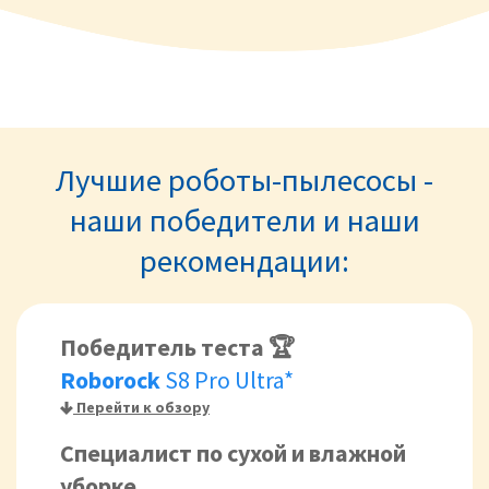
Лучшие роботы-пылесосы -
наши победители и наши
рекомендации:
Победитель теста 🏆
Roborock
S8 Pro Ultra*
Перейти к обзору
Специалист по сухой и влажной
уборке