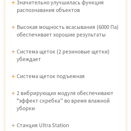
Значительно улучшилась функция
распознавания объектов
Высокая мощность всасывания (6000 Па)
обеспечивает хорошие результаты
Система щеток (2 резиновые щетки)
убеждает
Система щеток подъемная
2 вибрирующих модуля обеспечивают
“эффект скребка” во время влажной
уборки
Станция Ultra Station