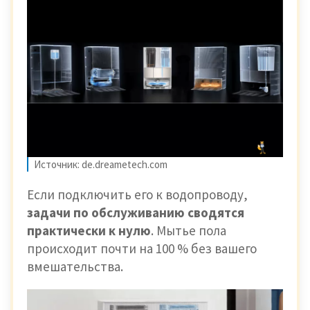
Источник: de.dreametech.com
Если подключить его к водопроводу,
задачи по обслуживанию сводятся
практически к нулю
. Мытье пола
происходит почти на 100 % без вашего
вмешательства.