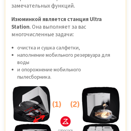
замечательных функций.
Изюминкой является станция Ultra
Station
. Она выполняет за вас
многочисленные задачи:
очистка и сушка салфетки,
наполнение мобильного резервуара для
воды
и опорожнение мобильного
пылесборника.