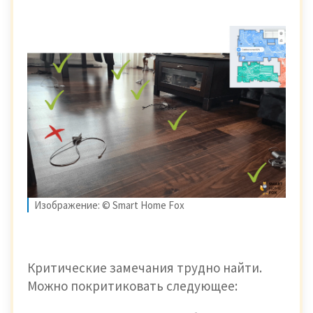
Изображение: © Smart Home Fox
Критические замечания трудно найти.
Можно покритиковать следующее: