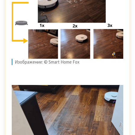
Изображение: © Smart Home Fox