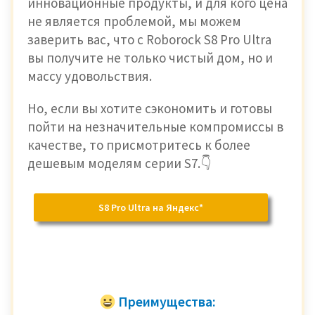
инновационные продукты, и для кого цена
не является проблемой, мы можем
заверить вас, что с Roborock S8 Pro Ultra
вы получите не только чистый дом, но и
массу удовольствия.
Но, если вы хотите сэкономить и готовы
пойти на незначительные компромиссы в
качестве, то присмотритесь к более
дешевым моделям серии S7.👇
S8 Pro Ultra на Яндекс*
Преимущества: