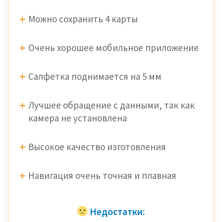
Можно сохранить 4 карты
Очень хорошее мобильное приложение
Салфетка поднимается на 5 мм
Лучшее обращение с данными, так как
камера не установлена
Высокое качество изготовления
Навигация очень точная и плавная
Недостатки: