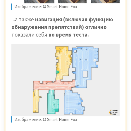
Изображение: © Smart Home Fox
...а также
навигация (включая функцию
обнаружения препятствий) отлично
показали себя
во время теста.
Изображение: © Smart Home Fox