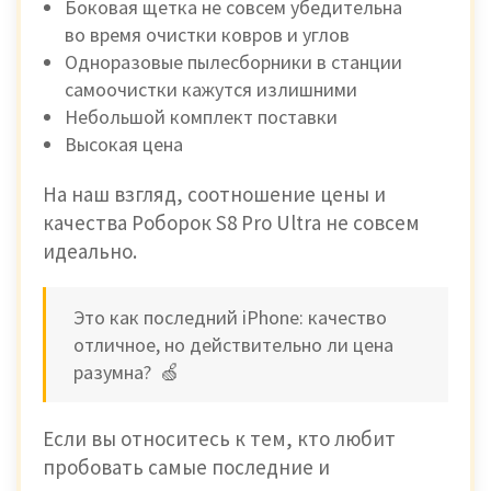
Боковая щетка не совсем убедительна
во время очистки ковров и углов
Одноразовые пылесборники в станции
самоочистки кажутся излишними
Небольшой комплект поставки
Высокая цена
На наш взгляд, соотношение цены и
качества Роборок S8 Pro Ultra не совсем
идеально.
Это как последний iPhone: качество
отличное, но действительно ли цена
разумна? 🍏
Если вы относитесь к тем, кто любит
пробовать самые последние и