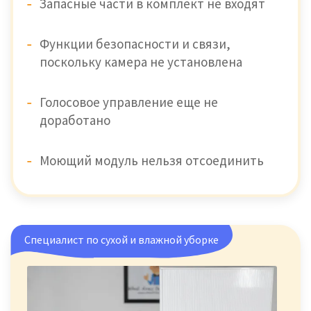
Запасные части в комплект не входят
Функции безопасности и связи,
поскольку камера не установлена
Голосовое управление еще не
доработано
Моющий модуль нельзя отсоединить
Специалист по сухой и влажной уборке