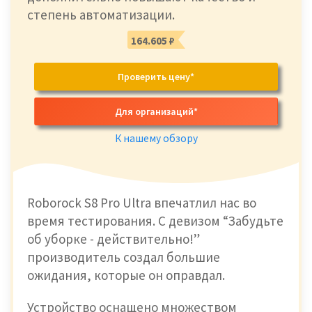
степень автоматизации.
164.605 ₽
Проверить цену*
Для организаций*
К нашему обзору
Roborock S8 Pro Ultra впечатлил нас во
время тестирования. С девизом “Забудьте
об уборке - действительно!”
производитель создал большие
ожидания, которые он оправдал.
Устройство оснащено множеством