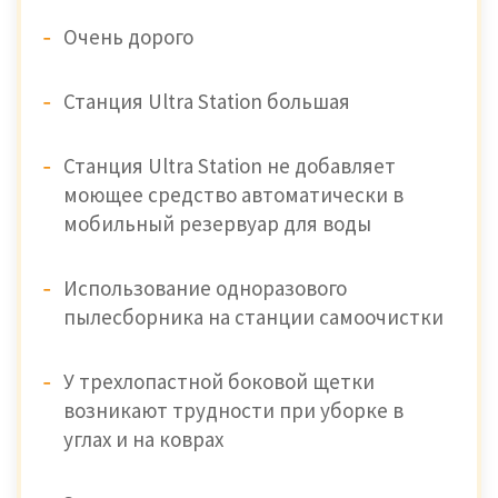
Очень дорого
Станция Ultra Station большая
Станция Ultra Station не добавляет
моющее средство автоматически в
мобильный резервуар для воды
Использование одноразового
пылесборника на станции самоочистки
У трехлопастной боковой щетки
возникают трудности при уборке в
углах и на коврах