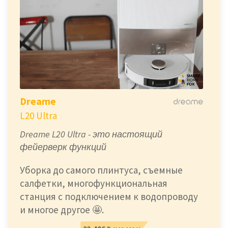
Dreame
L20 Ultra
Dreame L20 Ultra - это настоящий
фейерверк функций
Уборка до самого плинтуса, съемные
салфетки, многофункциональная
станция с подключением к водопроводу
и многое другое 🤩.