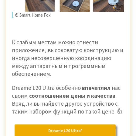
© Smart Home Fox
К слабым местам можно отнести
приложение, высоковатую конструкцию и
иногда несовершенную координацию
между аппаратным и программным
обеспечением.
Dreame L20 Ultra особенно
впечатлил
нас
своим
соотношением цены и качества
.
Вряд ли вы найдете другое устройство с
таким набором функций по такой цене. 👍
Dreame L20 Ultra*