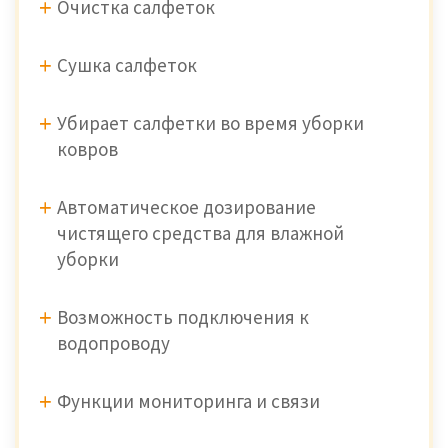
Очистка салфеток
Сушка салфеток
Убирает салфетки во время уборки
ковров
Автоматическое дозирование
чистящего средства для влажной
уборки
Возможность подключения к
водопроводу
Функции мониторинга и связи