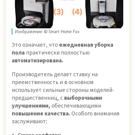
Изображение: © Smart Home Fox
Это означает, что
ежедневная уборка
пола
практически полностью
автоматизирована.
Производитель делает ставку на
преемственность и в основном
использует сильные стороны моделей-
предшественниц, с
выборочными
улучшениями,
обеспечивающими
повышение качества.
Особого внимания
заслуживают:
Сушка салфетки