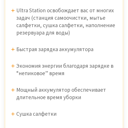
Ultra Station освобождает вас от многих
задач (станция самоочистки, мытье
салфетки, сушка салфетки, наполнение
резервуара для воды)
Быстрая зарядка аккумулятора
Экономия энергии благодаря зарядке в
“непиковое” время
Мощный аккумулятор обеспечивает
длительное время уборки
Сушка салфетки