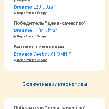
Dreame
L20 Ultra*
Перейти к обзору
Победитель "цена-качество"
Dreame
L10s Ultra*
Перейти к обзору
Высокие технологии
Ecovacs
Deebot X1 OMNI*
Перейти к обзору
Бюджетные альтернативы
Победитель "цена-качество"