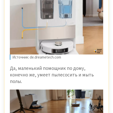
Источник: de.dreametech.com
Да, маленький помощник по дому,
конечно же, умеет пылесосить и мыть
полы.