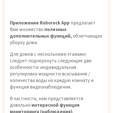
Приложение Roborock Арр
предлагает
Вам множество
полезных
дополнительных функций,
облегчающих
уборку дома.
Для домов с несколькими этажами
следует подчеркнуть следующие две
особенности: индивидуальная
регулировка мощности всасывания /
количества воды на каждую комнату и
функция видеонаблюдения.
В частности, нам представляется
довольно
интересной функция
мониторинга (наблюдения)
.