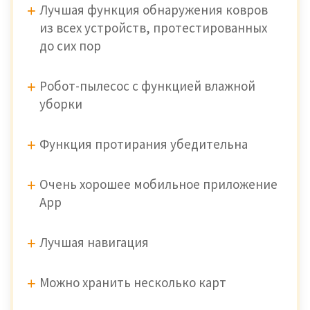
Лучшая функция обнаружения ковров
из всех устройств, протестированных
до сих пор
Робот-пылесос с функцией влажной
уборки
Функция протирания убедительна
Очень хорошее мобильное приложение
Арр
Лучшая навигация
Можно хранить несколько карт