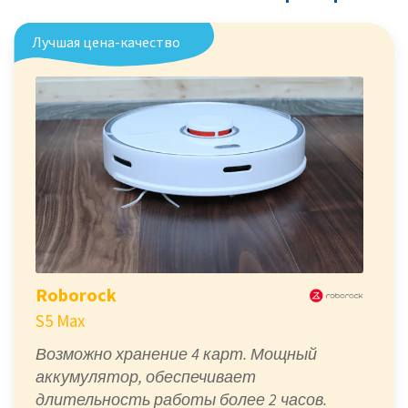
Лучшая цена-качество
Roborock
S5 Max
Возможно хранение 4 карт. Мощный
аккумулятор, обеспечивает
длительность работы более 2 часов.