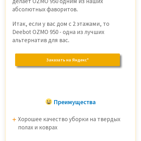
делает OZMO 950 одним из наших
абсолютных фаворитов.
Итак, если у вас дом с 2 этажами, то
Deebot OZMO 950 - одна из лучших
альтернатив для вас.
Заказать на Яндекс*
Преимущества
Хорошее качество уборки на твердых
полах и коврах