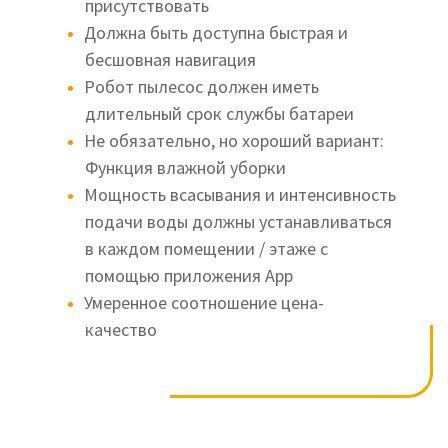
присутствовать
Должна быть доступна быстрая и
бесшовная навигация
Робот пылесос должен иметь
длительный срок службы батареи
Не обязательно, но хороший вариант:
Функция влажной уборки
Мощность всасывания и интенсивность
подачи воды должны устанавливаться
в каждом помещении / этаже с
помощью приложения Арр
Умеренное соотношение цена-
качество