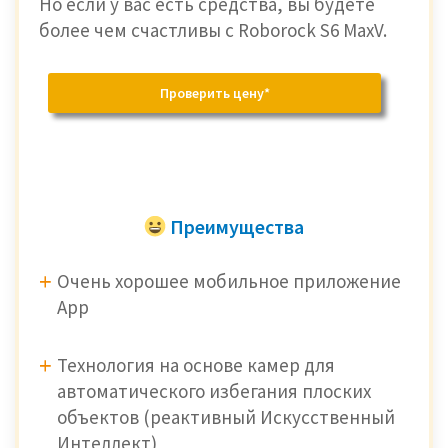
Но если у вас есть средства, вы будете
более чем счастливы с Roborock S6 MaxV.
Проверить цену*
Преимущества
Очень хорошее мобильное приложение
Арр
Технология на основе камер для
автоматического избегания плоских
объектов (реактивный Искусственный
Интеллект)