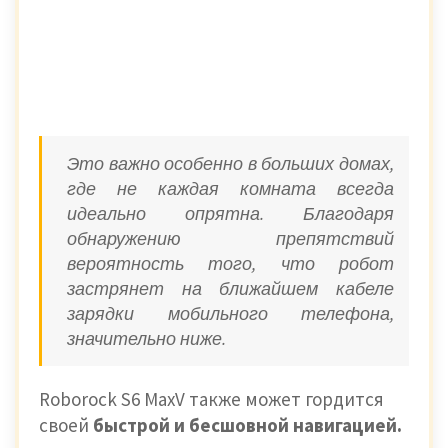
Это важно особенно в больших домах,
где не каждая комната всегда
идеально опрятна. Благодаря
обнаружению препятствий
вероятность того, что робот
застрянет на ближайшем кабеле
зарядки мобильного телефона,
значительно ниже.
Roborock S6 MaxV также может гордится
своей
быстрой и бесшовной навигацией.