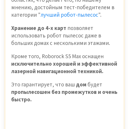
мнению, достойным тест-победителем в
категории "
лучший робот-пылесос
".
Хранение до 4-х карт
позволяет
использовать робот пылесос даже в
больших домах с несколькими этажами.
Кроме того, Roborock S5 Max оснащен
исключительно хорошей и эффективной
лазерной навигационной техникой.
Это гарантирует, что ваш
дом
будет
пропылесошен без промежутков и очень
быстро.