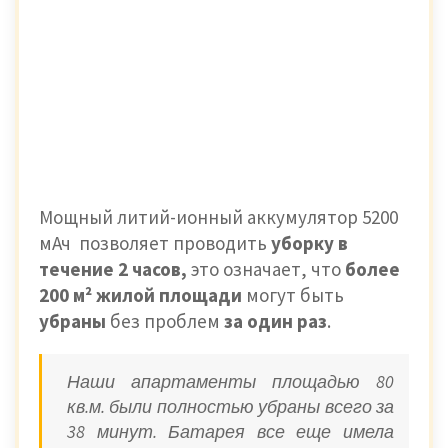
Мощный литий-ионный аккумулятор 5200
мАч позволяет проводить
уборку в
течение 2 часов,
это означает, что
более
200 м² жилой площади
могут быть
убраны
без проблем
за один раз
.
Наши апартаменты площадью 80
кв.м. были полностью убраны всего за
38 минут. Батарея все еще имела