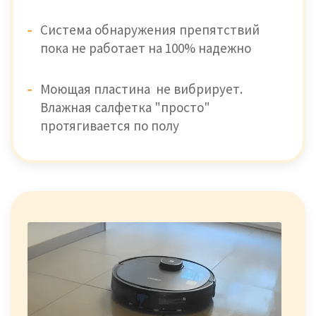
Система обнаружения препятствий
пока не работает на 100% надежно
Моющая пластина не вибрирует.
Влажная салфетка "просто"
протягивается по полу