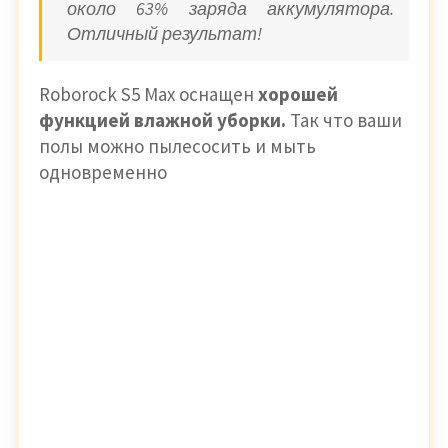
около 63% заряда аккумулятора.
Отличный результат!
Roborock S5 Max оснащен
хорошей
функцией влажной уборки.
Так что ваши
полы можно пылесосить и мыть
одновременно