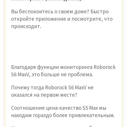
Вы беспокоитесь о своем доме? Быстро
откройте приложение и посмотрите, что
происходит.
Благодаря функции мониторинга Roborock
S6 MaxV, это больше не проблема.
Почему тогда Roborock S6 MaxV не
оказался на первом месте?
Соотношение цена-качество S5 Max мы
находим гораздо более привлекательным.