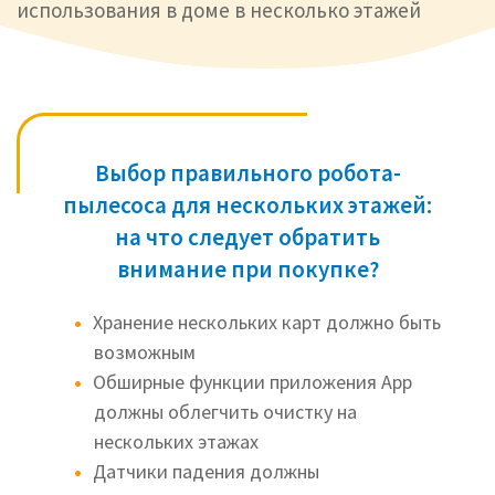
использования в доме в несколько этажей
Выбор правильного робота-
пылесоса для нескольких этажей:
на что следует обратить
внимание при покупке?
Хранение нескольких карт должно быть
возможным
Обширные функции приложения Арр
должны облегчить очистку на
нескольких этажах
Датчики падения должны