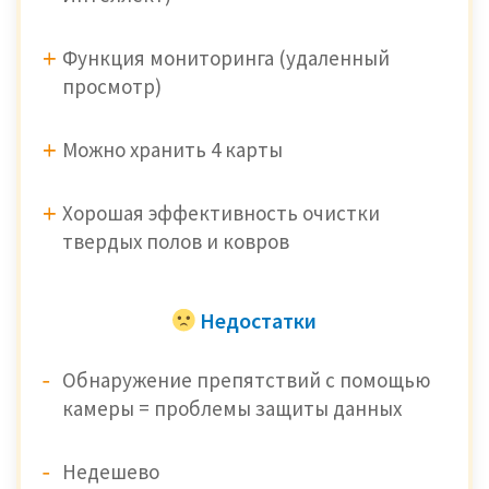
Функция мониторинга (удаленный
просмотр)
Можно хранить 4 карты
Хорошая эффективность очистки
твердых полов и ковров
Недостатки
Обнаружение препятствий с помощью
камеры = проблемы защиты данных
Недешево