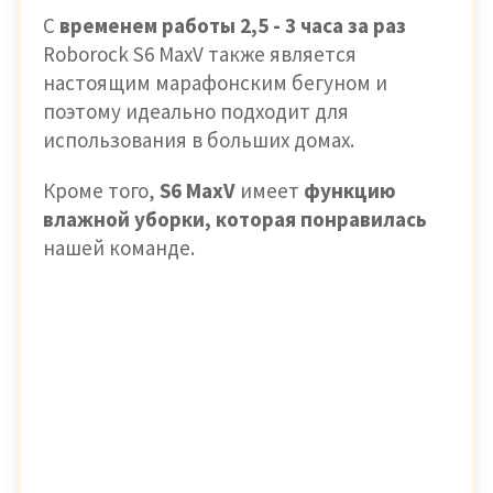
С
временем работы 2,5 - 3 часа за раз
Roborock S6 MaxV также является
настоящим марафонским бегуном и
поэтому идеально подходит для
использования в больших домах.
Кроме того,
S6 MaxV
имеет
функцию
влажной уборки, которая понравилась
нашей команде.