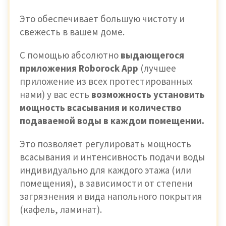
Это обеспечивает большую чистоту и
свежесть в вашем доме.
С помощью абсолютно
выдающегося
приложения Roborock App
(лучшее
приложение из всех протестированных
нами) у вас есть
возможность установить
мощность всасывания и количество
подаваемой воды в каждом помещении.
Это позволяет регулировать мощность
всасывания и интенсивность подачи воды
индивидуально для каждого этажа (или
помещения), в зависимости от степени
загрязнения и вида напольного покрытия
(кафель, ламинат).