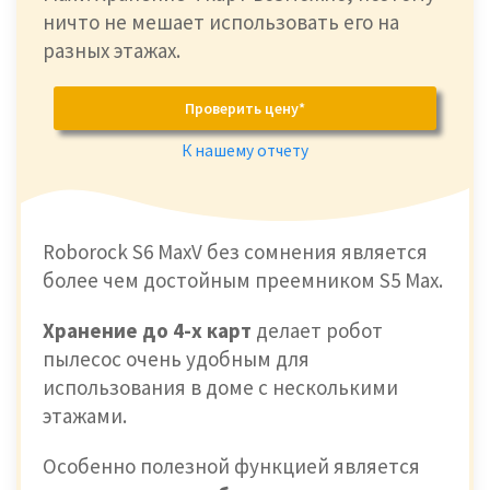
ничто не мешает использовать его на
разных этажах.
Проверить цену*
К нашему отчету
Roborock S6 MaxV без сомнения является
более чем достойным преемником S5 Max.
Хранение до 4-х карт
делает робот
пылесос очень удобным для
использования в доме с несколькими
этажами.
Особенно полезной функцией является