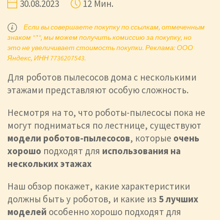
30.08.2023
12 Мин.
Если вы совершаете покупку по ссылкам, отмеченным
знаком "*", мы можем получить комиссию за покупку, но
это не увеличивает стоимость покупки. Реклама: ООО
Яндекс, ИНН 7736207543.
Для роботов пылесосов дома с несколькими
этажами представляют особую сложность.
Несмотря на то, что роботы-пылесосы пока не
могут подниматься по лестнице, существуют
модели роботов-пылесосов
, которые
очень
хорошо
подходят для
использования на
нескольких этажах
Наш обзор покажет, какие характеристики
должны быть у роботов, и какие из
5 лучших
моделей
особенно хорошо подходят для