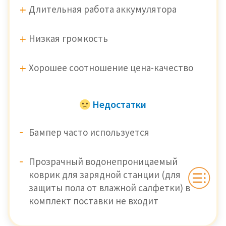
Длительная работа аккумулятора
Низкая громкость
Хорошее соотношение цена-качество
Недостатки
Бампер часто используется
Прозрачный водонепроницаемый
коврик для зарядной станции (для
защиты пола от влажной салфетки) в
комплект поставки не входит