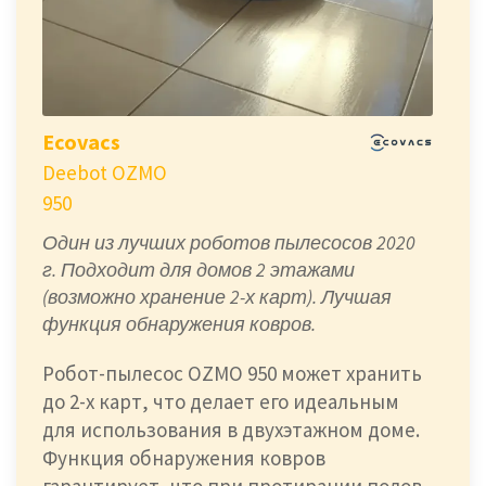
Ecovacs
Deebot OZMO
950
Один из лучших роботов пылесосов 2020
г. Подходит для домов 2 этажами
(возможно хранение 2-х карт). Лучшая
функция обнаружения ковров.
Робот-пылесос OZMO 950 может хранить
до 2-х карт, что делает его идеальным
для использования в двухэтажном доме.
Функция обнаружения ковров
гарантирует, что при протирании полов