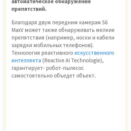
автоматическое обнаружение
препятствий.
Благодаря двум передним камерам S6
MaxV может также обнаруживать мелкие
препятствия (например, носки и кабели
зарядки мобильных телефонов).
Технология реактивного
искусственного
интеллекта
(Reactive AI Technologie),
гарантирует- робот-пылесос
самостоятельно объедет объект.