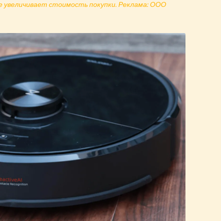
не увеличивает стоимость покупки. Реклама: ООО