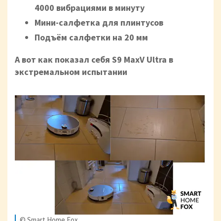
4000 вибрациями в минуту
Мини-салфетка для плинтусов
Подъём салфетки на 20 мм
А вот как показал себя S9 MaxV Ultra в
экстремальном испытании
© Smart Home Fox