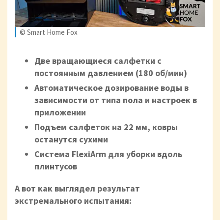
© Smart Home Fox
Две вращающиеся салфетки с
постоянным давлением (180 об/мин)
Автоматическое дозирование воды в
зависимости от типа пола и настроек в
приложении
Подъем салфеток на 22 мм, ковры
останутся сухими
Система FlexiArm для уборки вдоль
плинтусов
А вот как выглядел результат
экстремального испытания: