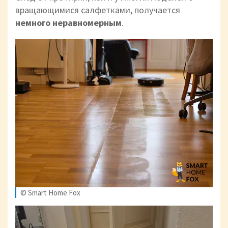
вращающимися салфетками, получается
немного неравномерным
.
© Smart Home Fox