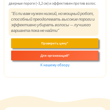
дверные пороги (~3,2 см) и эффективен против волос.
"Если вам нужен низкий, но мощный робот,
способный преодолевать высокие пороги и
эффективно убирать волосы — лучшего
варианта пока не найти"
Проверить цену*
Для организаций*
К нашему обзору