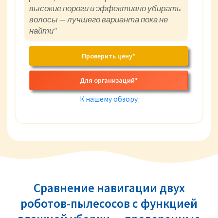
высокие пороги и эффективно убирать
волосы — лучшего варианта пока не
найти"
Проверить цену*
Для организаций*
К нашему обзору
Сравнение навигации двух
роботов-пылесосов с функцией