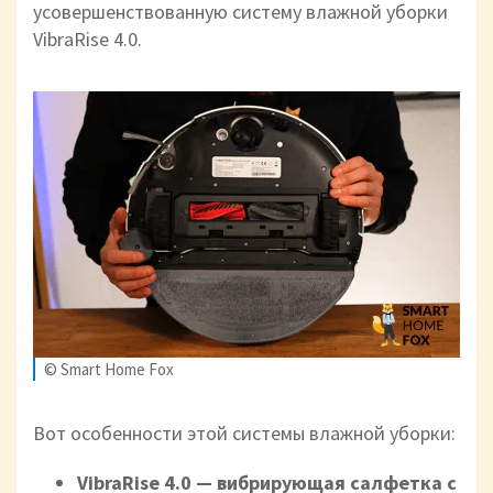
усовершенствованную систему влажной уборки
VibraRise 4.0.
© Smart Home Fox
Вот особенности этой системы влажной уборки:
VibraRise 4.0 — вибрирующая салфетка с