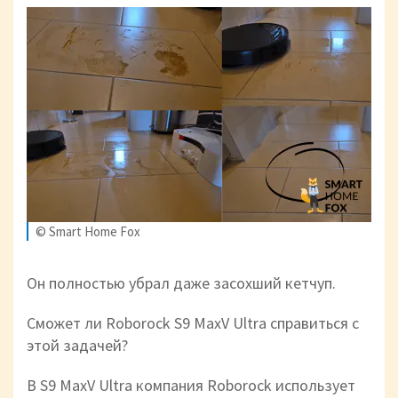
© Smart Home Fox
Он полностью убрал даже засохший кетчуп.
Сможет ли Roborock S9 MaxV Ultra справиться с
этой задачей?
В S9 MaxV Ultra компания Roborock использует