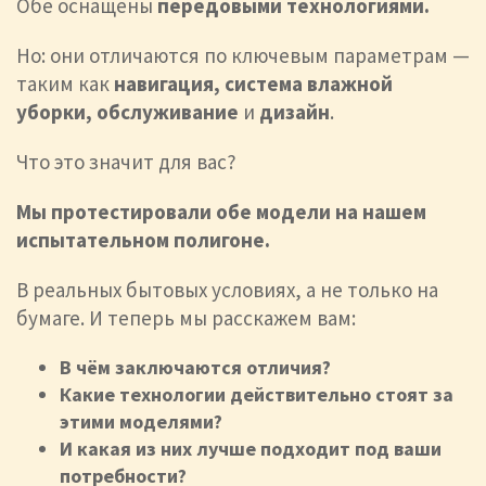
Обе оснащены
передовыми технологиями.
Но: они отличаются по ключевым параметрам —
таким как
навигация, система влажной
уборки, обслуживание
и
дизайн
.
Что это значит для вас?
Мы протестировали обе модели на нашем
испытательном полигоне.
В реальных бытовых условиях, а не только на
бумаге. И теперь мы расскажем вам:
В чём заключаются отличия?
Какие технологии действительно стоят за
этими моделями?
И какая из них лучше подходит под ваши
потребности?