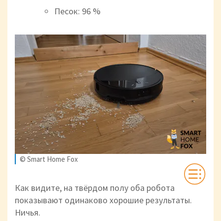
Песок: 96 %
© Smart Home Fox
Как видите, на твёрдом полу оба робота
показывают одинаково хорошие результаты.
Ничья.