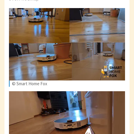
© Smart Home Fox