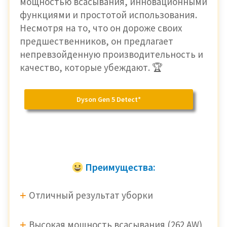
мощностью всасывания, инновационными
функциями и простотой использования.
Несмотря на то, что он дороже своих
предшественников, он предлагает
непревзойденную производительность и
качество, которые убеждают. 🏆
Dyson Gen 5 Detect*
Преимущества:
Отличный результат уборки
Высокая мощность всасывания (262 AW)