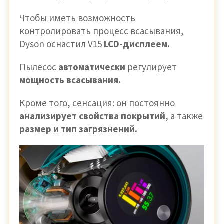
Чтобы иметь возможность
контролировать процесс всасывания,
Dyson оснастил V15
LCD-дисплеем.
Пылесос
автоматически
регулирует
мощность всасывания.
Кроме того, сенсация: он постоянно
анализирует свойства покрытий
, а также
размер и тип загрязнений.