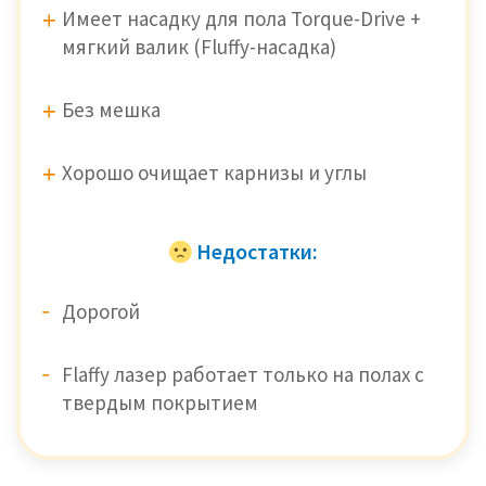
Имеет насадку для пола Torque-Drive +
мягкий валик (Fluffy-насадка)
Без мешка
Хорошо очищает карнизы и углы
Недостатки:
Дорогой
Flaffy лазер работает только на полах с
твердым покрытием