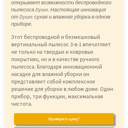
открывает возможности беспроводного
пылесоса Dyson. Настоящая инновация
от Dyson: сухая и влажная уборка в одном
приборе.
Этот беспроводной и безмешковый
вертикальный пылесос 3-в-1 впечатляет
не только на твердых и ковровых
покрытиях, но и в качестве ручного
пылесоса. Благодаря инновационной
насадке для влажной уборки он
представляет собой комплексное
решение для уборки в любом доме. Один
прибор, три функции, максимальная
чистота.
Проверить цену*