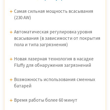
Самая сильная мощность всасывания
(230 AW)
Автоматическая регулировка уровня
всасывания (в зависимости от покрытия
пола и типа загрязнения)
Новая лазерная технология в насадке
Fluffy для обнаружения загрязнений
Возможность использования сменных
батарей
Время работы более 60 минут