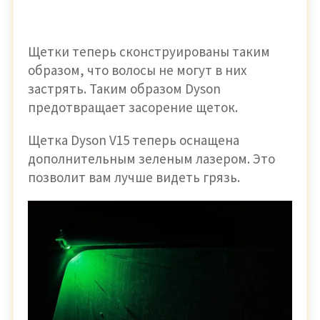
Щетки теперь сконструированы таким
образом, что волосы не могут в них
застрять. Таким образом Dyson
предотвращает засорение щеток.
Щетка Dyson V15 теперь оснащена
дополнительным зеленым лазером. Это
позволит вам лучше видеть грязь.