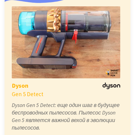
Dyson
Gen 5 Detect
Dyson Gen 5 Detect: еще один шаг в будущее
беспроводных пылесосов. Пылесос Dyson
Gen 5 является важной вехой в эволюции
пылесосов.