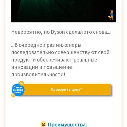
Невероятно, но Dyson сделал это снова....
...В очередной раз инженеры
последовательно совершенствуют свой
продукт и обеспечивают реальные
инновации и повышение
производительности!
Проверить цену*
Преимущества: