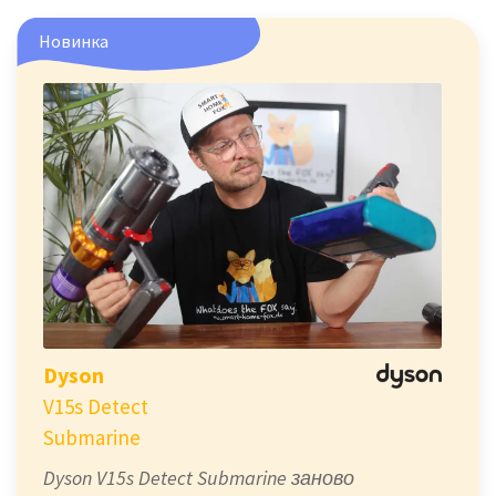
Новинка
Dyson
V15s Detect
Submarine
Dyson V15s Detect Submarine заново