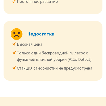
Постоянное развитие
Недостатки:
Высокая цена
Только один беспроводной пылесос с
функцией влажной уборки (V15s Detect)
Станция самоочистки не предусмотрена