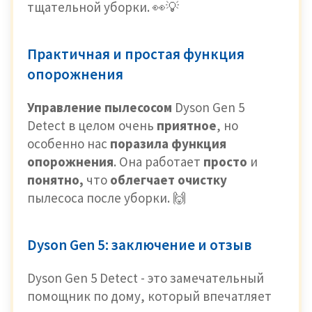
тщательной уборки. 👀💡
Практичная и простая функция
опорожнения
Управление пылесосом
Dyson Gen 5
Detect в целом очень
приятное
, но
особенно нас
поразила функция
опорожнения
. Она работает
просто
и
понятно,
что
облегчает очистку
пылесоса после уборки. 🙌
Dyson Gen 5: заключение и отзыв
Dyson Gen 5 Detect - это замечательный
помощник по дому, который впечатляет