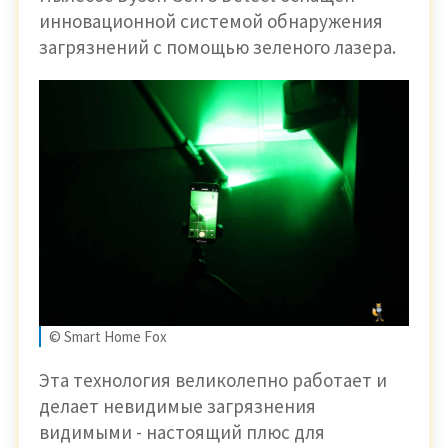
инновационной системой обнаружения
загрязнений с помощью зеленого лазера.
© Smart Home Fox
Эта технология великолепно работает и
делает невидимые загрязнения
видимыми - настоящий плюс для