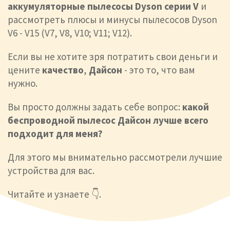
аккумуляторные пылесосы Dyson серии V
и
рассмотреть плюсы и минусы пылесосов Dyson
V6 - V15 (V7, V8, V10; V11; V12).
Если вы не хотите зря потратить свои деньги и
цените
качество
,
Дайсон
- это то, что вам
нужно.
Вы просто должны задать себе вопрос:
какой
беспроводной пылесос Дайсон лучше всего
подходит для меня?
Для этого мы внимательно рассмотрели лучшие
устройства для вас.
Читайте и узнаете 👇.