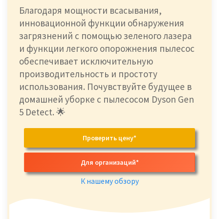
Благодаря мощности всасывания,
инновационной функции обнаружения
загрязнений с помощью зеленого лазера
и функции легкого опорожнения пылесос
обеспечивает исключительную
производительность и простоту
использования. Почувствуйте будущее в
домашней уборке с пылесосом Dyson Gen
5 Detect. 🌟
Проверить цену*
Для организаций*
К нашему обзору