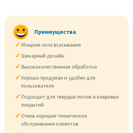
Преимущества
Мощная сила всасывания
Шикарный дизайн
Высококачественная обработка
Хорошо продуман и удобен для
пользователя
Подходит для твердых полов и ковровых
покрытий
Очень хорошее техническое
обслуживание клиентов