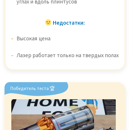
углах и вдоль плинтусов
Недостатки:
Высокая цена
Лазер работает только на твердых полах
Победитель теста 🏆