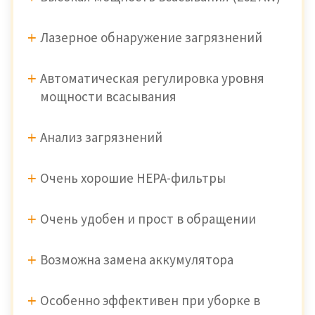
Лазерное обнаружение загрязнений
Автоматическая регулировка уровня
мощности всасывания
Анализ загрязнений
Очень хорошие HEPA-фильтры
Очень удобен и прост в обращении
Возможна замена аккумулятора
Особенно эффективен при уборке в