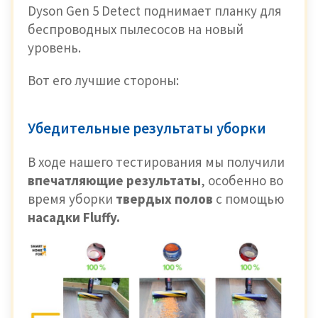
Dyson Gen 5 Detect поднимает планку для
беспроводных пылесосов на новый
уровень.
Вот его лучшие стороны:
Убедительные результаты уборки
В ходе нашего тестирования мы получили
впечатляющие результаты
, особенно во
время уборки
твердых полов
с помощью
насадки Fluffy.