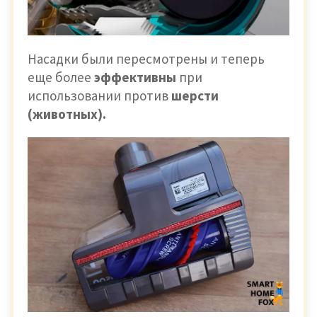
Насадки были пересмотрены и теперь
еще более
эффективны
при
использовании против
шерсти
(животных).