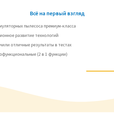
Всё на первый взгляд
муляторных пылесоса премиум-класса
онное развитие технологий
чили отличные результаты в тестах
офункциональные (2 в 1 функции)