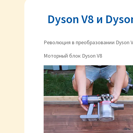
Dyson V8 и Dyso
Революция в преобразовании Dyson V
Моторный блок Dyson V8