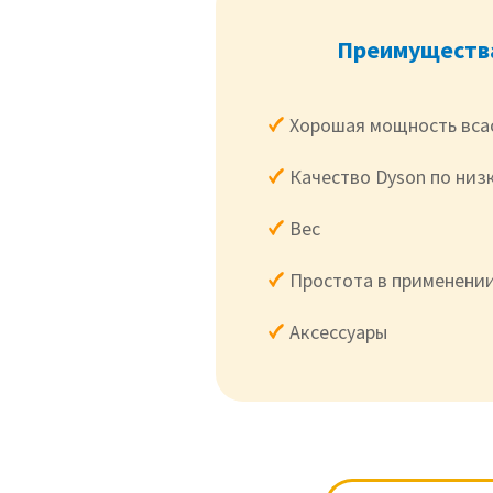
Преимущества
Хорошая мощность вса
Качество Dyson по низ
Вес
Простота в применени
Аксессуары