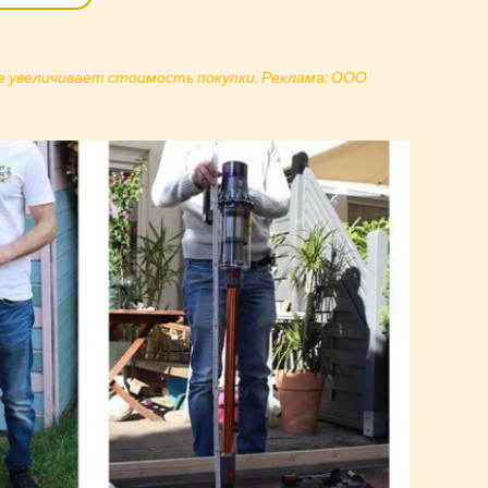
не увеличивает стоимость покупки. Реклама: ООО