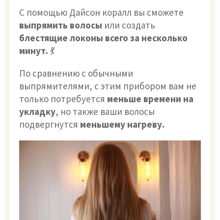
С помощью Дайсон коралл вы сможете
выпрямить волосы
или создать
блестящие локоны всего за несколько
минут.
💃
По сравнению с обычными
выпрямителями, с этим прибором вам не
только потребуется
меньше времени на
укладку
, но также ваши волосы
подвергнутся
меньшему нагреву.