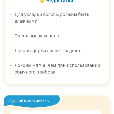
Недостатки:
Для укладки волосы должны быть
влажными
Очень высокая цена
Локоны держатся не так долго
Локоны мягче, чем при использовании
обычного прибора
Лучший выпрямитель