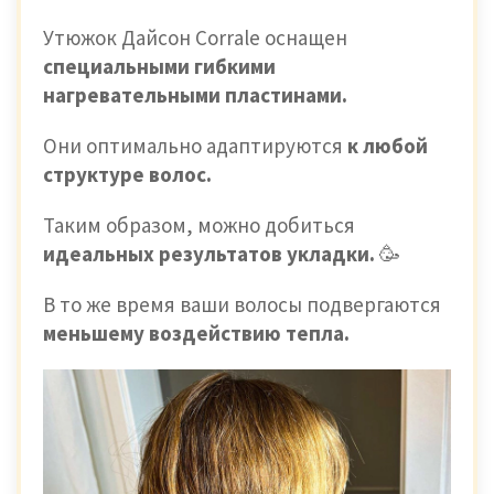
Утюжок Дайсон Corrale оснащен
специальными гибкими
нагревательными пластинами.
Они оптимально адаптируются
к любой
структуре волос.
Таким образом, можно добиться
идеальных результатов укладки.
🥳
В то же время ваши волосы подвергаются
меньшему воздействию тепла.