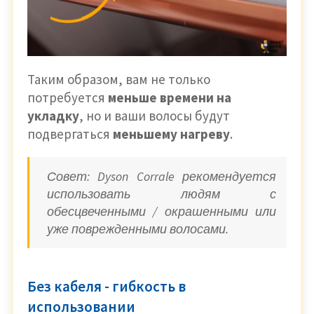
Таким образом, вам не только
потребуется
меньше времени на
укладку
, но и ваши волосы будут
подвергаться
меньшему нагреву
.
Совет: Dyson Corrale рекомендуется
использовать людям с
обесцвеченными / окрашенными или
уже поврежденными волосами.
Без кабеля - гибкость в
использовании