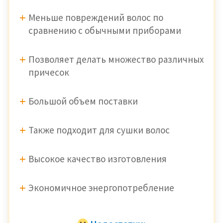
Меньше повреждений волос по
сравнению с обычными приборами
Позволяет делать множество различных
причесок
Большой объем поставки
Также подходит для сушки волос
Высокое качество изготовления
Экономичное энергопотребление