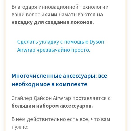
Благодаря инновационной технологии
ваши волосы
сами
наматываются
на
насадку для создания локонов.
Сделать укладку с помощью Dyson
Airwrap чрезвычайно просто.
Многочисленные аксессуары: все
необходимое в комплекте
Стайлер Дайсон Airwrap поставляется с
большим набором аксессуаров.
В нем действительно есть все, что вам
нужно: