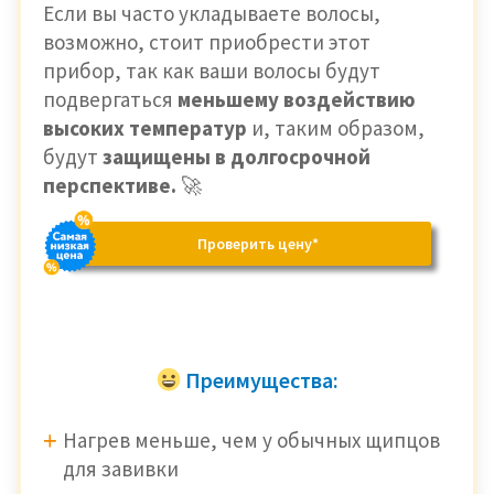
Если вы часто укладываете волосы,
возможно, стоит приобрести этот
прибор, так как ваши волосы будут
подвергаться
меньшему воздействию
высоких температур
и, таким образом,
будут
защищены в долгосрочной
перспективе.
🚀
Проверить цену*
Преимущества:
Нагрев меньше, чем у обычных щипцов
для завивки