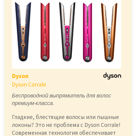
Dyson
Dyson Corrale
Беспроводной выпрямитель для волос
премиум-класса.
Гладкие, блестящие волосы или пышные
локоны? Это не проблема с Dyson Corrale!
Современная технология обеспечивает