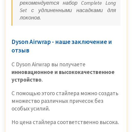
рекомендуется набор Complete Long
Set с удлиненными насадками для
локонов.
Dyson Airwrap - наше заключение и
отзыв
С Dyson Airwrap вы получаете
инновационное и высококачественное
устройство
.
С помощью этого стайлера можно создать
множество различных причесок без
особых усилий.
Но цена стайлера соответственно высока.