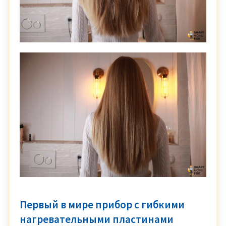
Первый в мире прибор с гибкими
нагревательными пластинами