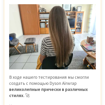
В ходе нашего тестирования мы смогли
создать с помощью Dyson Airwrap
великолепные прически в различных
стилях
. 🚀