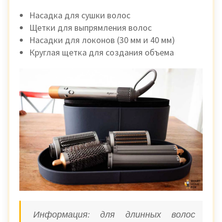
Насадка для сушки волос
Щетки для выпрямления волос
Насадки для локонов (30 мм и 40 мм)
Круглая щетка для создания объема
Информация: для длинных волос