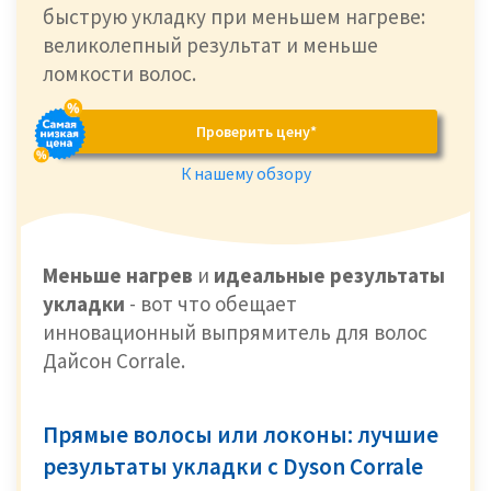
быструю укладку при меньшем нагреве:
великолепный результат и меньше
ломкости волос.
Проверить цену*
К нашему обзору
Меньше нагрев
и
идеальные результаты
укладки
- вот что обещает
инновационный выпрямитель для волос
Дайсон Corrale.
Прямые волосы или локоны: лучшие
результаты укладки с Dyson Corrale