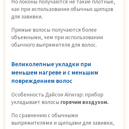
Но локоны получаются не такие плотные,
как при использовании обычных щипцов
для завивки.
Прямые волосы получаются более
объемными, чем при использовании
обычного выпрямителя для волос.
Великолепные укладки при
меньшем нагреве и с меньшим
повреждением волос
Особенность Дайсон Airwrap: прибор
укладывает волосы
горячим воздухом.
По сравнению с обычными
выпрямителями и щипцами для завивки,