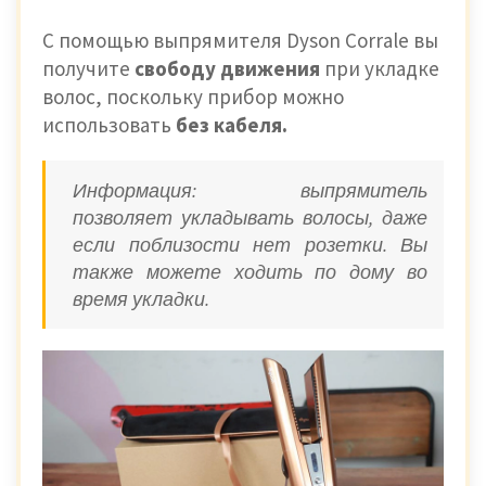
С помощью выпрямителя Dyson Corrale вы
получите
свободу движения
при укладке
волос, поскольку прибор можно
использовать
без кабеля.
Информация: выпрямитель
позволяет укладывать волосы, даже
если поблизости нет розетки. Вы
также можете ходить по дому во
время укладки.