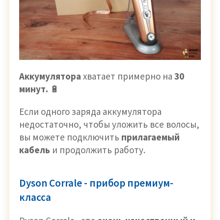
Аккумулятора
хватает примерно на
30
минут.
🔋
Если одного заряда аккумулятора
недостаточно, чтобы уложить все волосы,
вы можете подключить
прилагаемый
кабель
и продолжить работу.
Dyson Corrale - прибор премиум-
класса