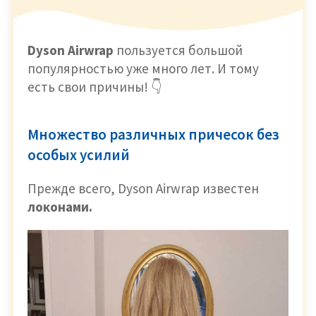
Dyson Airwrap
пользуется большой
популярностью уже много лет. И тому
есть свои причины! 👇
Множество различных причесок без
особых усилий
Прежде всего, Dyson Airwrap известен
локонами.