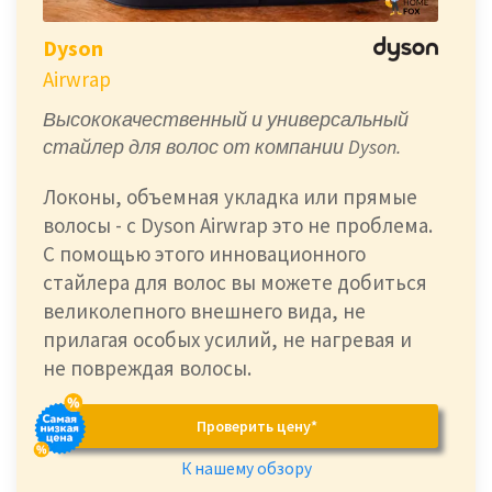
Dyson
Airwrap
Высококачественный и универсальный
стайлер для волос от компании Dyson.
Локоны, объемная укладка или прямые
волосы - с Dyson Airwrap это не проблема.
С помощью этого инновационного
стайлера для волос вы можете добиться
великолепного внешнего вида, не
прилагая особых усилий, не нагревая и
не повреждая волосы.
Проверить цену*
К нашему обзору