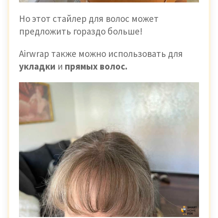
Но этот стайлер для волос может
предложить гораздо больше!
Airwrap также можно использовать для
укладки
и
прямых волос.