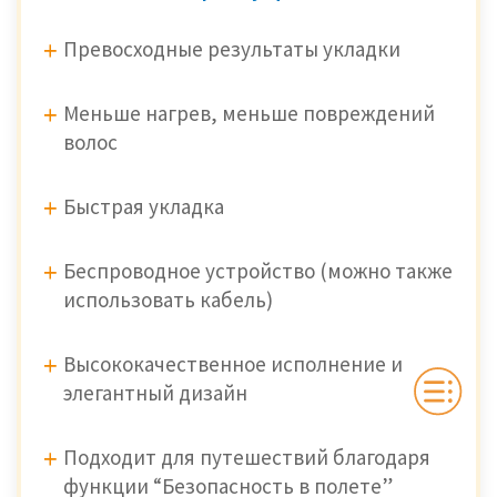
Превосходные результаты укладки
Меньше нагрев, меньше повреждений
волос
Быстрая укладка
Беспроводное устройство (можно также
использовать кабель)
Высококачественное исполнение и
элегантный дизайн
Подходит для путешествий благодаря
функции “Безопасность в полете”