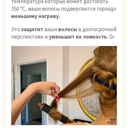
температура которых может достигать
250 °C, ваши волосы подвергаются гораздо
меньшему нагреву.
Это
защитит
ваши
волосы
в долгосрочной
перспективе и
уменьшит их ломкость
. 🥳