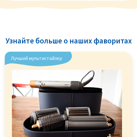
Узнайте больше о наших фаворитах
Лучший мультистайлер