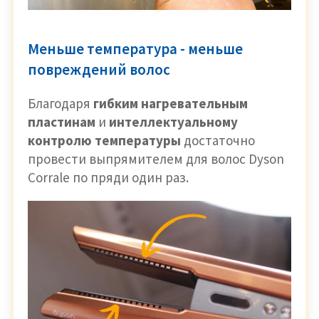
Меньше температура - меньше
повреждений волос
Благодаря
гибким нагревательным
пластинам
и
интеллектуальному
контролю температуры
достаточно
провести выпрямителем для волос Dyson
Corrale по пряди один раз.