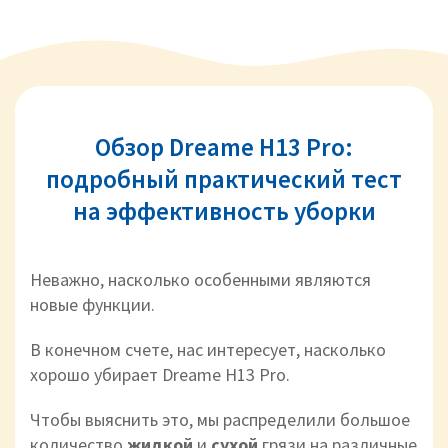
Обзор Dreame H13 Pro:
подробный практический тест
на эффективность уборки
Неважно, насколько особенными являются
новые функции.
В конечном счете, нас интересует, насколько
хорошо убирает Dreame H13 Pro.
Чтобы выяснить это, мы распределили большое
количество
жидкой
и
сухой
грязи на различные