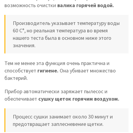
возможность очистки
валика горячей водой.
Производитель указывает температуру воды
60 C°, но реальная температура во время
нашего теста была в основном ниже этого
значения.
Тем не менее эта функция очень практична и
способствует
гигиене.
Она убивает множество
бактерий.
Прибор автоматически заряжает пылесос и
обеспечивает
сушку щеток горячим воздухом.
Процесс сушки занимает около 30 минут и
предотвращает заплесневение щетки.