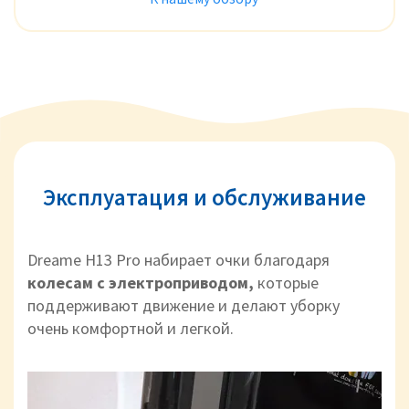
Эксплуатация и обслуживание
Dreame H13 Pro набирает очки благодаря
колесам с электроприводом,
которые
поддерживают движение и делают уборку
очень комфортной и легкой.