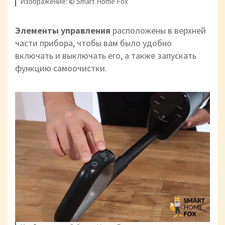
Изображение: © Smart Home Fox
Элементы управления
расположены в верхней
части прибора, чтобы вам было удобно
включать и выключать его, а также запускать
функцию самоочистки.