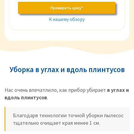
Проверить цену*
К нашему обзору
Уборка в углах и вдоль плинтусов
Нас очень впечатлило, как прибор убирает
в углах и
вдоль плинтусов
.
Благодаря технологии точной уборки пылесос
тщательно очищает края менее 1 см.