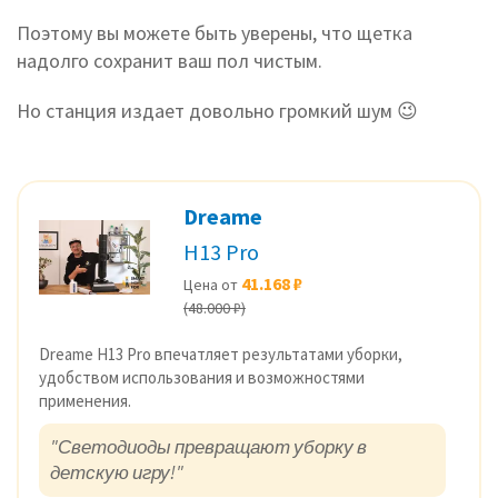
Поэтому вы можете быть уверены, что щетка
надолго сохранит ваш пол чистым.
Но станция издает довольно громкий шум 😉
Dreame
H13 Pro
41.168 ₽
Цена от
(48.000 ₽)
Dreame H13 Pro впечатляет результатами уборки,
удобством использования и возможностями
применения.
"Светодиоды превращают уборку в
детскую игру!"