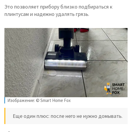
Это позволяет прибору близко подбираться к
плинтусам и надежно удалять грязь.
Изображение: © Smart Home Fox
Еще один плюс: после него не нужно домывать.