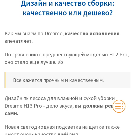
Дизайн и качество сборки:
качественно или дешево?
Как мы знаем по Dreame,
качество исполнения
впечатляет.
По сравнению с предшествующей моделью H12 Pro,
оно стало еще лучше. 👍
Все кажется прочным и качественным.
Дизайн пылесоса для влажной и сухой уборки
Dreame H13 Pro - дело вкуса,
вы должны решить
сами.
Новая светодиодная подсветка на щетке также
имеет очень качественный вид.