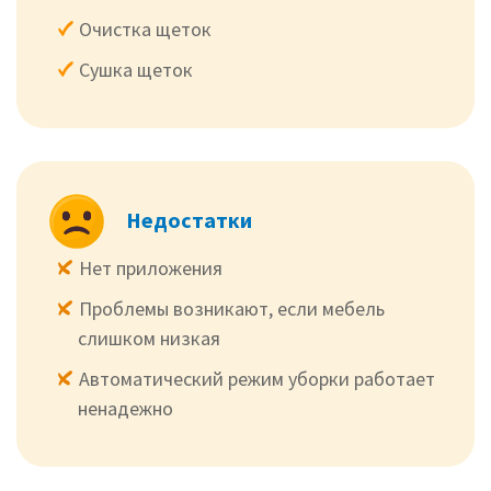
Очистка щеток
Сушка щеток
Недостатки
Нет приложения
Проблемы возникают, если мебель
слишком низкая
Автоматический режим уборки работает
ненадежно