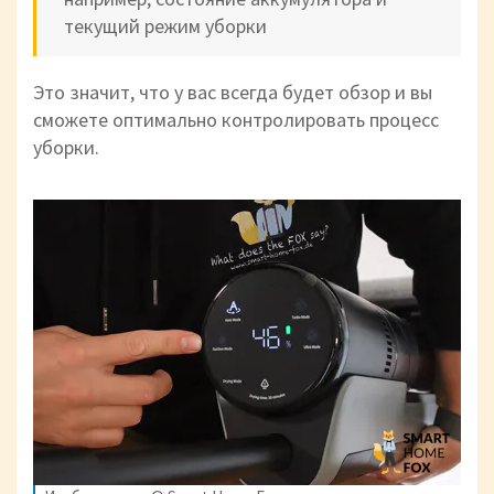
текущий режим уборки
Это значит, что у вас всегда будет обзор и вы
сможете оптимально контролировать процесс
уборки.