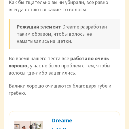
Как бы тщательно вы ни убирали, все равно
всегда остаются какие-то волосы.
Режущий элемент
Dreame разработан
таким образом, чтобы волосы не
наматывались на щетки.
Во время нашего теста все
работало очень
хорошо,
у
нас не было проблем с тем, чтобы
волосы где-либо зацепились.
Валики хорошо очищаются благодаря губе и
гребню.
Dreame