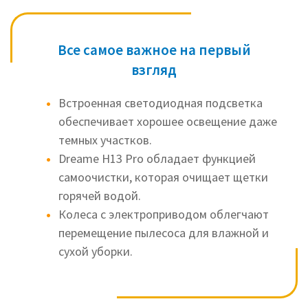
Все самое важное на первый
взгляд
Встроенная светодиодная подсветка
обеспечивает хорошее освещение даже
темных участков.
Dreame H13 Pro обладает функцией
самоочистки, которая очищает щетки
горячей водой.
Колеса с электроприводом облегчают
перемещение пылесоса для влажной и
сухой уборки.