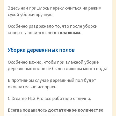
Здесь нам пришлось переключиться на режим
сухой уборки вручную.
Особенно раздражало то, что после уборки
ковер становился слегка
влажным.
Уборка деревянных полов
Особенно важно, чтобы при влажной уборке
деревянных полов не было слишком много воды.
В противном случае деревянный пол будет
окончательно испорчен.
С Dreame H13 Pro все работало отлично.
Всегда подавалось
достаточное количество