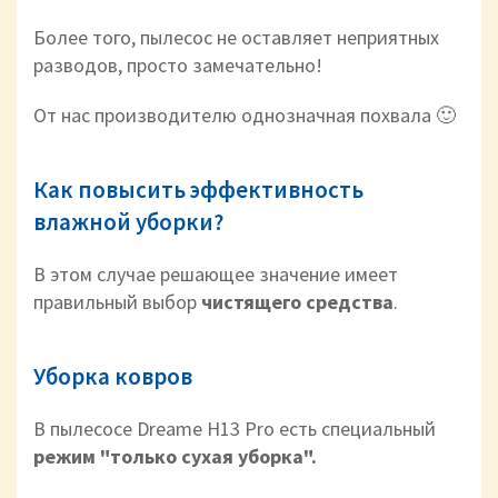
Более того, пылесос не оставляет неприятных
разводов, просто замечательно!
От нас производителю однозначная похвала 🙂
Как повысить эффективность
влажной уборки?
В этом случае решающее значение имеет
правильный выбор
чистящего средства
.
Уборка ковров
В пылесосе Dreame H13 Pro есть специальный
режим "только сухая уборка".