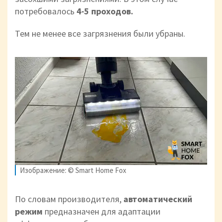
потребовалось
4-5 проходов.
Тем не менее все загрязнения были убраны.
Изображение: © Smart Home Fox
По словам производителя,
автоматический
режим
предназначен для адаптации