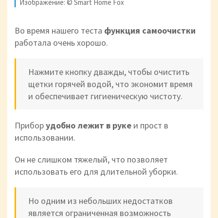
Изображение: © Smart Home Fox
Во время нашего теста
функция самоочистки
работала очень хорошо.
Нажмите кнопку дважды, чтобы очистить
щетки горячей водой, что экономит время
и обеспечивает гигиеническую чистоту.
Прибор
удобно лежит в руке
и прост в
использовании.
Он не слишком тяжелый, что позволяет
использовать его для длительной уборки.
Но одним из небольших недостатков
является ограниченная возможность