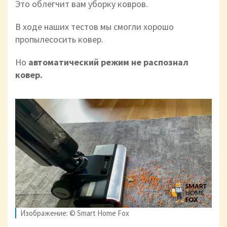
Это облегчит вам уборку ковров.
В ходе наших тестов мы смогли хорошо
пропылесосить ковер.
Но
автоматический режим не распознал
ковер.
Изображение: © Smart Home Fox