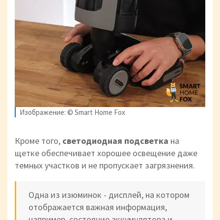
Изображение: © Smart Home Fox
Кроме того,
светодиодная подсветка
на
щетке обеспечивает хорошее освещение даже
темных участков и не пропускает загрязнения.
Одна из изюминок - дисплей, на котором
отображается важная информация,
например, состояние аккумулятора и