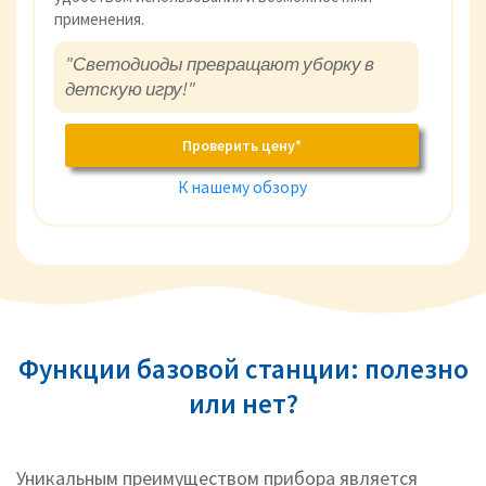
применения.
"Светодиоды превращают уборку в
детскую игру!"
Проверить цену*
К нашему обзору
Функции базовой станции: полезно
или нет?
Уникальным преимуществом прибора является