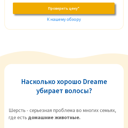
Проверить цену*
К нашему обзору
Насколько хорошо Dreame
убирает волосы?
Шерсть - серьезная проблема во многих семьях,
где есть
домашние животные.