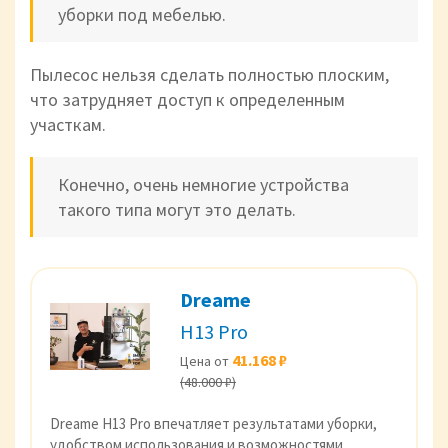
уборки под мебелью.
Пылесос нельзя сделать полностью плоским,
что затрудняет доступ к определенным
участкам.
Конечно, очень немногие устройства
такого типа могут это делать.
Dreame
H13 Pro
41.168 ₽
Цена от
(48.000 ₽)
Dreame H13 Pro впечатляет результатами уборки,
удобством использования и возможностями