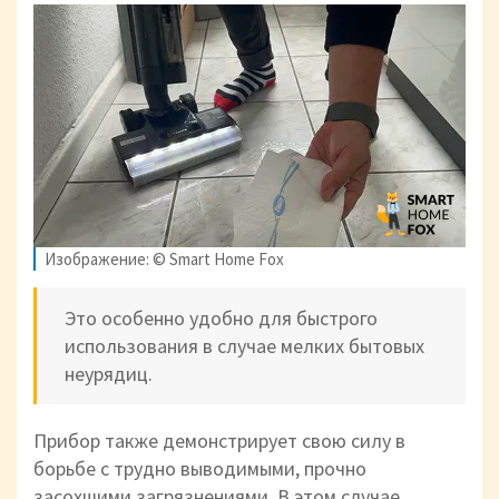
Изображение: © Smart Home Fox
Это особенно удобно для быстрого
использования в случае мелких бытовых
неурядиц.
Прибор также демонстрирует свою силу в
борьбе с трудно выводимыми, прочно
засохшими загрязнениями. В этом случае