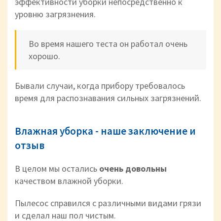
эффективности уборки непосредственно к
уровню загрязнения.
Во время нашего теста он работал очень
хорошо.
Бывали случаи, когда прибору требовалось
время для распознавания сильных загрязнений.
Влажная уборка - наше заключение и
отзыв
В целом мы остались
очень довольны
качеством влажной уборки.
Пылесос справился с различными видами грязи
и сделал наш пол чистым.