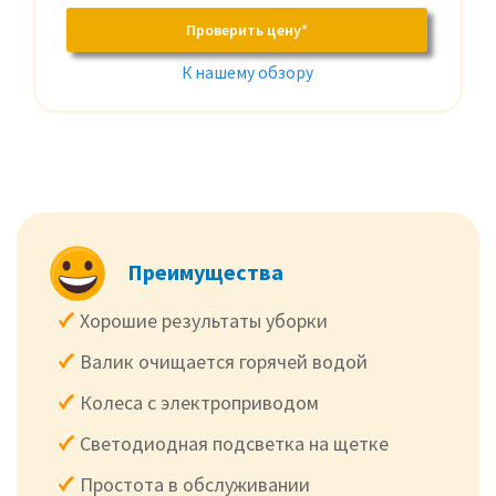
Проверить цену*
К нашему обзору
Преимущества
Хорошие результаты уборки
Валик очищается горячей водой
Колеса с электроприводом
Светодиодная подсветка на щетке
Простота в обслуживании