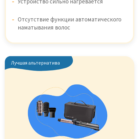
Устройство сильно нагревается
Отсутствие функции автоматического
наматывания волос
Лучшая альтернатива