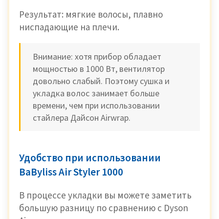
Результат: мягкие волосы, плавно
ниспадающие на плечи.
Внимание: хотя прибор обладает
мощностью в 1000 Вт, вентилятор
довольно слабый. Поэтому сушка и
укладка волос занимает больше
времени, чем при использовании
стайлера Дайсон Airwrap.
Удобство при использовании
BaByliss Air Styler 1000
В процессе укладки вы можете заметить
большую разницу по сравнению с Dyson