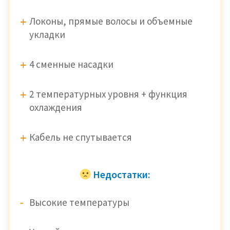
Локоны, прямые волосы и объемные
укладки
4 сменные насадки
2 температурных уровня + функция
охлаждения
Кабель не спутывается
Недостатки:
Высокие температуры