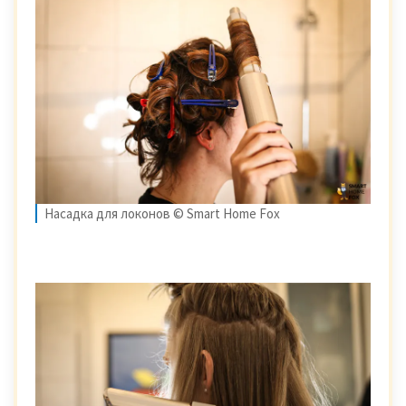
Насадка для локонов © Smart Home Fox