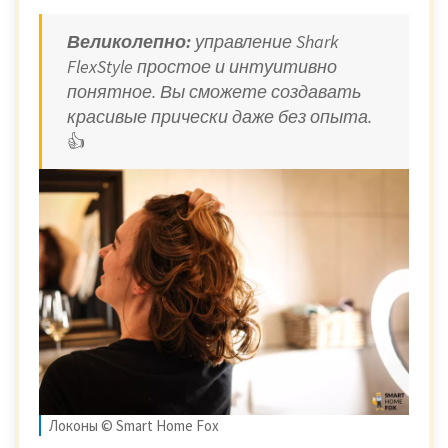
Великолепно:
управление Shark
FlexStyle простое и интуитивно
понятное. Вы сможете создавать
красивые прически даже без опыта.
👍
Локоны © Smart Home Fox