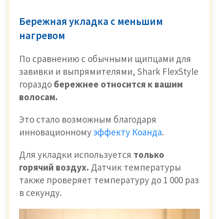
Бережная укладка с меньшим
нагревом
По сравнению с обычными щипцами для
завивки и выпрямителями, Shark FlexStyle
гораздо
бережнее относится к вашим
волосам.
Это стало возможным благодаря
инновационному
эффекту Коанда
.
Для укладки используется
только
горячий воздух.
Датчик температуры
также проверяет температуру до 1 000 раз
в секунду.