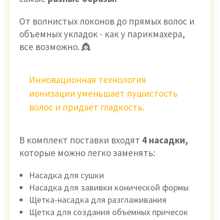
От волнистых локонов до прямых волос и
объемных укладок - как у парикмахера,
все возможно. 👸
Инновационная технология
ионизации уменьшает пушистость
волос и придает гладкость.
В комплект поставки входят
4 насадки,
которые можно легко заменять:
Насадка для сушки
Насадка для завивки конической формы
Щетка-насадка для разглаживания
Щетка для создания объемных причесок