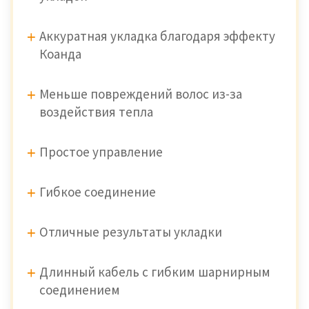
Аккуратная укладка благодаря эффекту
Коанда
Меньше повреждений волос из-за
воздействия тепла
Простое управление
Гибкое соединение
Отличные результаты укладки
Длинный кабель с гибким шарнирным
соединением