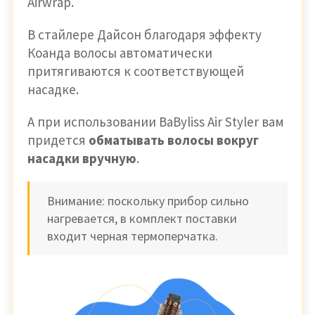
Airwrap.
В стайлере Дайсон благодаря эффекту
Коанда волосы автоматически
притягиваются к соответствующей
насадке.
А при использовании BaByliss Air Styler вам
придется
обматывать волосы
вокруг
насадки вручную
.
Внимание: поскольку прибор сильно
нагревается, в комплект поставки
входит черная термоперчатка.