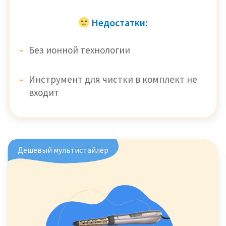
Недостатки:
Без ионной технологии
Инструмент для чистки в комплект не
входит
Дешевый мультистайлер