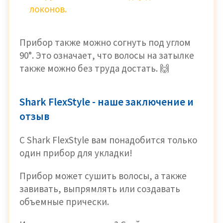
локонов.
Прибор также можно согнуть под углом
90°. Это означает, что волосы на затылке
также можно без труда достать. 🙌
Shark FlexStyle - наше заключение и
отзыв
С Shark FlexStyle вам понадобится только
один прибор для укладки!
Прибор может сушить волосы, а также
завивать, выпрямлять или создавать
объемные прически.