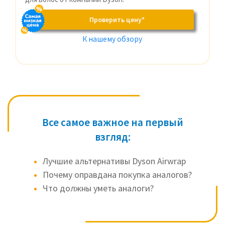
Проверить цену*
К нашему обзору
Все самое важное на первый
взгляд:
Лучшие альтернативы Dyson Airwrap
Почему оправдана покупка аналогов?
Что должны уметь аналоги?