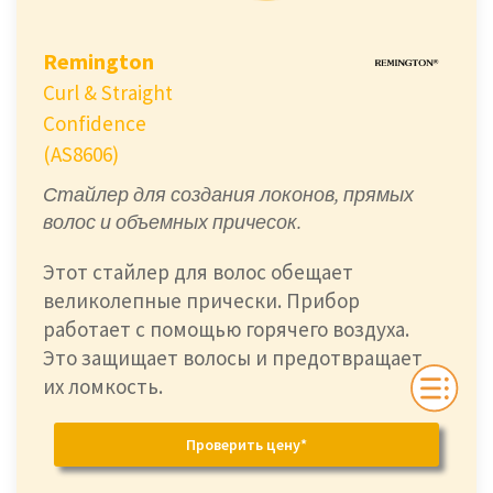
Remington
Curl & Straight
Confidence
(AS8606)
Стайлер для создания локонов, прямых
волос и объемных причесок.
Этот стайлер для волос обещает
великолепные прически. Прибор
работает с помощью горячего воздуха.
Это защищает волосы и предотвращает
их ломкость.
Проверить цену*