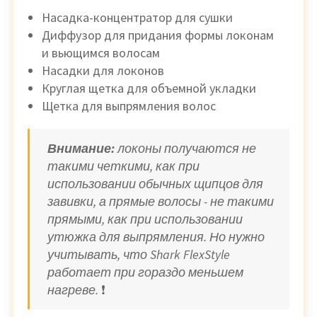
Насадка-концентратор для сушки
Диффузор для придания формы локонам
и вьющимся волосам
Насадки для локонов
Круглая щетка для объемной укладки
Щетка для выпрямления волос
Внимание:
локоны получаются не
такими четкими, как при
использовании обычных щипцов для
завивки, а прямые волосы - не такими
прямыми, как при использовании
утюжка для выпрямления. Но нужно
учитывать, что Shark FlexStyle
работает при гораздо меньшем
нагреве.
❗️