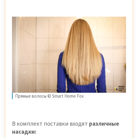
Прямые волосы © Smart Home Fox
В комплект поставки входят
различные
насадки: