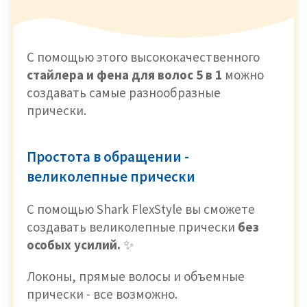
С помощью этого высококачественного
стайлера и фена для волос 5 в 1
можно
создавать
самые разнообразные
прически.
Простота в обращении -
великолепные прически
С помощью Shark FlexStyle вы сможете
создавать великолепные прически
без
особых усилий.
✨
Локоны, прямые волосы и объемные
прически - все возможно.