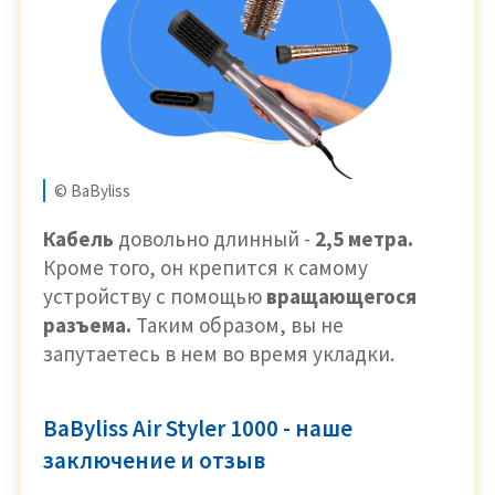
© BaByliss
Кабель
довольно длинный -
2,5 метра.
Кроме того, он крепится к самому
устройству с помощью
вращающегося
разъема.
Таким образом, вы не
запутаетесь в нем во время укладки.
BaByliss Air Styler 1000 - наше
заключение и отзыв