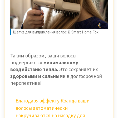
Щетка для выпрямления волос © Smart Home Fox
Таким образом, ваши волосы
подвергаются
минимальному
воздействию тепла.
Это сохраняет их
здоровыми и сильными
в долгосрочной
перспективе!
Благодаря эффекту Коанда ваши
волосы автоматически
накручиваются на насадку для