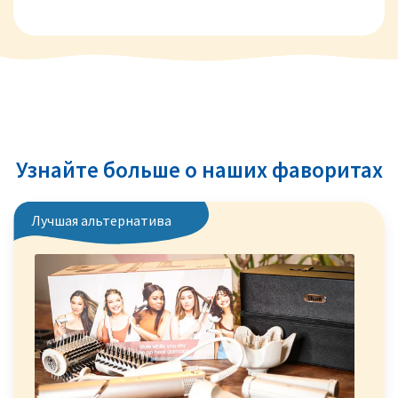
Узнайте больше о наших фаворитах
Лучшая альтернатива