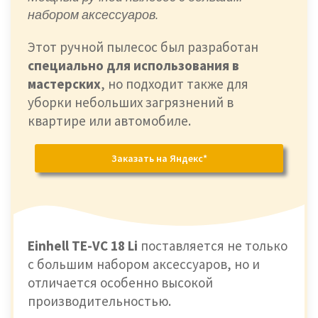
набором аксессуаров.
Этот ручной пылесос был разработан
специально для использования в
мастерских
, но подходит также для
уборки небольших загрязнений в
квартире или автомобиле.
Заказать на Яндекс*
Einhell TE-VC 18 Li
поставляется не только
с большим набором аксессуаров, но и
отличается особенно высокой
производительностью.