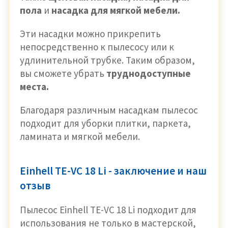
пола
и
насадка для мягкой мебели.
Эти насадки можно прикрепить
непосредственно к пылесосу или к
удлинительной трубке. Таким образом,
вы сможете убрать
труднодоступные
места.
Благодаря различным насадкам пылесос
подходит для уборки плитки, паркета,
ламината и мягкой мебели.
Einhell TE-VC 18 Li - заключение и наш
отзыв
Пылесос Einhell TE-VC 18 Li подходит для
использования не только в мастерской,