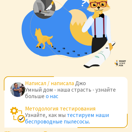
Написал / написала
Джо
Умный дом - наша страсть - узнайте
больше
о нас
Методология тестирования
Узнайте, как мы
тестируем наши
беспроводные пылесосы
.