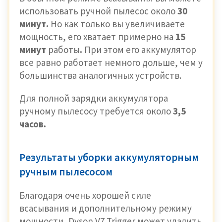
использовать ручной пылесос около
30
минут.
Но как только вы увеличиваете
мощность, его хватает примерно на
15
минут
работы
.
При этом его аккумулятор
все равно работает немного дольше, чем у
большинства аналогичных устройств.
Для полной зарядки аккумулятора
ручному пылесосу требуется около
3,5
часов.
Результаты уборки аккумуляторным
ручным пылесосом
Благодаря очень хорошей силе
всасывания и дополнительному режиму
мощности, Dyson V7 Trigger может удалить