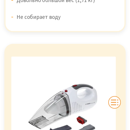
Не собирает воду