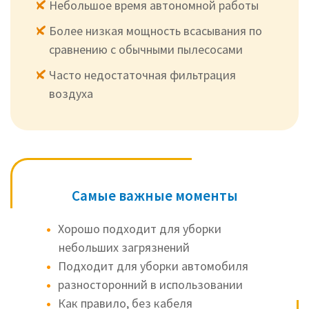
Небольшое время автономной работы
Более низкая мощность всасывания по
сравнению с обычными пылесосами
Часто недостаточная фильтрация
воздуха
Самые важные моменты
Хорошо подходит для уборки
небольших загрязнений
Подходит для уборки автомобиля
разносторонний в использовании
Как правило, без кабеля