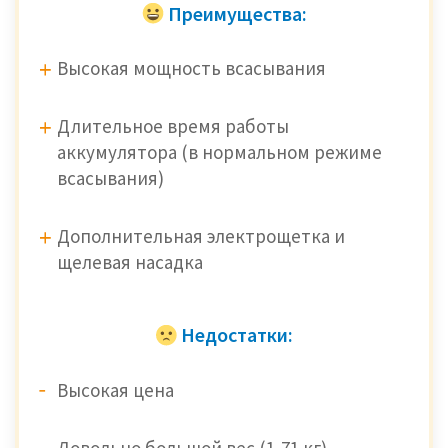
Преимущества:
Высокая мощность всасывания
Длительное время работы
аккумулятора (в нормальном режиме
всасывания)
Дополнительная электрощетка и
щелевая насадка
Недостатки:
Высокая цена
Довольно большой вес (1,71 кг)