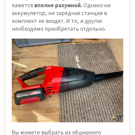
кажется
вполне разумной.
Однако ни
аккумулятор, ни зарядная станция в
комплект не входят. И то, и другое
необходимо приобретать отдельно.
Вы можете выбрать из обширного