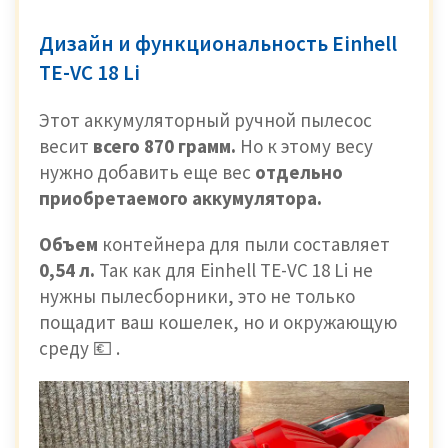
Дизайн и функциональность Einhell
TE-VC 18 Li
Этот аккумуляторный ручной пылесос
весит
всего 870 грамм.
Но к этому весу
нужно добавить еще вес
отдельно
приобретаемого аккумулятора.
Объем
контейнера для пыли составляет
0,54 л.
Так как для Einhell TE-VC 18 Li не
нужны пылесборники, это не только
пощадит ваш кошелек, но и окружающую
среду 💶 .