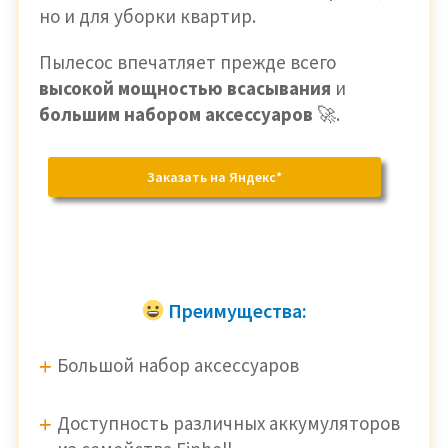
но и для уборки квартир.
Пылесос впечатляет прежде всего
высокой мощностью всасывания
и
большим набором аксессуаров
🚀.
Заказать на Яндекс*
Преимущества:
Большой набор аксессуаров
Доступность различных аккумуляторов