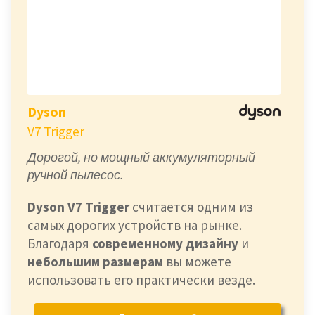
Dyson
V7 Trigger
Дорогой, но мощный аккумуляторный
ручной пылесос.
Dyson V7 Trigger
считается одним из
самых дорогих устройств на рынке.
Благодаря
современному дизайну
и
небольшим размерам
вы можете
использовать его практически везде.