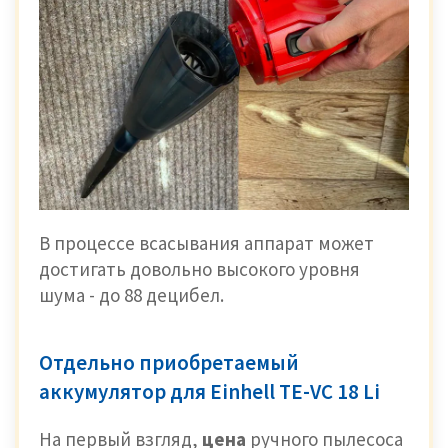
В процессе всасывания аппарат может
достигать довольно высокого уровня
шума - до 88 децибел.
Отдельно приобретаемый
аккумулятор для Einhell TE-VC 18 Li
На первый взгляд,
цена
ручного пылесоса