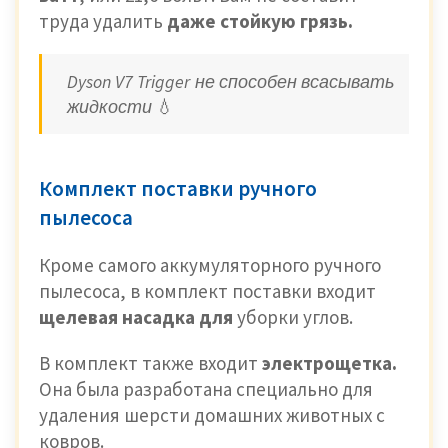
труда удалить
даже стойкую грязь.
Dyson V7 Trigger не способен всасывать
жидкости
💧
Комплект поставки ручного
пылесоса
Кроме самого аккумуляторного ручного
пылесоса, в комплект поставки входит
щелевая насадка для
уборки углов.
В комплект также входит
электрощетка.
Она была разработана специально для
удаления шерсти домашних животных с
ковров.