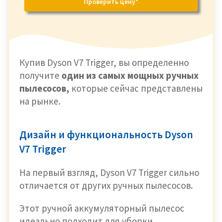
Проверить цену*
Купив Dyson V7 Trigger, вы определенно
получите
один из самых мощных ручных
пылесосов,
которые сейчас представлены
на
рынке.
Дизайн и функциональность Dyson
V7 Trigger
На первый взгляд, Dyson V7 Trigger сильно
отличается от других ручных пылесосов.
Этот ручной аккумуляторный пылесос
идеально подходит для уборки