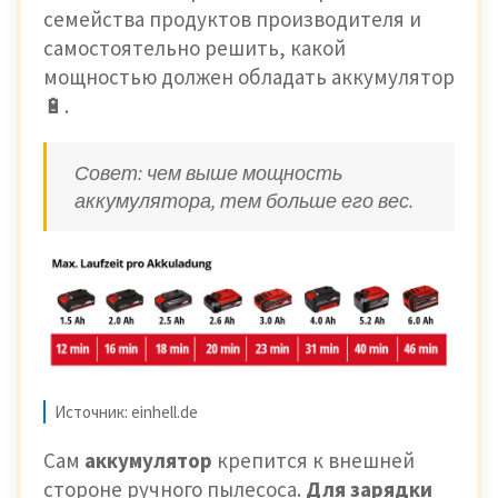
семейства продуктов производителя и
самостоятельно решить, какой
мощностью должен обладать аккумулятор
🔋.
Совет: чем выше мощность
аккумулятора, тем больше его вес.
Источник: einhell.de
Сам
аккумулятор
крепится к внешней
стороне ручного пылесоса.
Для зарядки