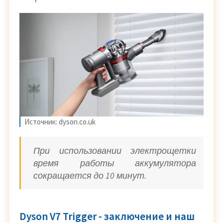
Источник: dyson.co.uk
При использовании электрощетки
время работы аккумулятора
сокращается до 10 минут.
Dyson V7 Trigger - заключение и наш