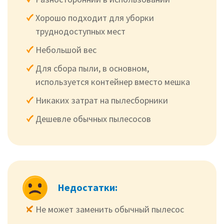
Хорошо подходит для уборки
труднодоступных мест
Небольшой вес
Для сбора пыли, в основном,
используется контейнер вместо мешка
Никаких затрат на пылесборники
Дешевле обычных пылесосов
Недостатки:
Не может заменить обычный пылесос