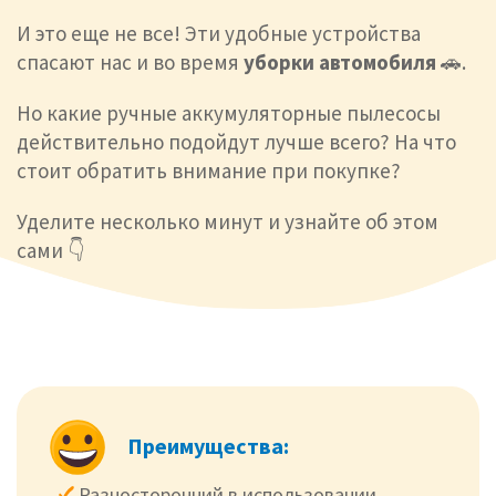
И это еще не все! Эти удобные устройства
спасают нас и во время
уборки
автомобиля
🚗.
Но какие ручные аккумуляторные пылесосы
действительно подойдут лучше всего? На что
стоит обратить внимание при покупке?
Уделите несколько минут и узнайте об этом
сами 👇
Преимущества:
Разносторонний в использовании