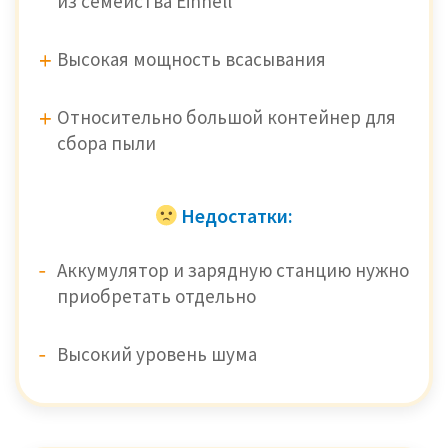
из семейства Einhell
Высокая мощность всасывания
Относительно большой контейнер для
сбора пыли
Недостатки:
Аккумулятор и зарядную станцию нужно
приобретать отдельно
Высокий уровень шума