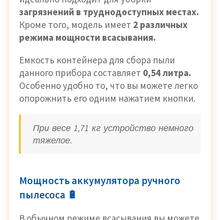
загрязнений в труднодоступных местах.
Кроме того, модель имеет
2 различных
режима мощности всасывания.
Емкость контейнера для сбора пыли
данного прибора составляет
0,54 литра.
Особенно удобно то, что вы можете легко
опорожнить его одним нажатием кнопки.
При весе 1,71 кг устройство немного
тяжелое.
Мощность аккумулятора ручного
пылесоса 🔋
В обычном режиме всасывания вы можете