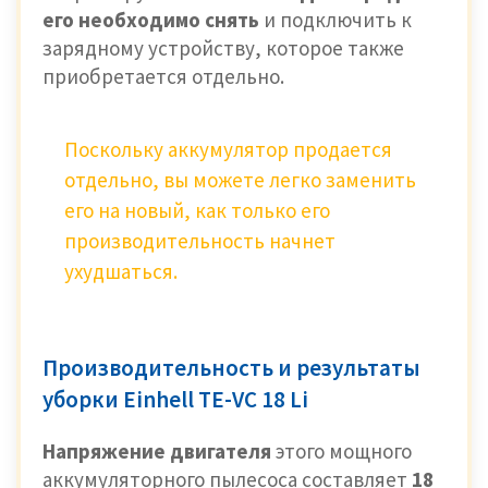
его необходимо снять
и подключить к
зарядному устройству, которое также
приобретается отдельно.
Поскольку аккумулятор продается
отдельно, вы можете легко заменить
его на новый, как только его
производительность начнет
ухудшаться.
Производительность и результаты
уборки Einhell TE-VC 18 Li
Напряжение двигателя
этого мощного
аккумуляторного пылесоса составляет
18