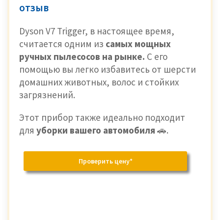
отзыв
Dyson V7 Trigger, в настоящее время,
считается одним из
самых мощных
ручных пылесосов на рынке.
С его
помощью вы легко избавитесь от шерсти
домашних животных, волос и стойких
загрязнений.
Этот прибор также идеально подходит
для
уборки вашего автомобиля
🚗.
Проверить цену*