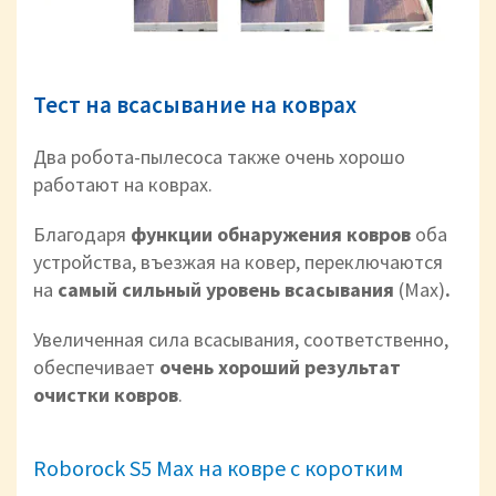
Тест на всасывание на коврах
Два робота-пылесоса также очень хорошо
работают на коврах.
Благодаря
функции обнаружения ковров
оба
устройства, въезжая на ковер, переключаются
на
самый сильный уровень всасывания
(Max)
.
Увеличенная сила всасывания, соответственно,
обеспечивает
очень хороший результат
очистки ковров
.
Roborock S5 Max на ковре с коротким