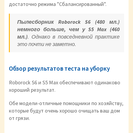
достаточно режима "Сбалансированный".
Пылесборник Roborock S6 (480 мл.)
немного больше, чем у S5 Max (460
мл.)
. Однако в повседневной практике
это почти не заметно.
Обзор результатов теста на уборку
Roborock S6 и S5 Max обеспечивают одинаково
хороший результат.
Обе модели-отличные помощники по хозяйству,
которые будут очень хорошо очищать ваш дом
от грязи.