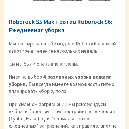
Roborock S5 Max против Roborock S6:
Ежедневная уборка
Мы тестировали обе модели Roborock в нашей
квартире в течение нескольких недель ...
...и мы были очень впечатлены.
Имея на выбор
4 различных уровня режима
уборки,
Вы всегда имеете возможность гибко
планировать уборку пола.
При сильном загрязнении мы рекомендуем
выбрать более высокие настройки всасывания
(Турбо, Макс). Для "нормальных или
ежедневных" загрязнений, как правило, вполне