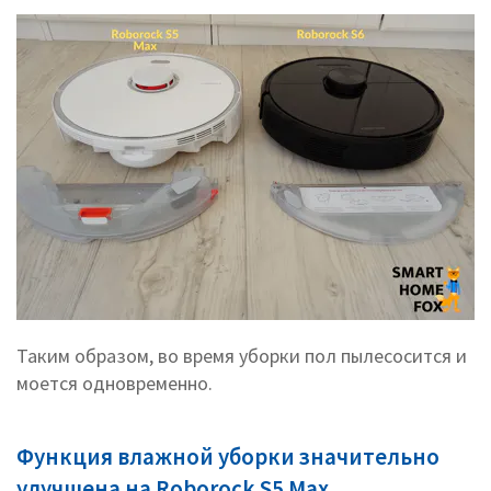
Таким образом, во время уборки пол пылесосится и
моется одновременно.
Функция влажной уборки значительно
улучшена на Roborock S5 Max