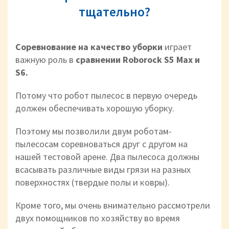
тщательно?
Соревнование на качество уборки
играет
важную роль в
сравнении Roborock S5 Max и
S6.
Потому что робот пылесос в первую очередь
должен обеспечивать хорошую уборку.
Поэтому мы позволили двум роботам-
пылесосам соревноваться друг с другом на
нашей тестовой арене. Два пылесоса должны
всасывать различные виды грязи на разных
поверхностях (твердые полы и ковры).
Кроме того, мы очень внимательно рассмотрели
двух помощников по хозяйству во время