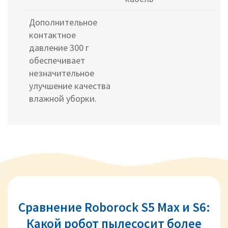
Дополнительное
контактное
давление 300 г
обеспечивает
незначительное
улучшение качества
влажной уборки.
Сравнение Roborock S5 Max и S6:
Какой робот пылесосит более