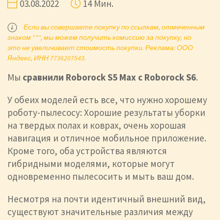
03.08.2022
14 Мин.
Если вы совершаете покупку по ссылкам, отмеченным
знаком "*", мы можем получить комиссию за покупку, но
это не увеличивает стоимость покупки. Реклама: ООО
Яндекс, ИНН 7736207543.
Мы
сравнили Roborock S5 Max с Roborock S6
.
У обеих моделей есть все, что нужно хорошему
роботу-пылесосу: Хорошие результаты уборки
на твердых полах и коврах, очень хорошая
навигация и отличное мобильное приложение.
Кроме того, оба устройства являются
гибридными моделями, которые могут
одновременно пылесосить и мыть ваш дом.
Несмотря на почти идентичный внешний вид,
существуют значительные различия между