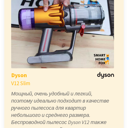
Dyson
V12 Slim
Мощный, очень удобный и легкий,
поэтому идеально подходит в качестве
ручного пылесоса для квартир
небольшого и среднего размера.
Беспроводной пылесос Dyson V12 также