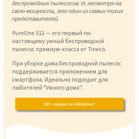
беспроводных пылесосов. И, несмотря на
свою мощность, это один из самых тихих
представителей.
PureOne S12 — это первый по-
настоящему умный беспроводной
пылесос премиум-класса от Tineco.
При уборке дома беспроводной пылесос
поддерживается приложением для
смартфона. Идеально подходит для
любителей “Умного дома”.
20% скидка на AliExpress*