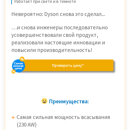
Работает при свете и в темноте
Невероятно: Dyson снова это сделал...
…и снова инженеры последовательно
усовершенствовали свой продукт,
реализовали настоящие инновации и
повысили производительность!
Проверить цену*
Преимущества:
Самая сильная мощность всасывания
(230 AW)