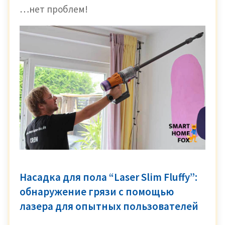
…нет проблем!
Насадка для пола “Laser Slim Fluffy”:
обнаружение грязи с помощью
лазера для опытных пользователей