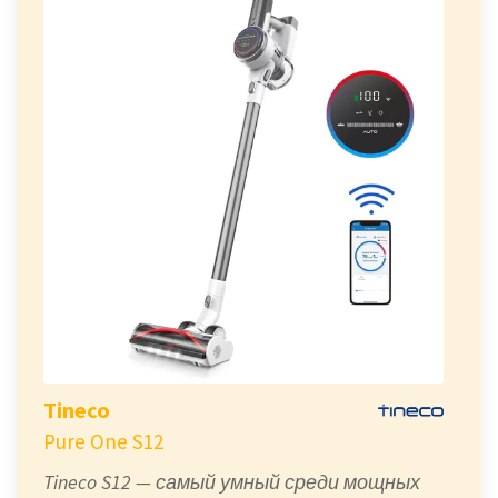
Tineco
Pure One S12
Tineco S12 — самый умный среди мощных