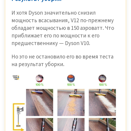
И хотя Dyson значительно снизил
мощность всасывания, V12 по-прежнему
обладает мощностью в 150 аэроватт. Что
приближает его по мощности к его
предшественнику — Dyson V10.
Но это не остановило его во время теста
на результат уборки.