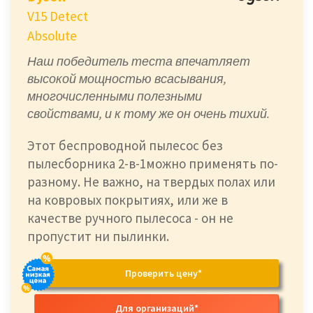
V15 Detect
Absolute
Наш победитель теста впечатляет
высокой мощностью всасывания,
многочисленными полезными
свойствами, и к тому же он очень тихий.
Этот беспроводной пылесос без
пылесборника 2-в-1можно применять по-
разному. Не важно, на твердых полах или
на ковровых покрытиях, или же в
качестве ручного пылесоса - он не
пропустит ни пылинки.
Проверить цену*
Для организаций*