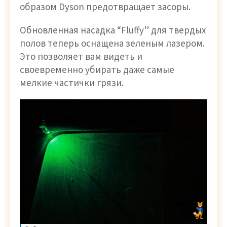
образом Dyson предотвращает засоры.
Обновленная насадка “Fluffy” для твердых
полов теперь оснащена зеленым лазером.
Это позволяет вам видеть и
своевременно убирать даже самые
мелкие частички грязи.