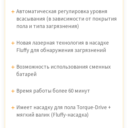
Автоматическая регулировка уровня
всасывания (в зависимости от покрытия
пола и типа загрязнения)
Новая лазерная технология в насадке
Fluffy для обнаружения загрязнений
Возможность использования сменных
батарей
Время работы более 60 минут
Имеет насадку для пола Torque-Drive +
мягкий валик (Fluffy-насадка)