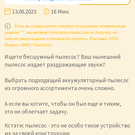
13.06.2023
16 Мин.
Если вы совершаете покупку по ссылкам, отмеченным
знаком "*", мы можем получить комиссию за покупку, но
это не увеличивает стоимость покупки. Реклама: ООО
Яндекс, ИНН 7736207543.
Ищете бесшумный пылесос? Ваш нынешний
пылесос издает раздражающие звуки?
Выбрать подходящий аккумуляторный пылесос
из огромного ассортимента очень сложно.
А если вы хотите, чтобы он был еще и тихим,
это не облегчает задачу.
Кстати: пылесос - это не особо тихое устройство
из-за своей конструкции.