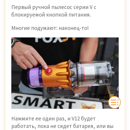
Первый ручной пылесос серии V с
блокируемой кнопкой питания.
Многие подумают: наконец-то!
Нажмите ее один раз, и V12 будет
работать, пока не сядет батарея, или вы