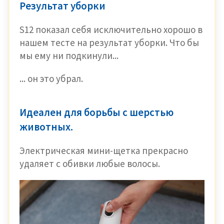
Результат уборки
S12 показал себя исключительно хорошо в
нашем тесте на результат уборки. Что бы
мы ему ни подкинули...
... он это убрал.
Идеален для борьбы с шерстью
животных.
Электрическая мини-щетка прекрасно
удаляет с обивки любые волосы.