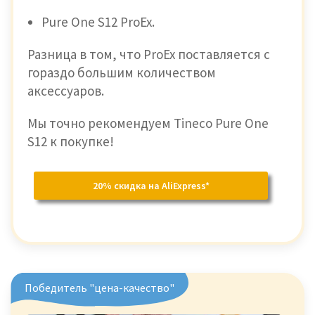
Pure One S12 ProEx.
Разница в том, что ProEx поставляется с
гораздо большим количеством
аксессуаров.
Мы точно рекомендуем Tineco Pure One
S12 к покупке!
20% скидка на AliExpress*
Победитель "цена-качество"