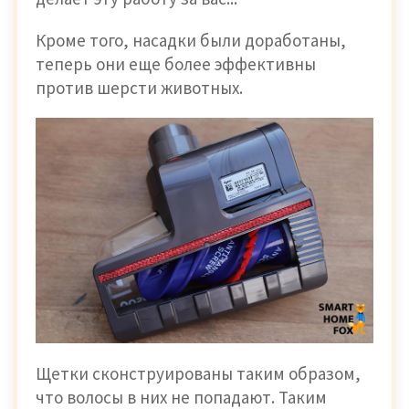
Кроме того, насадки были доработаны,
теперь они еще более эффективны
против шерсти животных.
Щетки сконструированы таким образом,
что волосы в них не попадают. Таким