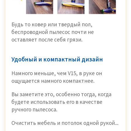
Будь то ковер или твердый пол,
беспроводной пылесос почти не
оставляет после себя грязи.
Удобный и компактный дизайн
Намного меньше, чем V15, в руке он
ощущается намного компактнее.
Вы заметите это, особенно тогда, когда
будете использовать его в качестве
ручного пылесоса.
Очистить мебель и потолок одной рукой...