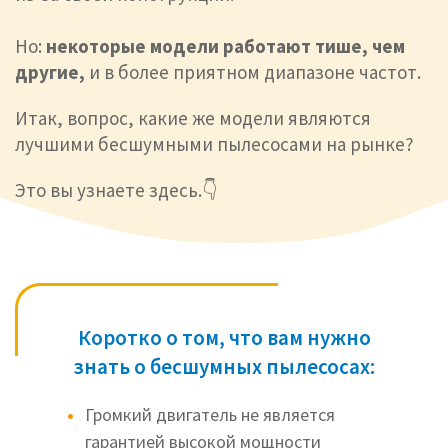
Но:
некоторые модели работают тише, чем
другие,
и в более приятном диапазоне частот.
Итак, вопрос, какие же модели являются
лучшими бесшумными пылесосами на рынке?
Это вы узнаете здесь.👇
Коротко о том, что вам нужно
знать о бесшумных пылесосах:
Громкий двигатель не является
гарантией высокой мощности