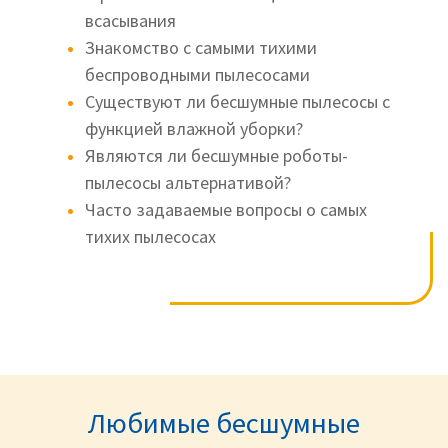
всасывания
Знакомство с самыми тихими
беспроводными пылесосами
Существуют ли бесшумные пылесосы с
функцией влажной уборки?
Являются ли бесшумные роботы-
пылесосы альтернативой?
Часто задаваемые вопросы о самых
тихих пылесосах
Любимые бесшумные