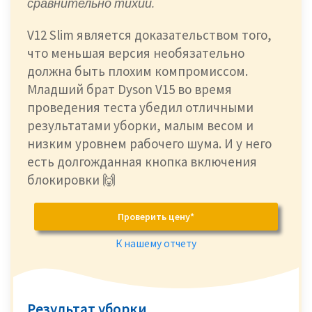
сравнительно тихий.
V12 Slim является доказательством того,
что меньшая версия необязательно
должна быть плохим компромиссом.
Младший брат Dyson V15 во время
проведения теста убедил отличными
результатами уборки, малым весом и
низким уровнем рабочего шума. И у него
есть долгожданная кнопка включения
блокировки 🙌
Проверить цену*
К нашему отчету
Результат уборки