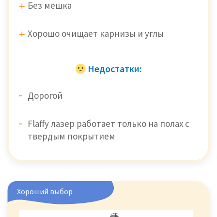
Без мешка
Хорошо очищает карнизы и углы
Недостатки:
Дорогой
Flaffy лазер работает только на полах с
твердым покрытием
Хороший выбор