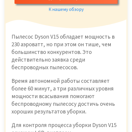
К нашему обзору
Пылесос Dyson V15 обладает мощность в
230 аэроватт, но при этом он тише, чем
большинство конкурентов. Это
действительно заявка среди
беспроводных пылесосов.
Время автономной работы составляет
более 60 минут, а три различных уровня
мощности всасывания помогают
беспроводному пылесосу достичь очень
хороших результатов уборки.
Для контроля процесса уборки Dyson V15