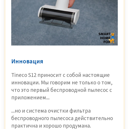
Инновация
Tineco S12 приносит с собой настоящие
инновации. Мы говорим не только о том,
что это первый беспроводной пылесос с
приложением...
...но и система очистки фильтра
беспроводного пылесоса действительно
практична и хорошо продумана.