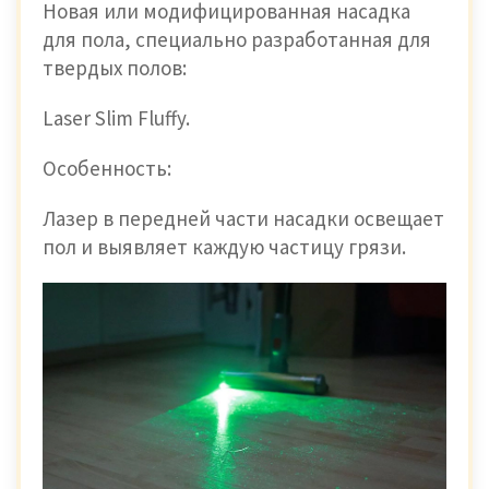
Новая или модифицированная насадка
для пола, специально разработанная для
твердых полов:
Laser Slim Fluffy.
Особенность:
Лазер в передней части насадки освещает
пол и выявляет каждую частицу грязи.