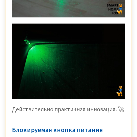
Действительно практичная инновация. 🚀
Блокируемая кнопка питания