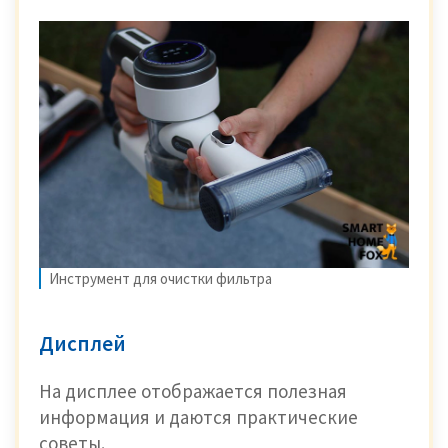
Инструмент для очистки фильтра
Дисплей
На дисплее отображается полезная
информация и даются практические
советы.