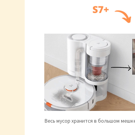
Весь мусор хранится в большом мешке