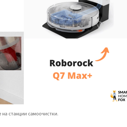
 на станции самоочистки.