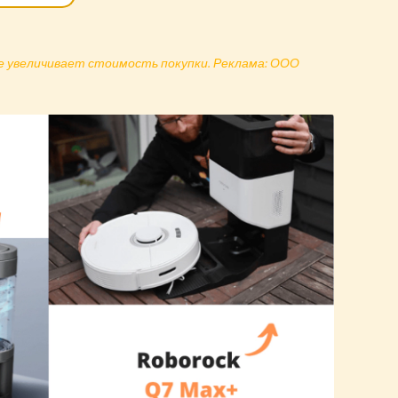
не увеличивает стоимость покупки. Реклама: ООО