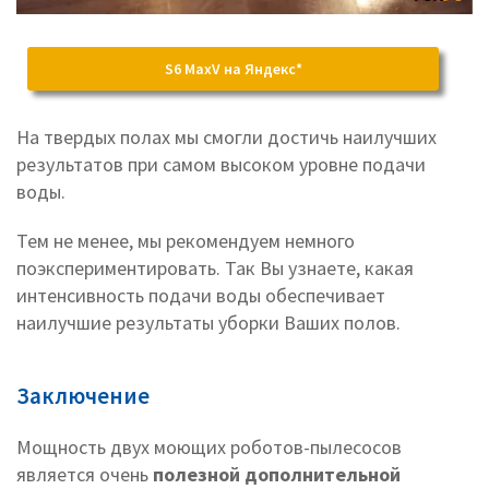
S6 MaxV на Яндекс*
На твердых полах мы смогли достичь наилучших
результатов при самом высоком уровне подачи
воды.
Тем не менее, мы рекомендуем немного
поэкспериментировать. Так Вы узнаете, какая
интенсивность подачи воды обеспечивает
наилучшие результаты уборки Ваших полов.
Заключение
Мощность двух моющих роботов-пылесосов
является очень
полезной дополнительной