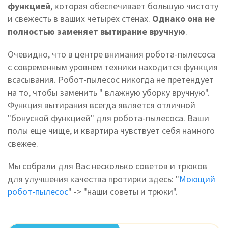
функцией
, которая обеспечивает большую чистоту
и свежесть в ваших четырех стенах.
Однако она не
полностью заменяет вытирание вручную
.
Очевидно, что в центре внимания робота-пылесоса
с современным уровнем техники находится функция
всасывания. Робот-пылесос никогда не претендует
на то, чтобы заменить " влажную уборку вручную".
Функция вытирания всегда является отличной
"бонусной функцией" для робота-пылесоса. Ваши
полы еще чище, и квартира чувствует себя намного
свежее.
Мы собрали для Вас несколько советов и трюков
для улучшения качества протирки здесь: "
Моющий
робот-пылесос
" -> "наши советы и трюки".