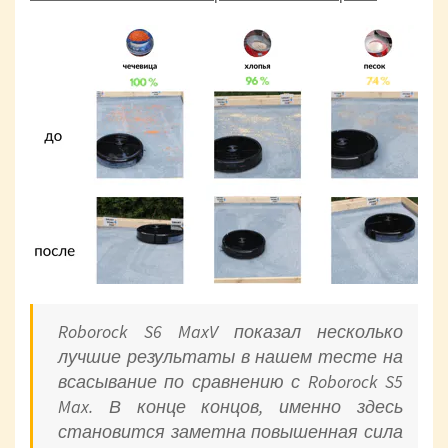
Roborock S6 MaxV показал несколько
лучшие результаты в нашем тесте на
всасывание по сравнению с Roborock S5
Max. В конце концов, именно здесь
становится заметна повышенная сила