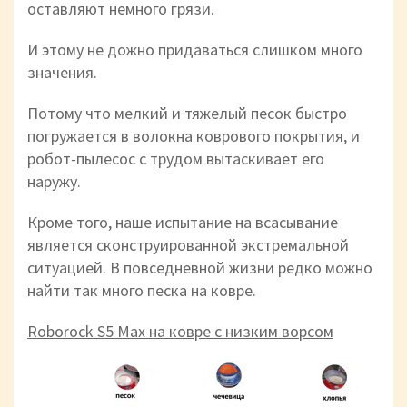
оставляют немного грязи.
И этому не дожно придаваться слишком много
значения.
Потому что мелкий и тяжелый песок быстро
погружается в волокна коврового покрытия, и
робот-пылесос с трудом вытаскивает его
наружу.
Кроме того, наше испытание на всасывание
является сконструированной экстремальной
ситуацией. В повседневной жизни редко можно
найти так много песка на ковре.
Roborock S5 Max на ковре с низким ворсом