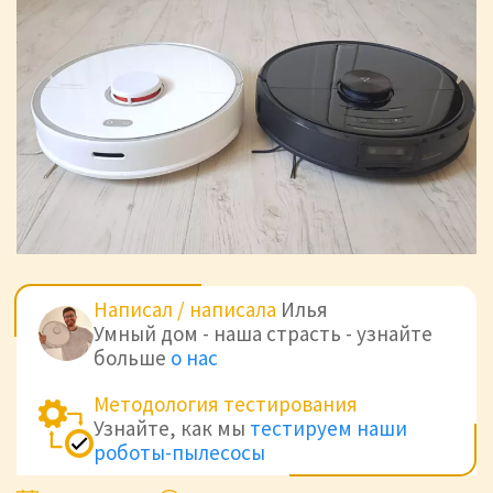
Написал / написала
Илья
Умный дом - наша страсть - узнайте
больше
о нас
Методология тестирования
Узнайте, как мы
тестируем наши
роботы-пылесосы