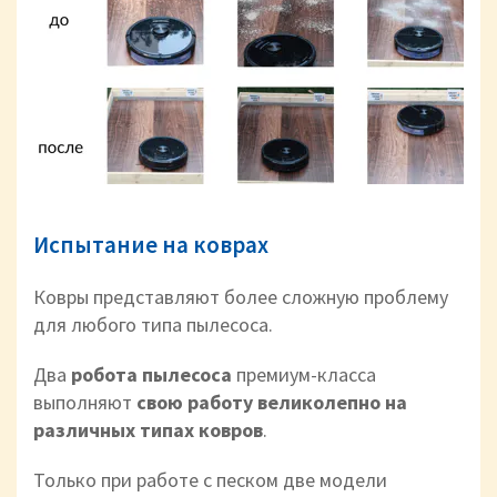
Испытание на коврах
Ковры представляют более сложную проблему
для любого типа пылесоса.
Два
робота пылесоса
премиум-класса
выполняют
свою работу великолепно на
различных типах ковров
.
Только при работе с песком две модели