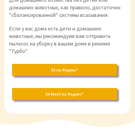
домашних животных, как правило, достаточно
"сбалансированной" системы всасывания.
Если у вас дома есть дети и домашние
животные, мы рекомендуем вам отправить
пылесос на уборку в вашем доме в режиме
"Турбо".
S5 на Яндекс*
S6 MaxV на Яндекс*