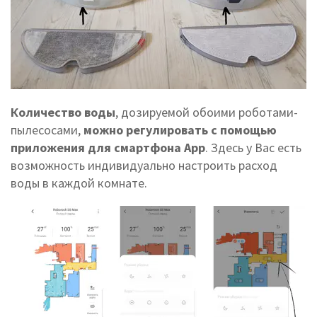
Количество воды
, дозируемой обоими роботами-
пылесосами,
можно регулировать с помощью
приложения для смартфона App
. Здесь у Вас есть
возможность индивидуально настроить расход
воды в каждой комнате.