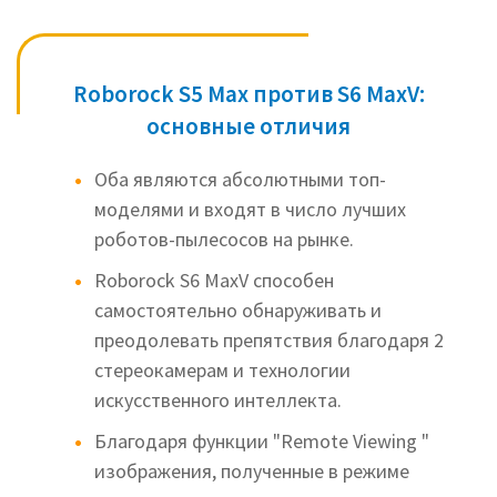
Roborock S5 Max против S6 MaxV:
основные отличия
Оба являются абсолютными топ-
моделями и входят в число лучших
роботов-пылесосов на рынке.
Roborock S6
MaxV способен
самостоятельно обнаруживать и
преодолевать препятствия благодаря 2
стереокамерам и технологии
искусственного интеллекта.
Благодаря функции "Remote Viewing "
изображения, полученные в режиме