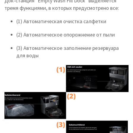
Док-станция "Empty Wash Fill Dock" выделяется
тремя функциями, в которых предусмотрено все:
(1) Автоматическая очистка салфетки
(2) Автоматическое опорожнение от пыли
(3) Автоматическое заполнение резервуара
для воды