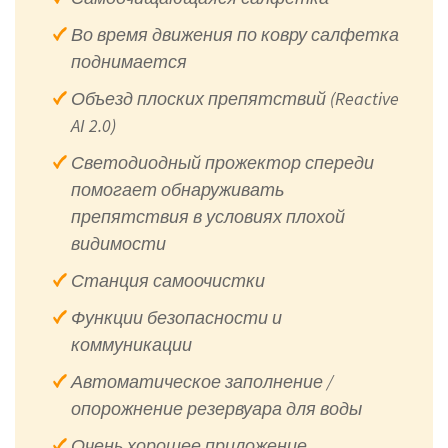
Во время движения по ковру салфетка
поднимается
Объезд плоских препятствий (Reactive
AI 2.0)
Светодиодный прожектор спереди
помогает обнаруживать
препятствия в условиях плохой
видимости
Станция самоочистки
Функции безопасности и
коммуникации
Автоматическое заполнение /
опорожнение резервуара для воды
Очень хорошее приложение