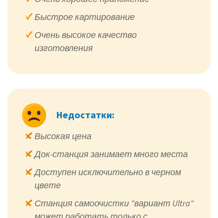
Быстрое картирование
Очень высокое качество
изготовления
Недостатки:
Высокая цена
Док-станция занимает много места
Доступен исключительно в черном
цвете
Станция самоочистки "вариант Ultra"
может работать только с