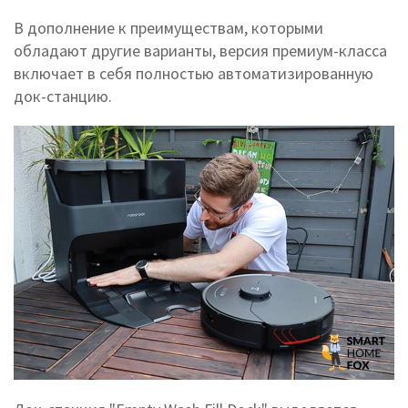
В дополнение к преимуществам, которыми
обладают другие варианты, версия премиум-класса
включает в себя полностью автоматизированную
док-станцию.