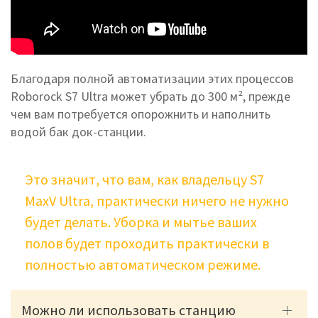
Благодаря полной автоматизации этих процессов
Roborock S7 Ultra может убрать до 300 м², прежде
чем вам потребуется опорожнить и наполнить
водой бак док-станции.
Это значит, что вам, как владельцу S7
MaxV Ultra, практически ничего не нужно
будет делать. Уборка и мытье ваших
полов будет проходить практически в
полностью автоматическом режиме.
Можно ли использовать станцию