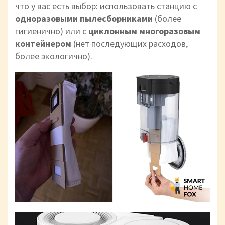
что у вас есть выбор: использовать станцию с
одноразовыми пылесборниками
(более
гигиенично) или с
циклонным многоразовым
контейнером
(нет последующих расходов,
более экологично).