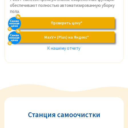
обеспечивают полностью автоматизированную уборку
пола.
Проверить цену*
MaxV+ (Plus) на Яндекс*
К нашему отчету
Станция самоочистки