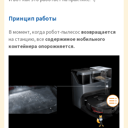
Принцип работы
В момент, когда робот-пылесос
возвращается
на станцию, все
содержимое мобильного
контейнера опорожняется.