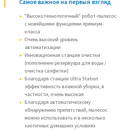
Самое важное на первый взгляд
"Высокотехнологичный" робот-пылесос
с новейшими функциями премиум-
класса
Очень высокий уровень
автоматизации
Инновационная станция очистки
(пополнение резервуара для воды /
очистка салфетки)
Благодаря станции Ultra Station
эффективность влажной уборки, в
частности, очень высокая
Благодаря автоматическому
обнаружению препятствий, пылесос
можно использовать и в несколько
хаотичных домашних условиях