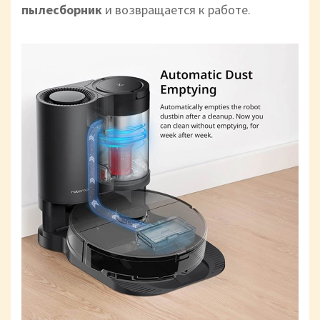
пылесборник
и возвращается к работе.