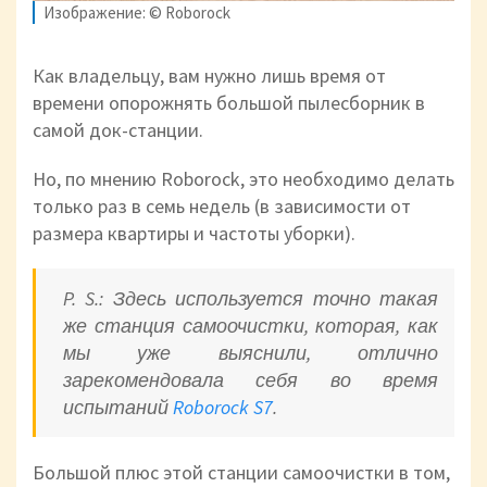
Изображение: © Roborock
Как владельцу, вам нужно лишь время от
времени опорожнять большой пылесборник в
самой док-станции.
Но, по мнению Roborock, это необходимо делать
только раз в семь недель (в зависимости от
размера квартиры и частоты уборки).
P. S.: Здесь используется точно такая
же станция самоочистки, которая, как
мы уже выяснили, отлично
зарекомендовала себя во время
испытаний
Roborock S7
.
Большой плюс этой станции самоочистки в том,