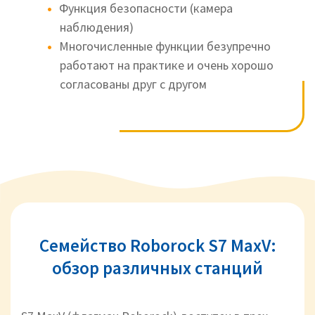
Функция безопасности (камера
наблюдения)
Многочисленные функции безупречно
работают на практике и очень хорошо
согласованы друг с другом
Семейство Roborock S7 MaxV:
обзор различных станций