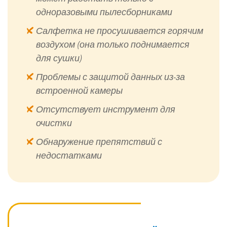
одноразовыми пылесборниками
Салфетка не просушивается горячим
воздухом (она только поднимается
для сушки)
Проблемы с защитой данных из-за
встроенной камеры
Отсутствует инструмент для
очистки
Обнаружение препятствий с
недостатками