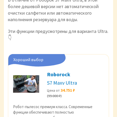
более дешевой версии нет автоматической
очистки салфетки или автоматического
наполнения резервуара для воды.
Эти функции предусмотрены для варианта Ultra.
👇
Хороший выбор
Roborock
S7 Maxv Ultra
34.751 ₽
Цена от
(99.000 ₽)
Робот-пылесос премиум класса. Современные
функции обеспечивают полностью