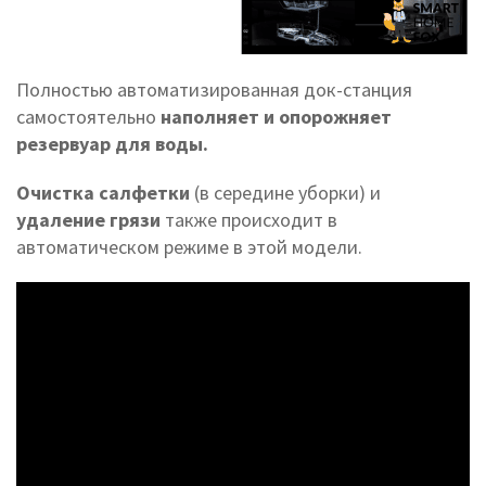
Полностью автоматизированная док-станция
самостоятельно
наполняет и опорожняет
резервуар для воды.
Очистка салфетки
(в середине уборки) и
удаление грязи
также происходит в
автоматическом режиме в этой модели.