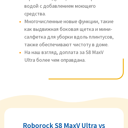
водой с добавлением моющего
средства.
Многочисленные новые функции, такие
как выдвижная боковая щетка и мини-
салфетка для уборки вдоль плинтусов,
также обеспечивают чистоту в доме.
На наш взгляд, доплата за S8 MaxV
Ultra более чем оправдана.
Roborock S8 MaxV Ultra vs