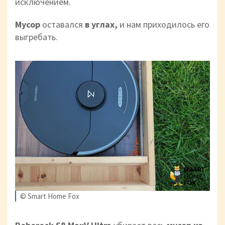
исключением.
Мусор
оставался
в углах,
и нам приходилось его
выгребать.
© Smart Home Fox