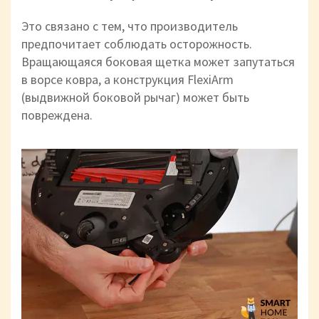
Это связано с тем, что производитель
предпочитает соблюдать осторожность.
Вращающаяся боковая щетка может запутаться
в ворсе ковра, а конструкция FlexiArm
(выдвижной боковой рычаг) может быть
повреждена.