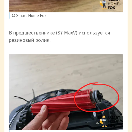
© Smart Home Fox
В предшественнике (S7 MaxV) используется
резиновый ролик.