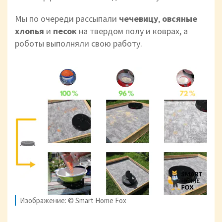
Мы по очереди рассыпали
чечевицу
,
овсяные
хлопья
и
песок
на твердом полу и коврах, а
роботы выполняли свою работу.
Изображение: © Smart Home Fox