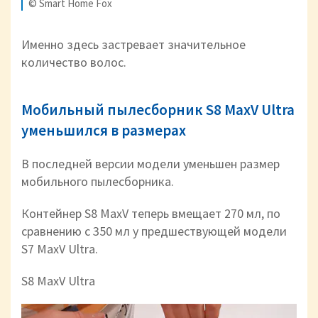
© Smart Home Fox
Именно здесь застревает значительное
количество волос.
Мобильный пылесборник S8 MaxV Ultra
уменьшился в размерах
В последней версии модели уменьшен размер
мобильного пылесборника.
Контейнер S8 MaxV теперь вмещает 270 мл, по
сравнению с 350 мл у предшествующей модели
S7 MaxV Ultra.
S8 MaxV Ultra