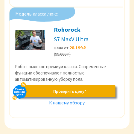
Модель класса люкс
Roborock
S7 MaxV Ultra
28.199 ₽
Цена от
(99.000 ₽)
Робот-пылесос премиум класса. Современные
функции обеспечивают полностью
автоматизированную уборку пола.
Проверить цену*
К нашему обзору