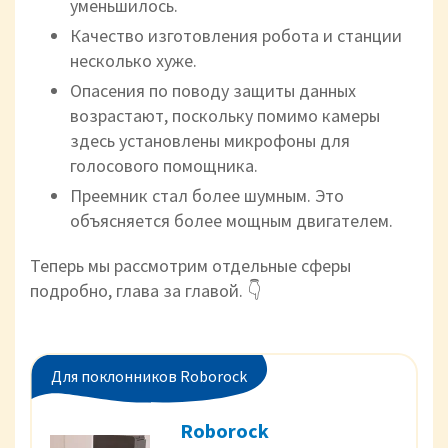
уменьшилось.
Качество изготовления робота и станции
несколько хуже.
Опасения по поводу защиты данных
возрастают, поскольку помимо камеры
здесь установлены микрофоны для
голосового помощника.
Преемник стал более шумным. Это
объясняется более мощным двигателем.
Теперь мы рассмотрим отдельные сферы
подробно, глава за главой. 👇
Для поклонников Roborock
Roborock