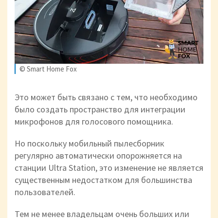
© Smart Home Fox
Это может быть связано с тем, что необходимо
было создать пространство для интеграции
микрофонов для голосового помощника.
Но поскольку мобильный пылесборник
регулярно автоматически опорожняется на
станции Ultra Station, это изменение не является
существенным недостатком для большинства
пользователей.
Тем не менее владельцам очень больших или