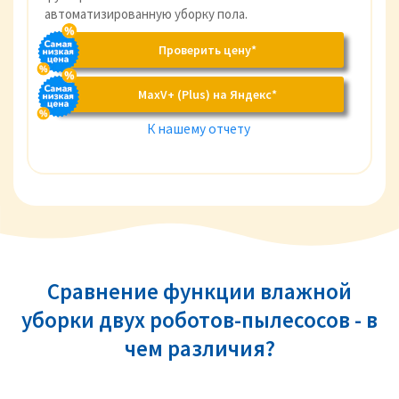
автоматизированную уборку пола.
Проверить цену*
MaxV+ (Plus) на Яндекс*
К нашему отчету
Сравнение функции влажной
уборки двух роботов-пылесосов - в
чем различия?