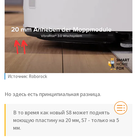
Источник: Roborock
Но здесь есть принципиальная разница.
В то время как новый S8 может поднять
моющую пластину на 20 мм, S7 - только на 5
мм.