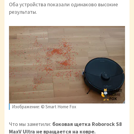
Оба устройства показали одинаково высокие
результаты.
Изображение: © Smart Home Fox
Что мы заметили:
боковая щетка Roborock S8
MaxV Ultra не вращается на ковре.