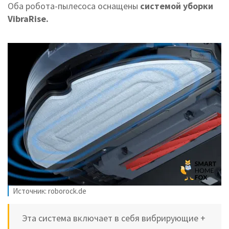
Оба робота-пылесоса оснащены
системой уборки
VibraRise.
Источник: roborock.de
Эта система включает в себя вибрирующие +