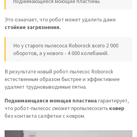
поднимающиеся моющие пластины.
Это означает, что робот может удалить даже
стойкие загрязнения.
Но у старого пылесоса Roborock всего 2 000
оборотов, а у нового - 4 000 колебаний.
В результате новый робот-пылесос Roborock
естественным образом быстрее и эффективнее
удаляет трудновыводимые пятна.
Поднимающаяся моющая пластина
гарантирует,
что робот-пылесос сможет пропылесосить
ковер
без контакта салфетки с ковром.