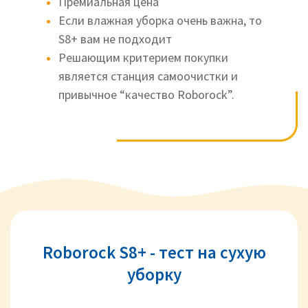
Премиальная цена
Если влажная уборка очень важна, то
S8+ вам не подходит
Решающим критерием покупки
является станция самоочистки и
привычное “качество Roborock”.
Roborock S8+ - тест на сухую
уборку