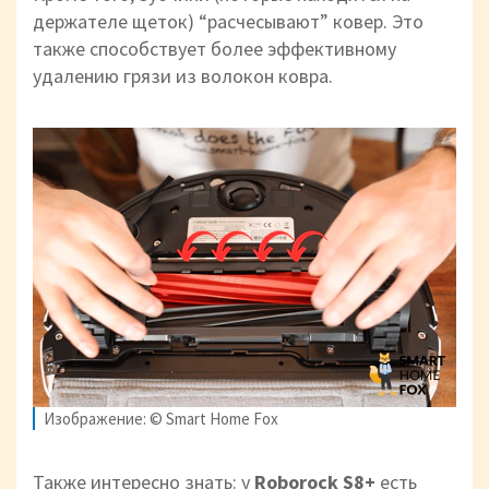
держателе щеток) “расчесывают” ковер. Это
также способствует более эффективному
удалению грязи из волокон ковра.
Изображение: © Smart Home Fox
Также интересно знать: у
Roborock S8+
есть