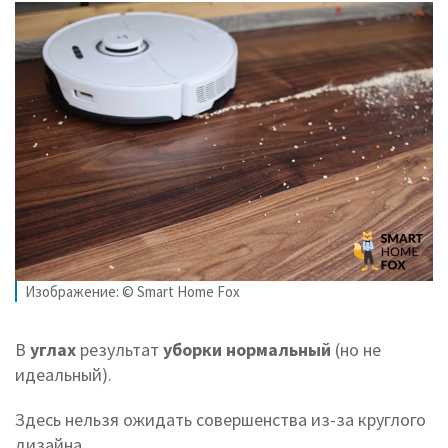
Изображение: © Smart Home Fox
В
углах
результат
уборки нормальный
(но не
идеальный).
Здесь нельзя ожидать совершенства из-за круглого
дизайна.