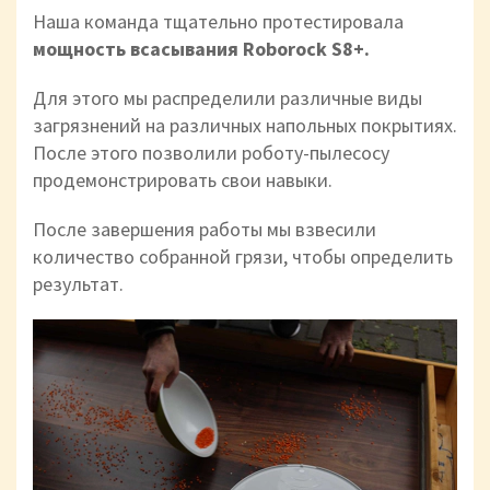
Наша команда тщательно протестировала
мощность всасывания Roborock S8+.
Для этого мы распределили различные виды
загрязнений на различных напольных покрытиях.
После этого позволили роботу-пылесосу
продемонстрировать свои навыки.
После завершения работы мы взвесили
количество собранной грязи, чтобы определить
результат.