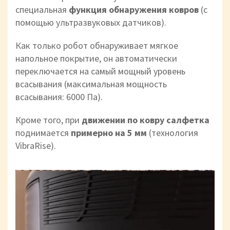
специальная
функция обнаружения ковров
(с
помощью ультразвуковых датчиков).
Как только робот обнаруживает мягкое
напольное покрытие, он автоматически
переключается на самый мощный уровень
всасывания (максимальная мощность
всасывания: 6000 Па).
Кроме того, при
движении по ковру салфетка
поднимается
примерно на 5 мм
(технология
VibraRise).