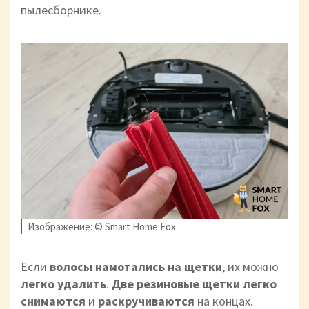
пылесборнике.
Изображение: © Smart Home Fox
Если
волосы намотались на щетки
, их можно
легко удалить
.
Две резиновые щетки легко
снимаются
и
раскручиваются
на
концах.