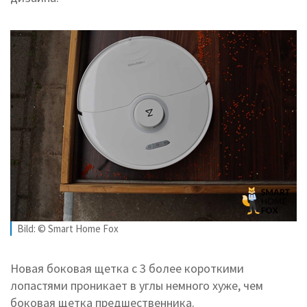
Bild: © Smart Home Fox
Новая боковая щетка с 3 более короткими
лопастями проникает в углы немного хуже, чем
боковая щетка предшественника.