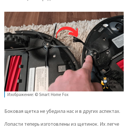
Изображение: © Smart Home Fox
Боковая щетка не убедила нас и в других аспектах.
Лопасти теперь изготовлены из щетинок. Их легче