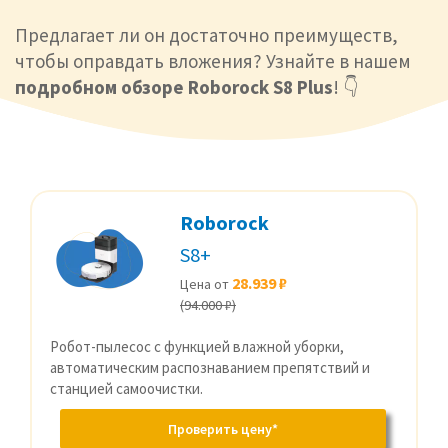
Предлагает ли он достаточно преимуществ,
чтобы оправдать вложения? Узнайте в нашем
подробном обзоре Roborock S8 Plus
! 👇
Roborock
S8+
28.939 ₽
Цена от
(94.000 ₽)
Робот-пылесос с функцией влажной уборки,
автоматическим распознаванием препятствий и
станцией самоочистки.
Проверить цену*