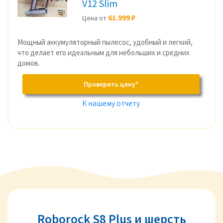
V12 Slim
61.999 ₽
Цена от
Мощный аккумуляторный пылесос, удобный и легкий,
что делает его идеальным для небольших и средних
домов.
Проверить цену*
К нашему отчету
Roborock S8 Plus и шерсть