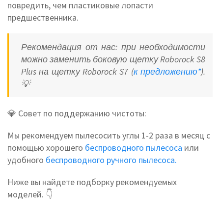
повредить, чем пластиковые лопасти
предшественника.
Рекомендация от нас: при необходимости
можно заменить боковую щетку Roborock S8
Plus на щетку Roborock S7 (
к предложению*
).
💡
💎 Совет по поддержанию чистоты:
Мы рекомендуем пылесосить углы 1-2 раза в месяц с
помощью хорошего
беспроводного пылесоса
или
удобного
беспроводного ручного пылесоса.
Ниже вы найдете подборку рекомендуемых
моделей. 👇