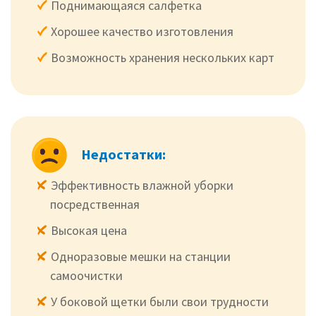
Поднимающаяся салфетка
Хорошее качество изготовления
Возможность хранения нескольких карт
Недостатки:
Эффективность влажной уборки
посредственная
Высокая цена
Одноразовые мешки на станции
самоочистки
У боковой щетки были свои трудности