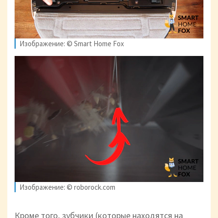
Изображение: © Smart Home Fox
Изображение: © roborock.com
Кроме того, зубчики (которые находятся на