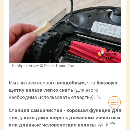
Изображение: © Smart Home Fox
Мы считаем немного
неудобным
, что
боковую
щетку нельзя легко снять
(для этого
необходимо использовать отвертку). 🪛
Станция самоочистки - хорошая функция для
тех, у кого дома шерсть домашних животных
или длинные человеческие волосы
. 🐶 👩‍🦰