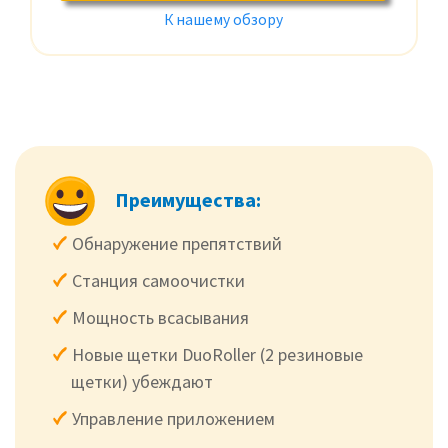
К нашему обзору
Преимущества:
Обнаружение препятствий
Станция самоочистки
Мощность всасывания
Новые щетки DuoRoller (2 резиновые
щетки) убеждают
Управление приложением