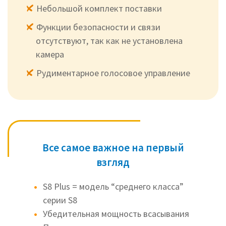
Небольшой комплект поставки
Функции безопасности и связи
отсутствуют, так как не установлена
камера
Рудиментарное голосовое управление
Все самое важное на первый
взгляд
S8 Plus = модель “среднего класса”
серии S8
Убедительная мощность всасывания