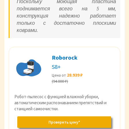
Поскольку моющая пластина
поднимается всего на 5 мм,
конструкция надежно работает
только с достаточно плоскими
коврами.
Roborock
S8+
28.939 ₽
Цена от
(94.000 ₽)
Робот-пылесос с функцией влажной уборки,
автоматическим распознаванием препятствий и
станцией самоочистки.
Проверить цену*