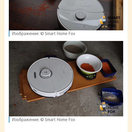
Изображение: © Smart Home Fox
Изображение: © Smart Home Fox