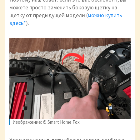
можете просто заменить боковую щетку на
щетку от предыдущей модели (
можно купить
здесь*
).
Изображение: © Smart Home Fox