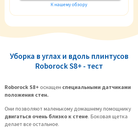
К нашему обзору
Уборка в углах и вдоль плинтусов
Roborock S8+ - тест
Roborock S8+
оснащен
специальными датчиками
положения стен.
Они позволяют маленькому домашнему помощнику
двигаться очень близко к стене
. Боковая щетка
делает все остальное.