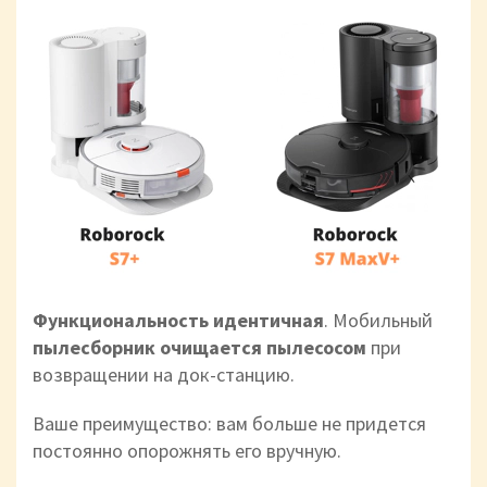
Функциональность идентичная
. Мобильный
пылесборник очищается пылесосом
при
возвращении на док-станцию.
Ваше преимущество: вам больше не придется
постоянно опорожнять его вручную.