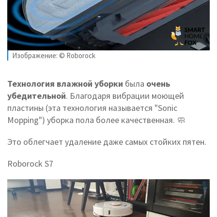
Изображение: © Roborock
Технология влажной уборки
была
очень
убедительной
. Благодаря вибрации моющей
пластины (эта технология называется "Sonic
Mopping") уборка пола более качественная. 🧼
Это облегчает удаление даже самых стойких пятен.
Roborock S7