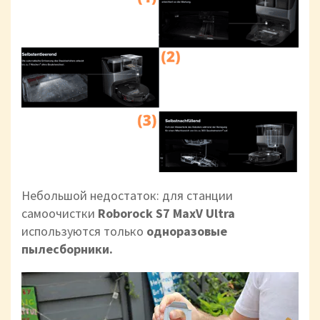
Небольшой недостаток: для станции
самоочистки
Roborock S7 MaxV Ultra
используются только
одноразовые
пылесборники.