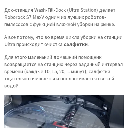
Док-станция Wash-Fill-Dock (Ultra Station) делает
Roborock S7 MaxV одним из лучших роботов-
пылесосов с функцией влажной уборки на рынке.
А все потому, что во время цикла уборки на станции
Ultra происходит очистка
салфетки
.
Для этого маленький домашний помощник
возвращается на станцию через заданный интервал
времени (каждые 10, 15, 20, ... минут), салфетка
тщательно очищается и ополаскивается свежей
водой.