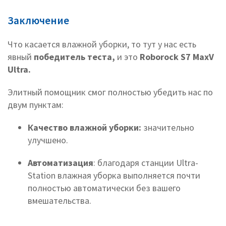
Заключение
Что касается влажной уборки, то тут у нас есть
явный
победитель теста,
и это
Roborock S7 MaxV
Ultra.
Элитный помощник смог полностью убедить нас по
двум пунктам:
Качество влажной уборки:
значительно
улучшено.
Автоматизация
: благодаря станции Ultra-
Station влажная уборка выполняется почти
полностью автоматически без вашего
вмешательства.