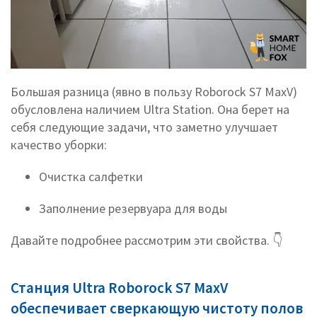
Большая разница (явно в пользу Roborock S7 MaxV)
обусловлена наличием Ultra Station. Она берет на
себя следующие задачи, что заметно улучшает
качество уборки:
Очистка салфетки
Заполнение резервуара для воды
Давайте подробнее рассмотрим эти свойства. 👇
Станция Ultra Roborock S7 MaxV
обеспечивает сверкающую чистоту полов