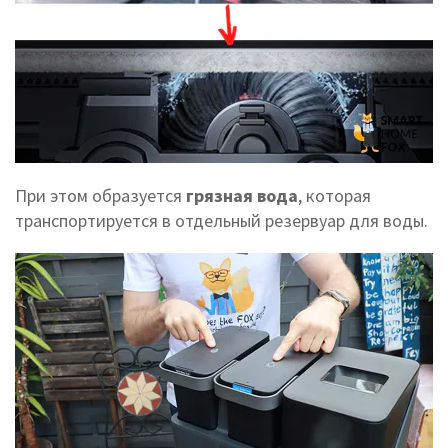
При этом образуется
грязная вода
, которая
транспортируется в отдельный резервуар для воды.