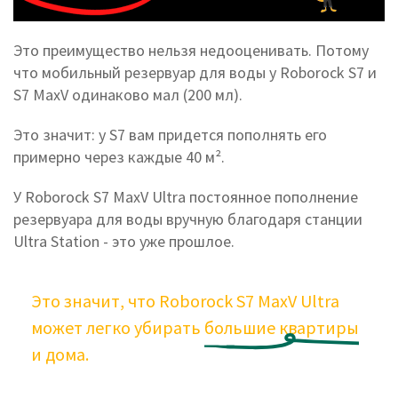
Это преимущество нельзя недооценивать. Потому
что мобильный резервуар для воды у Roborock S7 и
S7 MaxV одинаково мал (200 мл).
Это значит: у S7 вам придется пополнять его
примерно через каждые 40 м².
У Roborock S7 MaxV Ultra постоянное пополнение
резервуара для воды вручную благодаря станции
Ultra Station - это уже прошлое.
Это значит, что Roborock S7 MaxV Ultra
может легко убирать
большие
квартиры
и дома.