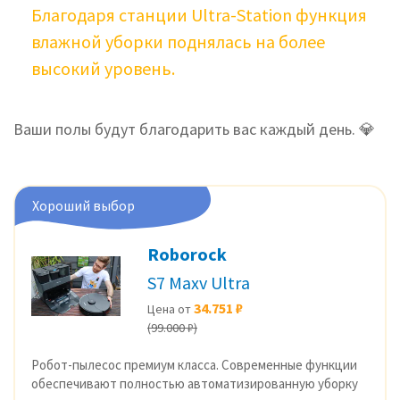
Благодаря станции Ultra-Station функция
влажной уборки поднялась на более
высокий уровень.
Ваши полы будут благодарить вас каждый день. 💎
Хороший выбор
Roborock
S7 Maxv Ultra
34.751 ₽
Цена от
(99.000 ₽)
Робот-пылесос премиум класса. Современные функции
обеспечивают полностью автоматизированную уборку