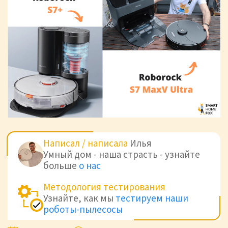
Написал / написала
Илья
Умный дом - наша страсть - узнайте
больше
о нас
Методология тестирования
Узнайте, как мы
тестируем наши
роботы-пылесосы